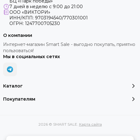
БЦ «Парк победы»
7 дней в неделю с 9:00 до 21:00
ООО «ВИКТОРИ»
ИНН/КПП: 9703194540/770301001
ОГРН: 1247700705230
О компании
Интернет-магазин Smart Sale - выгодно покупать, приятно
пользоваться!
Мы в социальных сетях
Каталог
Покупателям
2026 © SMART SALE.
Карта сайта