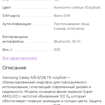
Цвет:
Awesome Iceblue (Голубой)
SIM-карта:
Nano-SIM
Аутентификация:
Распознавание лица,
Сканер отпечатка
Беспроводные
интерфейсы:
Bluetooth, Wi-Fi
Вес, г:
209
Описание
Samsung Galaxy A35 6/128 ГБ голубой —
сбалансированный смартфон для повседневного
использования, сочетающий современный дизайн и
надежность. Модель оснащена ярким экраном Super
AMOLED с частотой обновления 120 Гц, который
обеспечивает плавную анимацию и сочные цвета. Защита