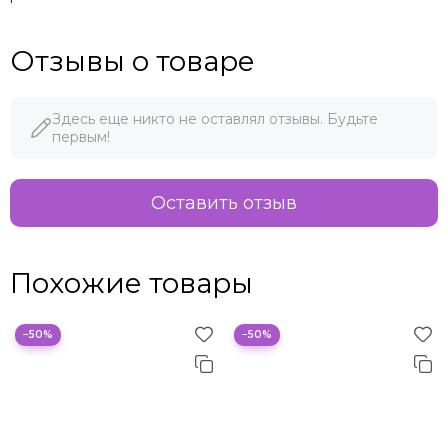
Отзывы о товаре
Здесь еще никто не оставлял отзывы. Будьте
первым!
Оставить отзыв
Похожие товары
−50%
−50%