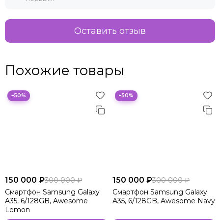
Оставить отзыв
Похожие товары
−50%
−50%
150 000 ₽
150 000 ₽
300 000 ₽
300 000 ₽
Смартфон Samsung Galaxy
Смартфон Samsung Galaxy
A35, 6/128GB, Awesome
A35, 6/128GB, Awesome Navy
Lemon