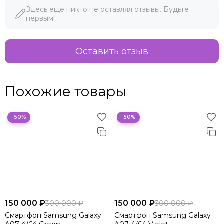
Здесь еще никто не оставлял отзывы. Будьте
первым!
Оставить отзыв
Похожие товары
−50%
−50%
150 000 ₽
150 000 ₽
300 000 ₽
300 000 ₽
Смартфон Samsung Galaxy
Смартфон Samsung Galaxy