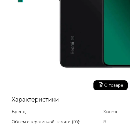
О товаре
Характеристики
Бренд:
Xiaomi
Объем оперативной памяти (Гб):
8