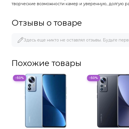
творческие возможности камер и уверенную, долгую р
Отзывы о товаре
Здесь еще никто не оставлял отзывы. Будьте перв
Похожие товары
−50%
−50%