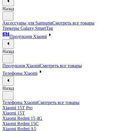
Назад
Аксессуары для Samsung
Смотреть все товары
Трекеры Galaxy SmartTag
Продукция Xiaomi
Назад
Продукция Xiaomi
Смотреть все товары
Телефоны Xiaomi
Назад
Телефоны Xiaomi
Смотреть все товары
Xiaomi 15T Pro
Xiaomi 15T
Xiaomi Redmi 15 4G
Xiaomi Redmi 15C
Xiaomi Redmi A5