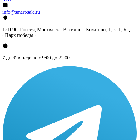
info@smart-sale.ru
121096, Россия, Москва, ул. Василисы Кожиной, 1, к. 1, БЦ
«Парк победы»
7 дней в неделю с 9:00 до 21:00