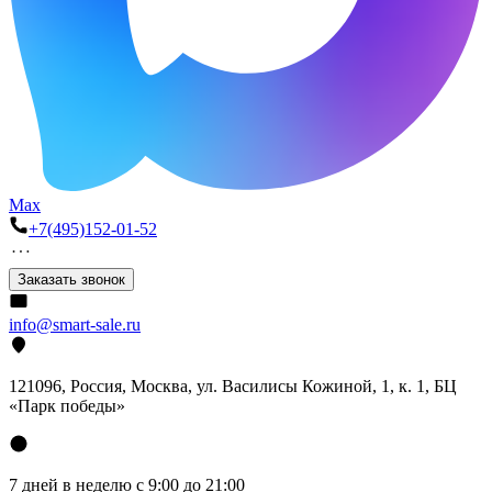
Max
+7(495)152-01-52
Заказать звонок
info@smart-sale.ru
121096, Россия, Москва, ул. Василисы Кожиной, 1, к. 1, БЦ
«Парк победы»
7 дней в неделю с 9:00 до 21:00