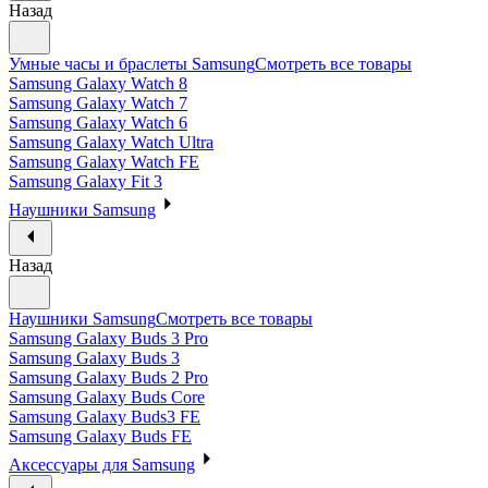
Назад
Умные часы и браслеты Samsung
Смотреть все товары
Samsung Galaxy Watch 8
Samsung Galaxy Watch 7
Samsung Galaxy Watch 6
Samsung Galaxy Watch Ultra
Samsung Galaxy Watch FE
Samsung Galaxy Fit 3
Наушники Samsung
Назад
Наушники Samsung
Смотреть все товары
Samsung Galaxy Buds 3 Pro
Samsung Galaxy Buds 3
Samsung Galaxy Buds 2 Pro
Samsung Galaxy Buds Core
Samsung Galaxy Buds3 FE
Samsung Galaxy Buds FE
Аксессуары для Samsung