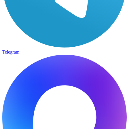
Telegram