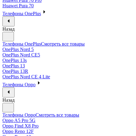
Huawei Pura 70 Pro
Huawei Pura 70
Телефоны OnePlus
Назад
Телефоны OnePlus
Смотреть все товары
OnePlus Nord 5
OnePlus Nord CE5
OnePlus 13s
OnePlus 13
OnePlus 13R
OnePlus Nord CE 4 Lite
Телефоны Oppo
Назад
Телефоны Oppo
Смотреть все товары
Oppo A5 Pro 5G
Oppo Find X8 Pro
Oppo Reno 12F