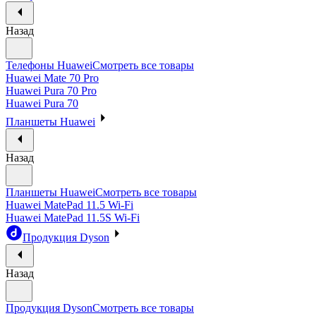
Назад
Телефоны Huawei
Смотреть все товары
Huawei Mate 70 Pro
Huawei Pura 70 Pro
Huawei Pura 70
Планшеты Huawei
Назад
Планшеты Huawei
Смотреть все товары
Huawei MatePad 11.5 Wi-Fi
Huawei MatePad 11.5S Wi-Fi
Продукция Dyson
Назад
Продукция Dyson
Смотреть все товары