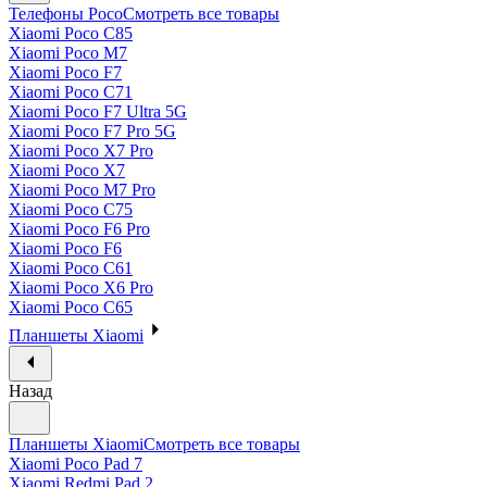
Телефоны Poco
Смотреть все товары
Xiaomi Poco C85
Xiaomi Poco M7
Xiaomi Poco F7
Xiaomi Poco C71
Xiaomi Poco F7 Ultra 5G
Xiaomi Poco F7 Pro 5G
Xiaomi Poco X7 Pro
Xiaomi Poco X7
Xiaomi Poco M7 Pro
Xiaomi Poco C75
Xiaomi Poco F6 Pro
Xiaomi Poco F6
Xiaomi Poco C61
Xiaomi Poco X6 Pro
Xiaomi Poco C65
Планшеты Xiaomi
Назад
Планшеты Xiaomi
Смотреть все товары
Xiaomi Poco Pad 7
Xiaomi Redmi Pad 2