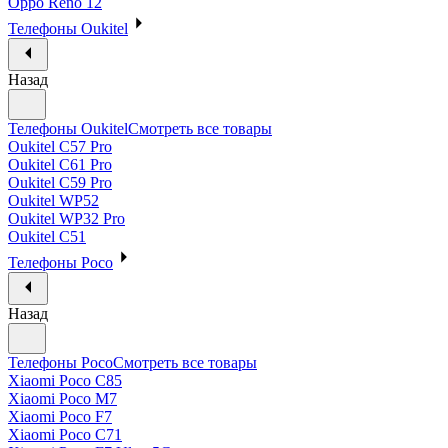
Oppo Reno 12
Телефоны Oukitel
Назад
Телефоны Oukitel
Смотреть все товары
Oukitel C57 Pro
Oukitel C61 Pro
Oukitel C59 Pro
Oukitel WP52
Oukitel WP32 Pro
Oukitel C51
Телефоны Poco
Назад
Телефоны Poco
Смотреть все товары
Xiaomi Poco C85
Xiaomi Poco M7
Xiaomi Poco F7
Xiaomi Poco C71