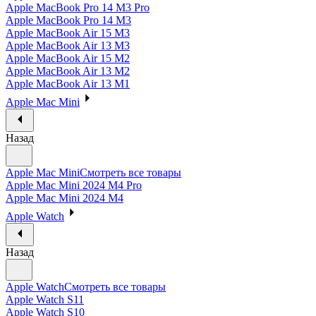
Apple MacBook Pro 14 M3 Pro
Apple MacBook Pro 14 M3
Apple MacBook Air 15 M3
Apple MacBook Air 13 M3
Apple MacBook Air 15 M2
Apple MacBook Air 13 M2
Apple MacBook Air 13 M1
Apple Mac Mini
Назад
Apple Mac Mini
Смотреть все товары
Apple Mac Mini 2024 M4 Pro
Apple Mac Mini 2024 M4
Apple Watch
Назад
Apple Watch
Смотреть все товары
Apple Watch S11
Apple Watch S10