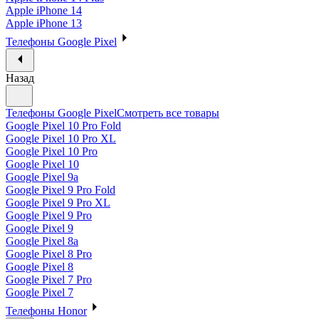
Apple iPhone 14
Apple iPhone 13
Телефоны Google Pixel
Назад
Телефоны Google Pixel
Смотреть все товары
Google Pixel 10 Pro Fold
Google Pixel 10 Pro XL
Google Pixel 10 Pro
Google Pixel 10
Google Pixel 9a
Google Pixel 9 Pro Fold
Google Pixel 9 Pro XL
Google Pixel 9 Pro
Google Pixel 9
Google Pixel 8a
Google Pixel 8 Pro
Google Pixel 8
Google Pixel 7 Pro
Google Pixel 7
Телефоны Honor