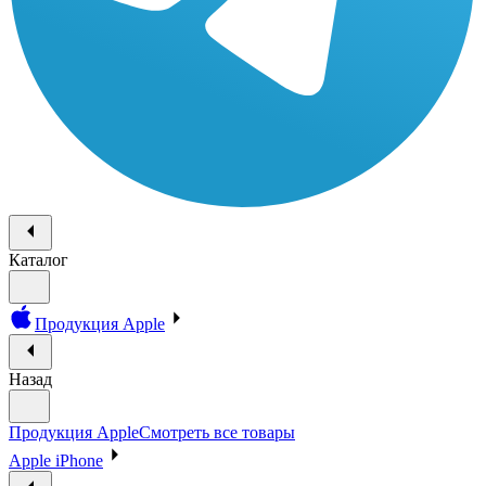
Каталог
Продукция Apple
Назад
Продукция Apple
Смотреть все товары
Apple iPhone