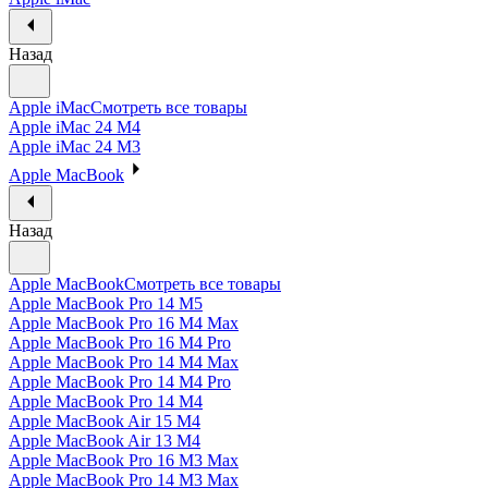
Назад
Apple iMac
Смотреть все товары
Apple iMac 24 M4
Apple iMac 24 M3
Apple MacBook
Назад
Apple MacBook
Смотреть все товары
Apple MacBook Pro 14 M5
Apple MacBook Pro 16 M4 Max
Apple MacBook Pro 16 M4 Pro
Apple MacBook Pro 14 M4 Max
Apple MacBook Pro 14 M4 Pro
Apple MacBook Pro 14 M4
Apple MacBook Air 15 M4
Apple MacBook Air 13 M4
Apple MacBook Pro 16 M3 Max
Apple MacBook Pro 14 M3 Max