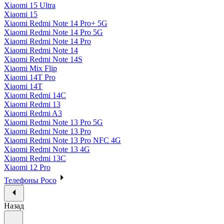
Xiaomi 15 Ultra
Xiaomi 15
Xiaomi Redmi Note 14 Pro+ 5G
Xiaomi Redmi Note 14 Pro 5G
Xiaomi Redmi Note 14 Pro
Xiaomi Redmi Note 14
Xiaomi Redmi Note 14S
Xiaomi Mix Flip
Xiaomi 14T Pro
Xiaomi 14T
Xiaomi Redmi 14C
Xiaomi Redmi 13
Xiaomi Redmi A3
Xiaomi Redmi Note 13 Pro 5G
Xiaomi Redmi Note 13 Pro
Xiaomi Redmi Note 13 Pro NFC 4G
Xiaomi Redmi Note 13 4G
Xiaomi Redmi 13C
Xiaomi 12 Pro
Телефоны Poco
Назад