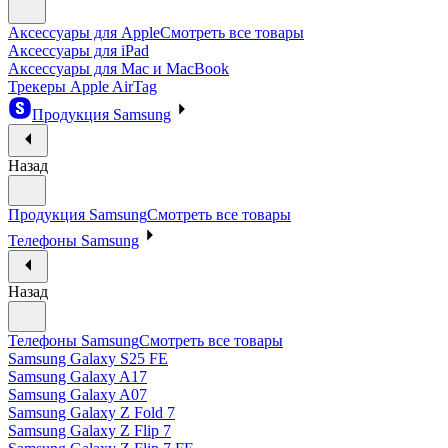
Аксессуары для Apple
Смотреть все товары
Аксессуары для iPad
Аксессуары для Mac и MacBook
Трекеры Apple AirTag
Продукция Samsung
Назад
Продукция Samsung
Смотреть все товары
Телефоны Samsung
Назад
Телефоны Samsung
Смотреть все товары
Samsung Galaxy S25 FE
Samsung Galaxy A17
Samsung Galaxy A07
Samsung Galaxy Z Fold 7
Samsung Galaxy Z Flip 7