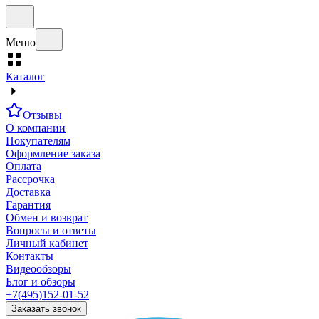
Меню
Каталог
Отзывы
О компании
Покупателям
Оформление заказа
Оплата
Рассрочка
Доставка
Гарантия
Обмен и возврат
Вопросы и ответы
Личный кабинет
Контакты
Видеообзоры
Блог и обзоры
+7(495)152-01-52
Заказать звонок