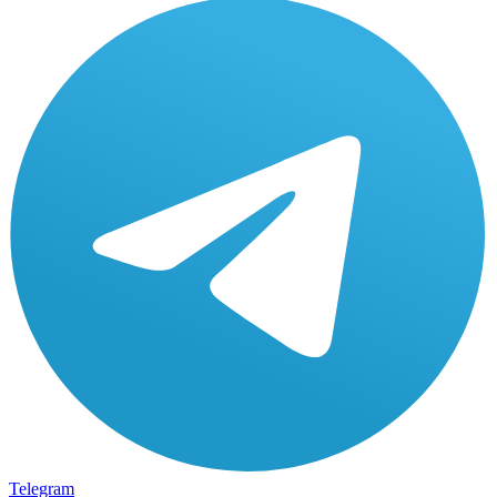
Telegram