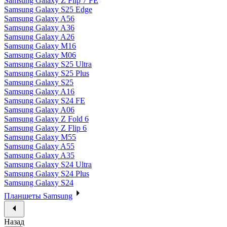
Samsung Galaxy Z Flip 7 FE
Samsung Galaxy S25 Edge
Samsung Galaxy A56
Samsung Galaxy A36
Samsung Galaxy A26
Samsung Galaxy M16
Samsung Galaxy M06
Samsung Galaxy S25 Ultra
Samsung Galaxy S25 Plus
Samsung Galaxy S25
Samsung Galaxy A16
Samsung Galaxy S24 FE
Samsung Galaxy A06
Samsung Galaxy Z Fold 6
Samsung Galaxy Z Flip 6
Samsung Galaxy M55
Samsung Galaxy A55
Samsung Galaxy A35
Samsung Galaxy S24 Ultra
Samsung Galaxy S24 Plus
Samsung Galaxy S24
Планшеты Samsung
Назад