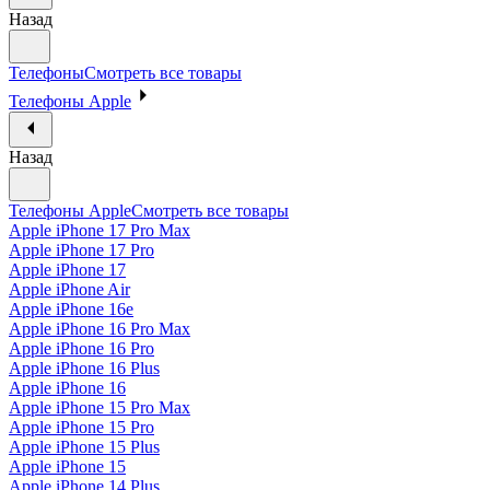
Назад
Телефоны
Смотреть все товары
Телефоны Apple
Назад
Телефоны Apple
Смотреть все товары
Apple iPhone 17 Pro Max
Apple iPhone 17 Pro
Apple iPhone 17
Apple iPhone Air
Apple iPhone 16e
Apple iPhone 16 Pro Max
Apple iPhone 16 Pro
Apple iPhone 16 Plus
Apple iPhone 16
Apple iPhone 15 Pro Max
Apple iPhone 15 Pro
Apple iPhone 15 Plus
Apple iPhone 15
Apple iPhone 14 Plus