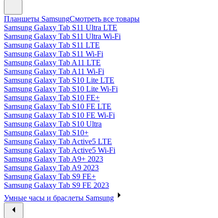
Планшеты Samsung
Смотреть все товары
Samsung Galaxy Tab S11 Ultra LTE
Samsung Galaxy Tab S11 Ultra Wi-Fi
Samsung Galaxy Tab S11 LTE
Samsung Galaxy Tab S11 Wi-Fi
Samsung Galaxy Tab A11 LTE
Samsung Galaxy Tab A11 Wi-Fi
Samsung Galaxy Tab S10 Lite LTE
Samsung Galaxy Tab S10 Lite Wi-Fi
Samsung Galaxy Tab S10 FE+
Samsung Galaxy Tab S10 FE LTE
Samsung Galaxy Tab S10 FE Wi-Fi
Samsung Galaxy Tab S10 Ultra
Samsung Galaxy Tab S10+
Samsung Galaxy Tab Active5 LTE
Samsung Galaxy Tab Active5 Wi-Fi
Samsung Galaxy Tab A9+ 2023
Samsung Galaxy Tab A9 2023
Samsung Galaxy Tab S9 FE+
Samsung Galaxy Tab S9 FE 2023
Умные часы и браслеты Samsung