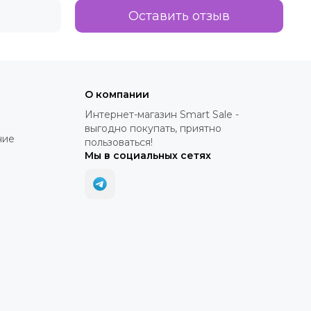
Оставить отзыв
О компании
Интернет-магазин Smart Sale -
выгодно покупать, приятно
ние
пользоваться!
Мы в социальных сетях