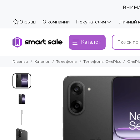
ВНИМАН
Отзывы
О компании
Покупателям
Личный 
Каталог
Главная
Каталог
Телефоны
Телефоны OnePlus
OnePlu