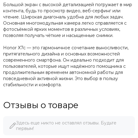
Большой экран с высокой детализацией погружает в мир
контента, будь то просмотр видео, веб-серфинг или
чтение. Широкая диагональ удобна для любых задач.
Основная многомодульная камера легко справляется с
фотосъёмкой ярких моментов в различных условиях,
позволяя получать чёткие и насыщенные снимки.
Honor X7c — это гармоничное сочетание выносливости,
притягательного дизайна и основных возможностей
современного смартфона. Он идеально подходит для
пользователей, которые ищут надёжного помощника с
продолжительным временем автономной работы для
повседневной активной жизни. Это выбор в пользу
стабильности и комфорта.
Отзывы о товаре
Здесь еще никто не оставлял отзывы. Будьте
первым!