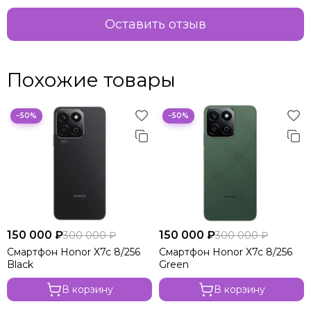
Оставить отзыв
Похожие товары
−50%
−50%
150 000 ₽
150 000 ₽
300 000 ₽
300 000 ₽
Смартфон Honor X7c 8/256
Смартфон Honor X7c 8/256
Black
Green
В корзину
В корзину