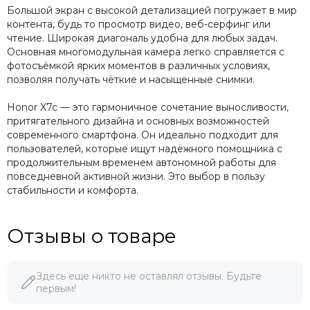
Большой экран с высокой детализацией погружает в мир
контента, будь то просмотр видео, веб-серфинг или
чтение. Широкая диагональ удобна для любых задач.
Основная многомодульная камера легко справляется с
фотосъёмкой ярких моментов в различных условиях,
позволяя получать чёткие и насыщенные снимки.
Honor X7c — это гармоничное сочетание выносливости,
притягательного дизайна и основных возможностей
современного смартфона. Он идеально подходит для
пользователей, которые ищут надёжного помощника с
продолжительным временем автономной работы для
повседневной активной жизни. Это выбор в пользу
стабильности и комфорта.
Отзывы о товаре
Здесь еще никто не оставлял отзывы. Будьте
первым!