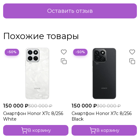
Оставить отзыв
Похожие товары
−50%
−50%
150 000 ₽
150 000 ₽
300 000 ₽
300 000 ₽
Смартфон Honor X7c 8/256
Смартфон Honor X7c 8/256
White
Black
В корзину
В корзину