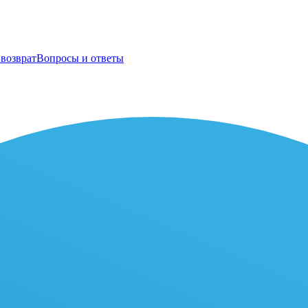
возврат
Вопросы и ответы