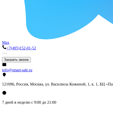
Max
+7(495)152-01-52
Заказать звонок
info@smart-sale.ru
121096, Россия, Москва, ул. Василисы Кожиной, 1, к. 1, БЦ «П
7 дней в неделю с 9:00 до 21:00