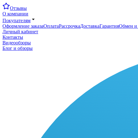
Отзывы
О компании
Покупателям
Оформление заказа
Оплата
Рассрочка
Доставка
Гарантия
Обмен и 
Личный кабинет
Контакты
Видеообзоры
Блог и обзоры