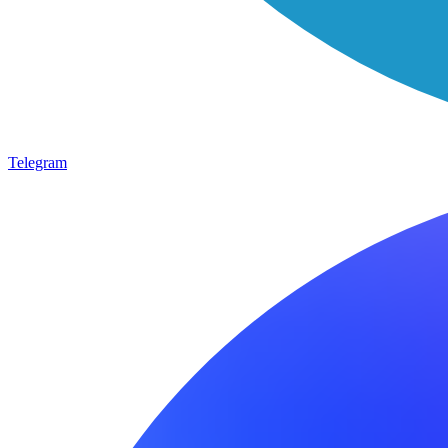
Telegram