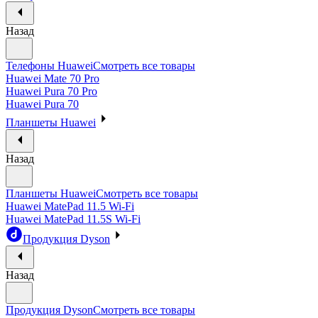
Назад
Телефоны Huawei
Смотреть все товары
Huawei Mate 70 Pro
Huawei Pura 70 Pro
Huawei Pura 70
Планшеты Huawei
Назад
Планшеты Huawei
Смотреть все товары
Huawei MatePad 11.5 Wi-Fi
Huawei MatePad 11.5S Wi-Fi
Продукция Dyson
Назад
Продукция Dyson
Смотреть все товары