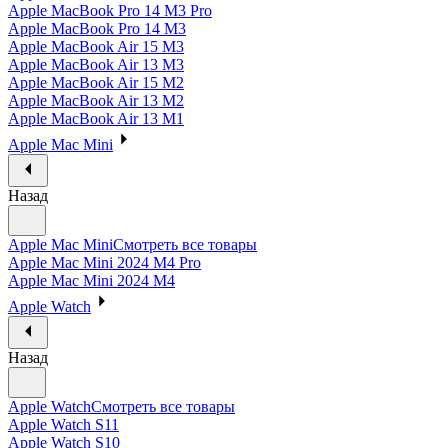
Apple MacBook Pro 14 M3 Pro
Apple MacBook Pro 14 M3
Apple MacBook Air 15 M3
Apple MacBook Air 13 M3
Apple MacBook Air 15 M2
Apple MacBook Air 13 M2
Apple MacBook Air 13 M1
Apple Mac Mini
Назад
Apple Mac Mini
Смотреть все товары
Apple Mac Mini 2024 M4 Pro
Apple Mac Mini 2024 M4
Apple Watch
Назад
Apple Watch
Смотреть все товары
Apple Watch S11
Apple Watch S10