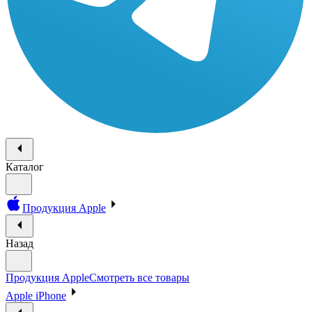
Каталог
Продукция Apple
Назад
Продукция Apple
Смотреть все товары
Apple iPhone