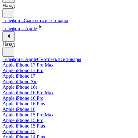
Назад
Телефоны
Смотреть все товары
Телефоны Apple
Назад
Телефоны Apple
Смотреть все товары
Apple iPhone 17 Pro Max
Apple iPhone 17 Pro
Apple iPhone 17
Apple iPhone Air
Apple iPhone 16e
Apple iPhone 16 Pro Max
Apple iPhone 16 Pro
Apple iPhone 16 Plus
Apple iPhone 16
Apple iPhone 15 Pro Max
Apple iPhone 15 Pro
Apple iPhone 15 Plus
Apple iPhone 15
Apple iPhone 14 Plus