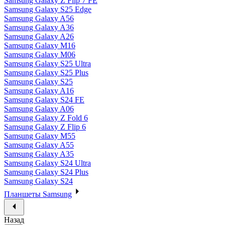
Samsung Galaxy Z Flip 7 FE
Samsung Galaxy S25 Edge
Samsung Galaxy A56
Samsung Galaxy A36
Samsung Galaxy A26
Samsung Galaxy M16
Samsung Galaxy M06
Samsung Galaxy S25 Ultra
Samsung Galaxy S25 Plus
Samsung Galaxy S25
Samsung Galaxy A16
Samsung Galaxy S24 FE
Samsung Galaxy A06
Samsung Galaxy Z Fold 6
Samsung Galaxy Z Flip 6
Samsung Galaxy M55
Samsung Galaxy A55
Samsung Galaxy A35
Samsung Galaxy S24 Ultra
Samsung Galaxy S24 Plus
Samsung Galaxy S24
Планшеты Samsung
Назад