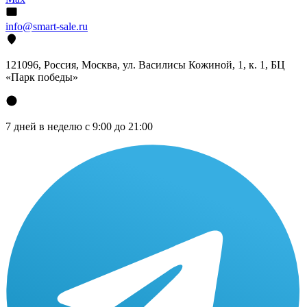
info@smart-sale.ru
121096, Россия, Москва, ул. Василисы Кожиной, 1, к. 1, БЦ
«Парк победы»
7 дней в неделю с 9:00 до 21:00