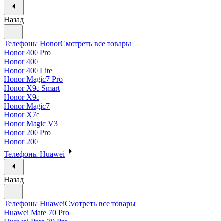
Назад
Телефоны Honor
Смотреть все товары
Honor 400 Pro
Honor 400
Honor 400 Lite
Honor Magic7 Pro
Honor X9c Smart
Honor X9c
Honor Magic7
Honor X7c
Honor Magic V3
Honor 200 Pro
Honor 200
Телефоны Huawei
Назад
Телефоны Huawei
Смотреть все товары
Huawei Mate 70 Pro