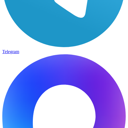
Telegram