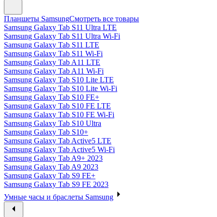
Планшеты Samsung
Смотреть все товары
Samsung Galaxy Tab S11 Ultra LTE
Samsung Galaxy Tab S11 Ultra Wi-Fi
Samsung Galaxy Tab S11 LTE
Samsung Galaxy Tab S11 Wi-Fi
Samsung Galaxy Tab A11 LTE
Samsung Galaxy Tab A11 Wi-Fi
Samsung Galaxy Tab S10 Lite LTE
Samsung Galaxy Tab S10 Lite Wi-Fi
Samsung Galaxy Tab S10 FE+
Samsung Galaxy Tab S10 FE LTE
Samsung Galaxy Tab S10 FE Wi-Fi
Samsung Galaxy Tab S10 Ultra
Samsung Galaxy Tab S10+
Samsung Galaxy Tab Active5 LTE
Samsung Galaxy Tab Active5 Wi-Fi
Samsung Galaxy Tab A9+ 2023
Samsung Galaxy Tab A9 2023
Samsung Galaxy Tab S9 FE+
Samsung Galaxy Tab S9 FE 2023
Умные часы и браслеты Samsung