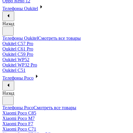
Oppo Reno 12
Телефоны Oukitel
Назад
Телефоны Oukitel
Смотреть все товары
Oukitel C57 Pro
Oukitel C61 Pro
Oukitel C59 Pro
Oukitel WP52
Oukitel WP32 Pro
Oukitel C51
Телефоны Poco
Назад
Телефоны Poco
Смотреть все товары
Xiaomi Poco C85
Xiaomi Poco M7
Xiaomi Poco F7
Xiaomi Poco C71