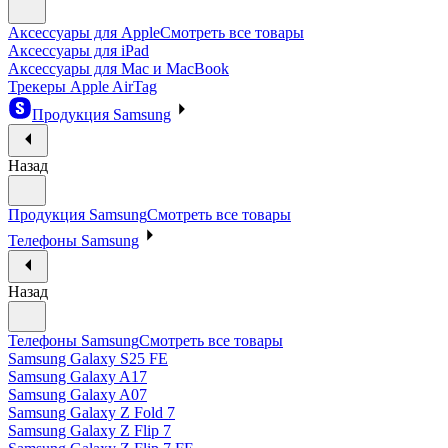
Аксессуары для Apple
Смотреть все товары
Аксессуары для iPad
Аксессуары для Mac и MacBook
Трекеры Apple AirTag
Продукция Samsung
Назад
Продукция Samsung
Смотреть все товары
Телефоны Samsung
Назад
Телефоны Samsung
Смотреть все товары
Samsung Galaxy S25 FE
Samsung Galaxy A17
Samsung Galaxy A07
Samsung Galaxy Z Fold 7
Samsung Galaxy Z Flip 7