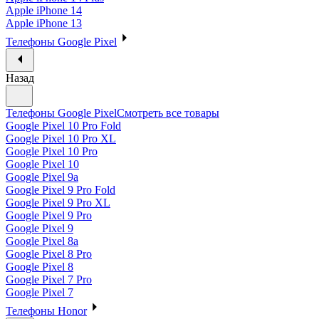
Apple iPhone 14
Apple iPhone 13
Телефоны Google Pixel
Назад
Телефоны Google Pixel
Смотреть все товары
Google Pixel 10 Pro Fold
Google Pixel 10 Pro XL
Google Pixel 10 Pro
Google Pixel 10
Google Pixel 9a
Google Pixel 9 Pro Fold
Google Pixel 9 Pro XL
Google Pixel 9 Pro
Google Pixel 9
Google Pixel 8a
Google Pixel 8 Pro
Google Pixel 8
Google Pixel 7 Pro
Google Pixel 7
Телефоны Honor