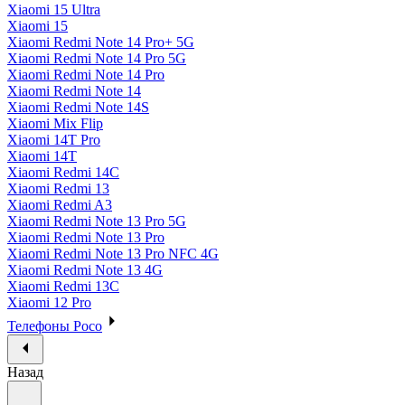
Xiaomi 15 Ultra
Xiaomi 15
Xiaomi Redmi Note 14 Pro+ 5G
Xiaomi Redmi Note 14 Pro 5G
Xiaomi Redmi Note 14 Pro
Xiaomi Redmi Note 14
Xiaomi Redmi Note 14S
Xiaomi Mix Flip
Xiaomi 14T Pro
Xiaomi 14T
Xiaomi Redmi 14C
Xiaomi Redmi 13
Xiaomi Redmi A3
Xiaomi Redmi Note 13 Pro 5G
Xiaomi Redmi Note 13 Pro
Xiaomi Redmi Note 13 Pro NFC 4G
Xiaomi Redmi Note 13 4G
Xiaomi Redmi 13C
Xiaomi 12 Pro
Телефоны Poco
Назад