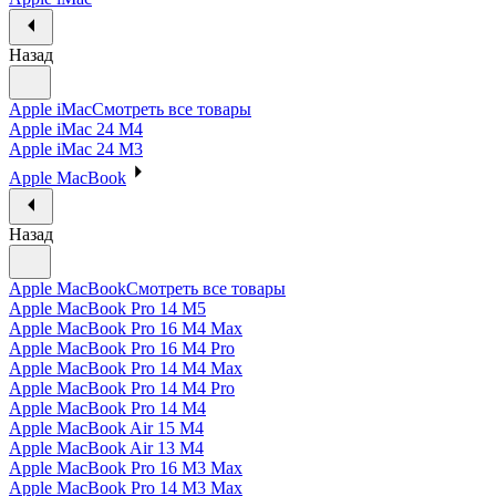
Назад
Apple iMac
Смотреть все товары
Apple iMac 24 M4
Apple iMac 24 M3
Apple MacBook
Назад
Apple MacBook
Смотреть все товары
Apple MacBook Pro 14 M5
Apple MacBook Pro 16 M4 Max
Apple MacBook Pro 16 M4 Pro
Apple MacBook Pro 14 M4 Max
Apple MacBook Pro 14 M4 Pro
Apple MacBook Pro 14 M4
Apple MacBook Air 15 M4
Apple MacBook Air 13 M4
Apple MacBook Pro 16 M3 Max
Apple MacBook Pro 14 M3 Max