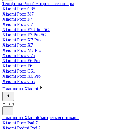
Телефоны Poco
Смотреть все товары
Xiaomi Poco C85
Xiaomi Poco M7
Xiaomi Poco F7
Xiaomi Poco C71
Xiaomi Poco F7 Ultra 5G
Xiaomi Poco F7 Pro 5G
Xiaomi Poco X7 Pro
Xiaomi Poco X7
Xiaomi Poco M7 Pro
Xiaomi Poco C75
Xiaomi Poco F6 Pro
Xiaomi Poco F6
Xiaomi Poco C61
Xiaomi Poco X6 Pro
Xiaomi Poco C65
Планшеты Xiaomi
Назад
Планшеты Xiaomi
Смотреть все товары
Xiaomi Poco Pad 7
Xiaomi Redmi Pad 2