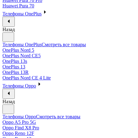
Huawei Pura 70 Pro
Huawei Pura 70
Телефоны OnePlus
Назад
Телефоны OnePlus
Смотреть все товары
OnePlus Nord 5
OnePlus Nord CE5
OnePlus 13s
OnePlus 13
OnePlus 13R
OnePlus Nord CE 4 Lite
Телефоны Oppo
Назад
Телефоны Oppo
Смотреть все товары
Oppo A5 Pro 5G
Oppo Find X8 Pro
Oppo Reno 12F