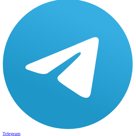
Telegram