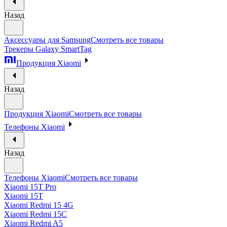
Назад
Аксессуары для Samsung
Смотреть все товары
Трекеры Galaxy SmartTag
Продукция Xiaomi
Назад
Продукция Xiaomi
Смотреть все товары
Телефоны Xiaomi
Назад
Телефоны Xiaomi
Смотреть все товары
Xiaomi 15T Pro
Xiaomi 15T
Xiaomi Redmi 15 4G
Xiaomi Redmi 15C
Xiaomi Redmi A5