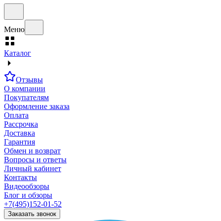
Меню
Каталог
Отзывы
О компании
Покупателям
Оформление заказа
Оплата
Рассрочка
Доставка
Гарантия
Обмен и возврат
Вопросы и ответы
Личный кабинет
Контакты
Видеообзоры
Блог и обзоры
+7(495)152-01-52
Заказать звонок