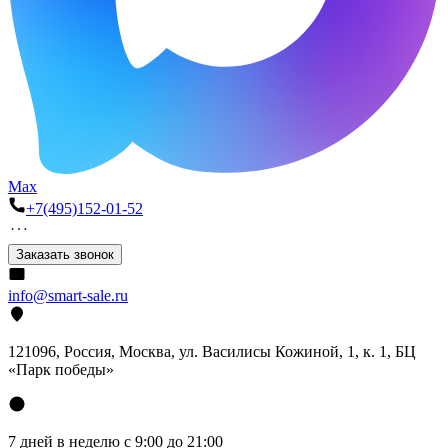
Max
+7(495)152-01-52
Заказать звонок
info@smart-sale.ru
121096, Россия, Москва, ул. Василисы Кожиной, 1, к. 1, БЦ
«Парк победы»
7 дней в неделю с 9:00 до 21:00