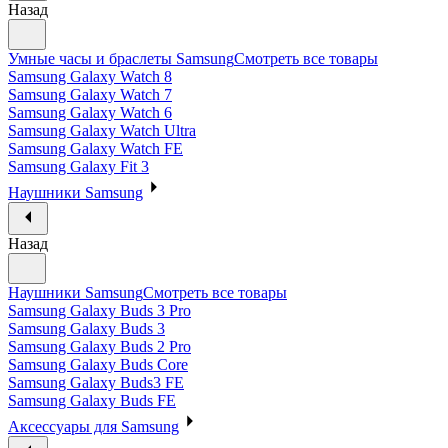
Назад
Умные часы и браслеты Samsung
Смотреть все товары
Samsung Galaxy Watch 8
Samsung Galaxy Watch 7
Samsung Galaxy Watch 6
Samsung Galaxy Watch Ultra
Samsung Galaxy Watch FE
Samsung Galaxy Fit 3
Наушники Samsung
Назад
Наушники Samsung
Смотреть все товары
Samsung Galaxy Buds 3 Pro
Samsung Galaxy Buds 3
Samsung Galaxy Buds 2 Pro
Samsung Galaxy Buds Core
Samsung Galaxy Buds3 FE
Samsung Galaxy Buds FE
Аксессуары для Samsung