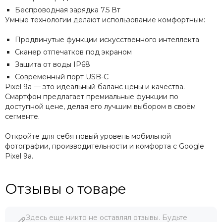
Беспроводная зарядка 7.5 Вт
Умные технологии делают использование комфортным:
Продвинутые функции искусственного интеллекта
Сканер отпечатков под экраном
Защита от воды IP68
Современный порт USB-C
Pixel 9a — это идеальный баланс цены и качества.
Смартфон предлагает премиальные функции по
доступной цене, делая его лучшим выбором в своём
сегменте.
Откройте для себя новый уровень мобильной
фотографии, производительности и комфорта с Google
Pixel 9a.
Отзывы о товаре
Здесь еще никто не оставлял отзывы. Будьте