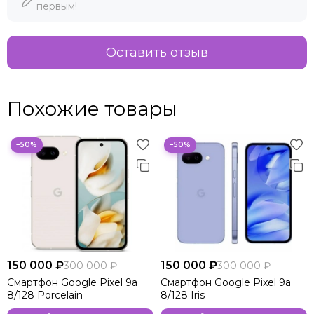
первым!
Оставить отзыв
Похожие товары
−50%
−50%
150 000 ₽
150 000 ₽
300 000 ₽
300 000 ₽
Смартфон Google Pixel 9a
Смартфон Google Pixel 9a
8/128 Porcelain
8/128 Iris