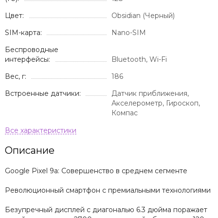
Цвет:
Obsidian (Черный)
SIM-карта:
Nano-SIM
Беспроводные
интерфейсы:
Bluetooth, Wi-Fi
Вес, г:
186
Встроенные датчики:
Датчик приближения,
Акселерометр, Гироскоп,
Компас
Описание
Google Pixel 9a: Совершенство в среднем сегменте
Революционный смартфон с премиальными технологиями
Безупречный дисплей с диагональю 6.3 дюйма поражает