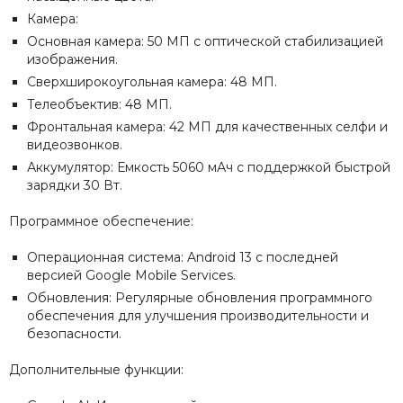
Камера:
Основная камера: 50 МП с оптической стабилизацией
изображения.
Сверхширокоугольная камера: 48 МП.
Телеобъектив: 48 МП.
Фронтальная камера: 42 МП для качественных селфи и
видеозвонков.
Аккумулятор: Емкость 5060 мАч с поддержкой быстрой
зарядки 30 Вт.
Программное обеспечение:
Операционная система: Android 13 с последней
версией Google Mobile Services.
Обновления: Регулярные обновления программного
обеспечения для улучшения производительности и
безопасности.
Дополнительные функции: