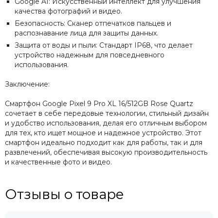
Google AI: Искусственный интеллект для улучшения
качества фотографий и видео.
Безопасность: Сканер отпечатков пальцев и
распознавание лица для защиты данных.
Защита от воды и пыли: Стандарт IP68, что делает
устройство надежным для повседневного
использования.
Заключение:
Смартфон Google Pixel 9 Pro XL 16/512GB Rose Quartz
сочетает в себе передовые технологии, стильный дизайн
и удобство использования, делая его отличным выбором
для тех, кто ищет мощное и надежное устройство. Этот
смартфон идеально подходит как для работы, так и для
развлечений, обеспечивая высокую производительность
и качественные фото и видео.
Отзывы о товаре