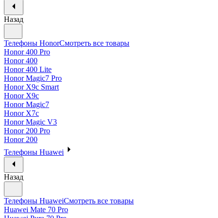
Назад
Телефоны Honor
Смотреть все товары
Honor 400 Pro
Honor 400
Honor 400 Lite
Honor Magic7 Pro
Honor X9c Smart
Honor X9c
Honor Magic7
Honor X7c
Honor Magic V3
Honor 200 Pro
Honor 200
Телефоны Huawei
Назад
Телефоны Huawei
Смотреть все товары
Huawei Mate 70 Pro