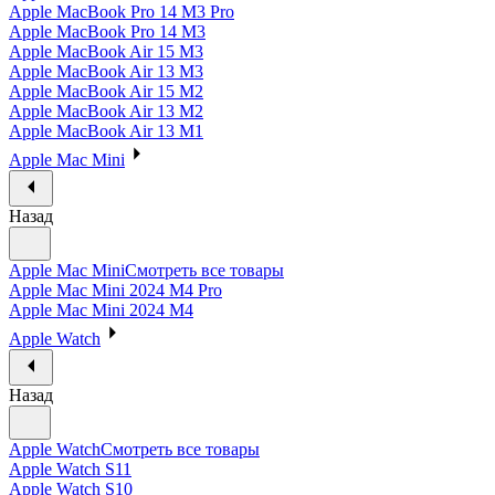
Apple MacBook Pro 14 M3 Pro
Apple MacBook Pro 14 M3
Apple MacBook Air 15 M3
Apple MacBook Air 13 M3
Apple MacBook Air 15 M2
Apple MacBook Air 13 M2
Apple MacBook Air 13 M1
Apple Mac Mini
Назад
Apple Mac Mini
Смотреть все товары
Apple Mac Mini 2024 M4 Pro
Apple Mac Mini 2024 M4
Apple Watch
Назад
Apple Watch
Смотреть все товары
Apple Watch S11
Apple Watch S10