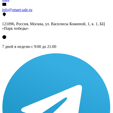
info@smart-sale.ru
121096, Россия, Москва, ул. Василисы Кожиной, 1, к. 1, БЦ
«Парк победы»
7 дней в неделю с 9:00 до 21:00