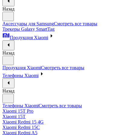
Назад
Аксессуары для Samsung
Смотреть все товары
Трекеры Galaxy SmartTag
Продукция Xiaomi
Назад
Продукция Xiaomi
Смотреть все товары
Телефоны Xiaomi
Назад
Телефоны Xiaomi
Смотреть все товары
Xiaomi 15T Pro
Xiaomi 15T
Xiaomi Redmi 15 4G
Xiaomi Redmi 15C
Xiaomi Redmi A5