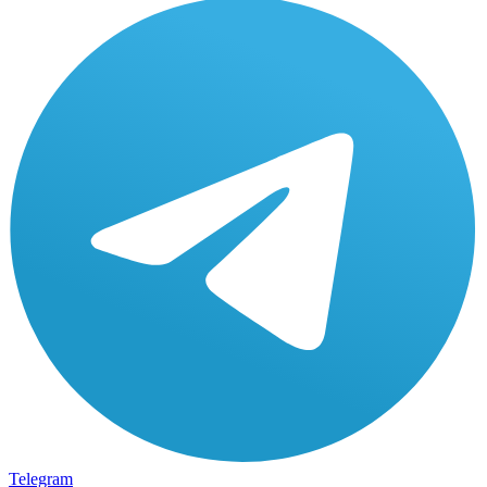
Telegram