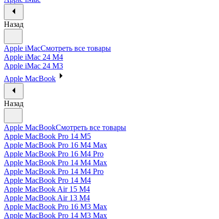
Назад
Apple iMac
Смотреть все товары
Apple iMac 24 M4
Apple iMac 24 M3
Apple MacBook
Назад
Apple MacBook
Смотреть все товары
Apple MacBook Pro 14 M5
Apple MacBook Pro 16 M4 Max
Apple MacBook Pro 16 M4 Pro
Apple MacBook Pro 14 M4 Max
Apple MacBook Pro 14 M4 Pro
Apple MacBook Pro 14 M4
Apple MacBook Air 15 M4
Apple MacBook Air 13 M4
Apple MacBook Pro 16 M3 Max
Apple MacBook Pro 14 M3 Max