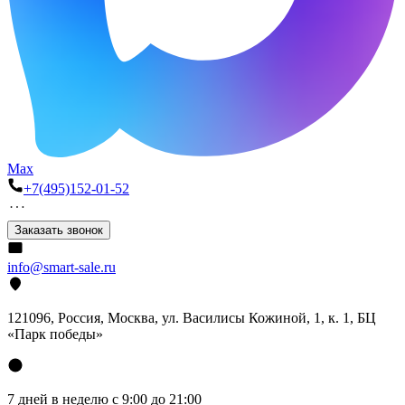
Max
+7(495)152-01-52
Заказать звонок
info@smart-sale.ru
121096, Россия, Москва, ул. Василисы Кожиной, 1, к. 1, БЦ
«Парк победы»
7 дней в неделю с 9:00 до 21:00