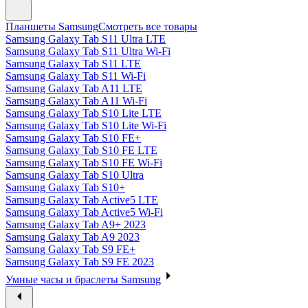
Планшеты Samsung
Смотреть все товары
Samsung Galaxy Tab S11 Ultra LTE
Samsung Galaxy Tab S11 Ultra Wi-Fi
Samsung Galaxy Tab S11 LTE
Samsung Galaxy Tab S11 Wi-Fi
Samsung Galaxy Tab A11 LTE
Samsung Galaxy Tab A11 Wi-Fi
Samsung Galaxy Tab S10 Lite LTE
Samsung Galaxy Tab S10 Lite Wi-Fi
Samsung Galaxy Tab S10 FE+
Samsung Galaxy Tab S10 FE LTE
Samsung Galaxy Tab S10 FE Wi-Fi
Samsung Galaxy Tab S10 Ultra
Samsung Galaxy Tab S10+
Samsung Galaxy Tab Active5 LTE
Samsung Galaxy Tab Active5 Wi-Fi
Samsung Galaxy Tab A9+ 2023
Samsung Galaxy Tab A9 2023
Samsung Galaxy Tab S9 FE+
Samsung Galaxy Tab S9 FE 2023
Умные часы и браслеты Samsung