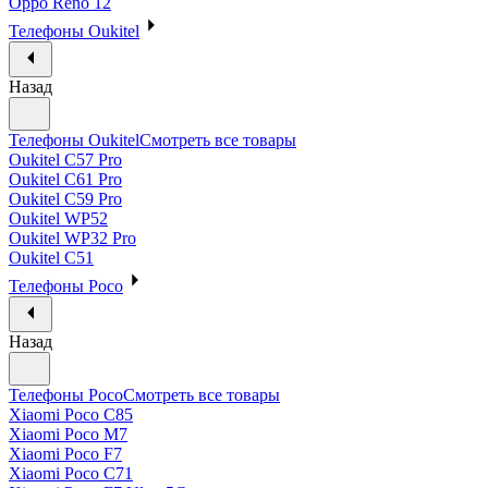
Oppo Reno 12
Телефоны Oukitel
Назад
Телефоны Oukitel
Смотреть все товары
Oukitel C57 Pro
Oukitel C61 Pro
Oukitel C59 Pro
Oukitel WP52
Oukitel WP32 Pro
Oukitel C51
Телефоны Poco
Назад
Телефоны Poco
Смотреть все товары
Xiaomi Poco C85
Xiaomi Poco M7
Xiaomi Poco F7
Xiaomi Poco C71