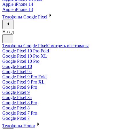
Apple iPhone 14
Apple iPhone 13
Телефоны Google Pixel
Назад
Телефоны Google Pixel
Смотреть все товары
Google Pixel 10 Pro Fold
Google Pixel 10 Pro XL
Google Pixel 10 Pro
Google Pixel 10
Google Pixel 9a
Google Pixel 9 Pro Fold
Google Pixel 9 Pro XL
Google Pixel 9 Pro
Google Pixel 9
Google Pixel 8a
Google Pixel 8 Pro
Google Pixel 8
Google Pixel 7 Pro
Google Pixel 7
Телефоны Honor