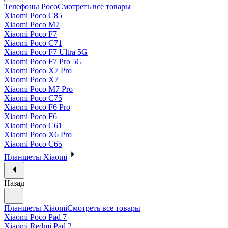
Телефоны Poco
Смотреть все товары
Xiaomi Poco C85
Xiaomi Poco M7
Xiaomi Poco F7
Xiaomi Poco C71
Xiaomi Poco F7 Ultra 5G
Xiaomi Poco F7 Pro 5G
Xiaomi Poco X7 Pro
Xiaomi Poco X7
Xiaomi Poco M7 Pro
Xiaomi Poco C75
Xiaomi Poco F6 Pro
Xiaomi Poco F6
Xiaomi Poco C61
Xiaomi Poco X6 Pro
Xiaomi Poco C65
Планшеты Xiaomi
Назад
Планшеты Xiaomi
Смотреть все товары
Xiaomi Poco Pad 7
Xiaomi Redmi Pad 2