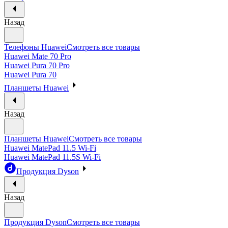
Назад
Телефоны Huawei
Смотреть все товары
Huawei Mate 70 Pro
Huawei Pura 70 Pro
Huawei Pura 70
Планшеты Huawei
Назад
Планшеты Huawei
Смотреть все товары
Huawei MatePad 11.5 Wi-Fi
Huawei MatePad 11.5S Wi-Fi
Продукция Dyson
Назад
Продукция Dyson
Смотреть все товары