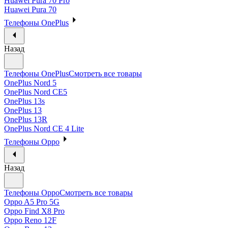
Huawei Pura 70 Pro
Huawei Pura 70
Телефоны OnePlus
Назад
Телефоны OnePlus
Смотреть все товары
OnePlus Nord 5
OnePlus Nord CE5
OnePlus 13s
OnePlus 13
OnePlus 13R
OnePlus Nord CE 4 Lite
Телефоны Oppo
Назад
Телефоны Oppo
Смотреть все товары
Oppo A5 Pro 5G
Oppo Find X8 Pro
Oppo Reno 12F