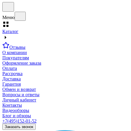
Меню
Каталог
Отзывы
О компании
Покупателям
Оформление заказа
Оплата
Рассрочка
Доставка
Гарантия
Обмен и возврат
Вопросы и ответы
Личный кабинет
Контакты
Видеообзоры
Блог и обзоры
+7(495)152-01-52
Заказать звонок