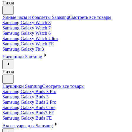
Назад
Умные часы и браслеты Samsung
Смотреть все товары
Samsung Galaxy Watch 8
Samsung Galaxy Watch 7
Samsung Galaxy Watch 6
Samsung Galaxy Watch Ultra
Samsung Galaxy Watch FE
Samsung Galaxy Fit 3
Наушники Samsung
Назад
Наушники Samsung
Смотреть все товары
Samsung Galaxy Buds 3 Pro
Samsung Galaxy Buds 3
Samsung Galaxy Buds 2 Pro
Samsung Galaxy Buds Core
Samsung Galaxy Buds3 FE
Samsung Galaxy Buds FE
Аксессуары для Samsung