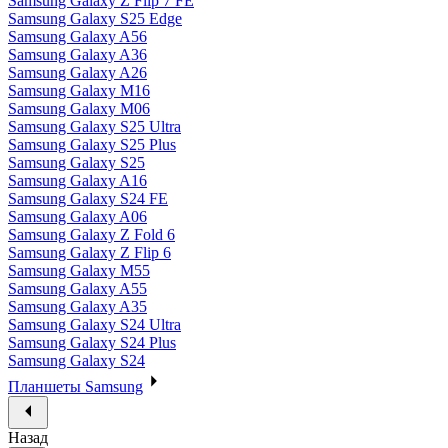
Samsung Galaxy Z Flip 7 FE
Samsung Galaxy S25 Edge
Samsung Galaxy A56
Samsung Galaxy A36
Samsung Galaxy A26
Samsung Galaxy M16
Samsung Galaxy M06
Samsung Galaxy S25 Ultra
Samsung Galaxy S25 Plus
Samsung Galaxy S25
Samsung Galaxy A16
Samsung Galaxy S24 FE
Samsung Galaxy A06
Samsung Galaxy Z Fold 6
Samsung Galaxy Z Flip 6
Samsung Galaxy M55
Samsung Galaxy A55
Samsung Galaxy A35
Samsung Galaxy S24 Ultra
Samsung Galaxy S24 Plus
Samsung Galaxy S24
Планшеты Samsung
Назад