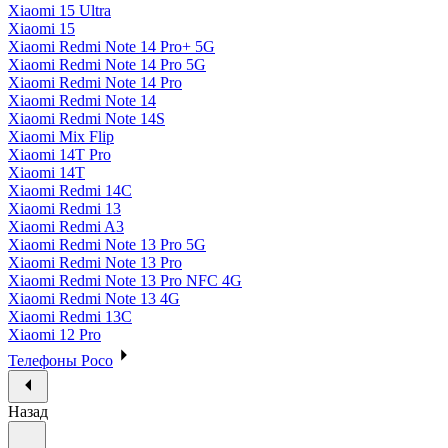
Xiaomi 15 Ultra
Xiaomi 15
Xiaomi Redmi Note 14 Pro+ 5G
Xiaomi Redmi Note 14 Pro 5G
Xiaomi Redmi Note 14 Pro
Xiaomi Redmi Note 14
Xiaomi Redmi Note 14S
Xiaomi Mix Flip
Xiaomi 14T Pro
Xiaomi 14T
Xiaomi Redmi 14C
Xiaomi Redmi 13
Xiaomi Redmi A3
Xiaomi Redmi Note 13 Pro 5G
Xiaomi Redmi Note 13 Pro
Xiaomi Redmi Note 13 Pro NFC 4G
Xiaomi Redmi Note 13 4G
Xiaomi Redmi 13C
Xiaomi 12 Pro
Телефоны Poco
Назад