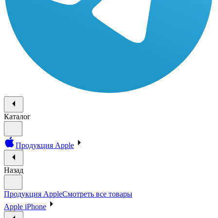
Каталог
Продукция Apple
Назад
Продукция Apple
Смотреть все товары
Apple iPhone