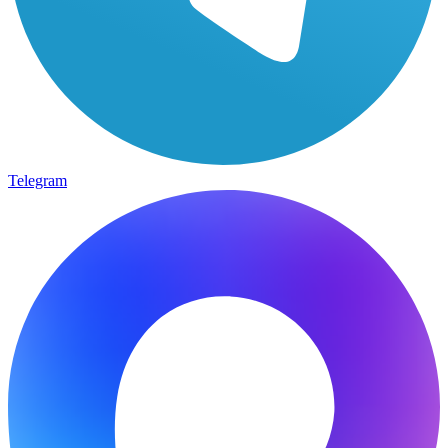
Telegram