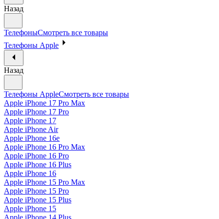
Назад
Телефоны
Смотреть все товары
Телефоны Apple
Назад
Телефоны Apple
Смотреть все товары
Apple iPhone 17 Pro Max
Apple iPhone 17 Pro
Apple iPhone 17
Apple iPhone Air
Apple iPhone 16e
Apple iPhone 16 Pro Max
Apple iPhone 16 Pro
Apple iPhone 16 Plus
Apple iPhone 16
Apple iPhone 15 Pro Max
Apple iPhone 15 Pro
Apple iPhone 15 Plus
Apple iPhone 15
Apple iPhone 14 Plus