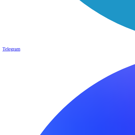
Telegram