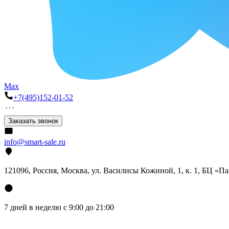
Max
+7(495)152-01-52
Заказать звонок
info@smart-sale.ru
121096, Россия, Москва, ул. Василисы Кожиной, 1, к. 1, БЦ «П
7 дней в неделю с 9:00 до 21:00