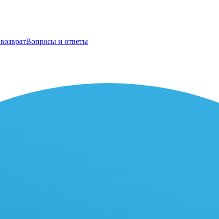
возврат
Вопросы и ответы