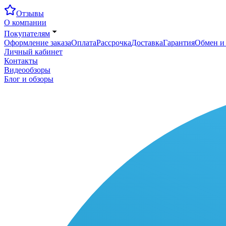
Отзывы
О компании
Покупателям
Оформление заказа
Оплата
Рассрочка
Доставка
Гарантия
Обмен и 
Личный кабинет
Контакты
Видеообзоры
Блог и обзоры