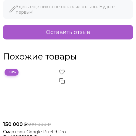
Здесь еще никто не оставлял отзывы. Будьте
первым!
Оставить отзыв
Похожие товары
−50%
150 000 ₽
300 000 ₽
Смартфон Google Pixel 9 Pro