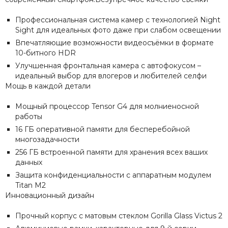
Профессиональная система камер с технологией Night
Sight для идеальных фото даже при слабом освещении
Впечатляющие возможности видеосъёмки в формате
10-битного HDR
Улучшенная фронтальная камера с автофокусом –
идеальный выбор для влогеров и любителей селфи
Мощь в каждой детали
Мощный процессор Tensor G4 для молниеносной
работы
16 ГБ оперативной памяти для бесперебойной
многозадачности
256 ГБ встроенной памяти для хранения всех ваших
данных
Защита конфиденциальности с аппаратным модулем
Titan M2
Инновационный дизайн
Прочный корпус с матовым стеклом Gorilla Glass Victus 2