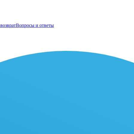
возврат
Вопросы и ответы