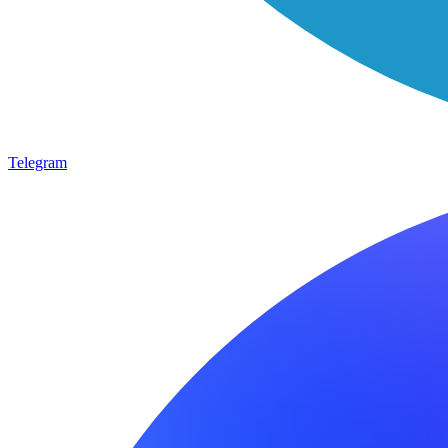
Telegram