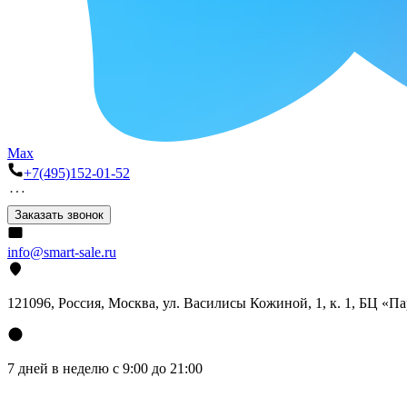
Max
+7(495)152-01-52
Заказать звонок
info@smart-sale.ru
121096, Россия, Москва, ул. Василисы Кожиной, 1, к. 1, БЦ «П
7 дней в неделю с 9:00 до 21:00