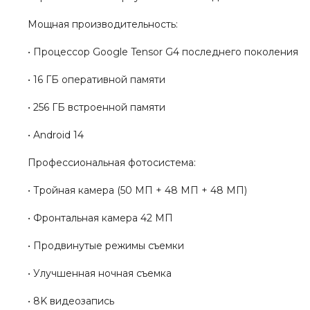
Мощная производительность:
• Процессор Google Tensor G4 последнего поколения
• 16 ГБ оперативной памяти
• 256 ГБ встроенной памяти
• Android 14
Профессиональная фотосистема:
• Тройная камера (50 МП + 48 МП + 48 МП)
• Фронтальная камера 42 МП
• Продвинутые режимы съемки
• Улучшенная ночная съемка
• 8K видеозапись