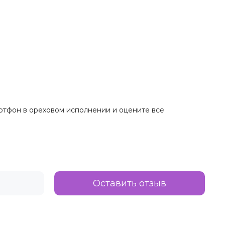
артфон в ореховом исполнении и оцените все
Оставить отзыв