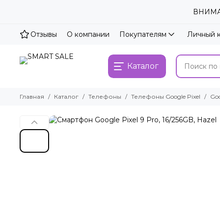
ВНИМАН
Отзывы
О компании
Покупателям
Личный 
Каталог
Главная
Каталог
Телефоны
Телефоны Google Pixel
Goo