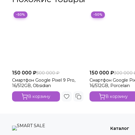
−50%
−50%
150 000 ₽
150 000 ₽
300 000 ₽
300 000 
Смартфон Google Pixel 9 Pro,
Смартфон Google Pixe
16/512GB, Obsidian
16/512GB, Porcelain
В корзину
В корзину
Каталог