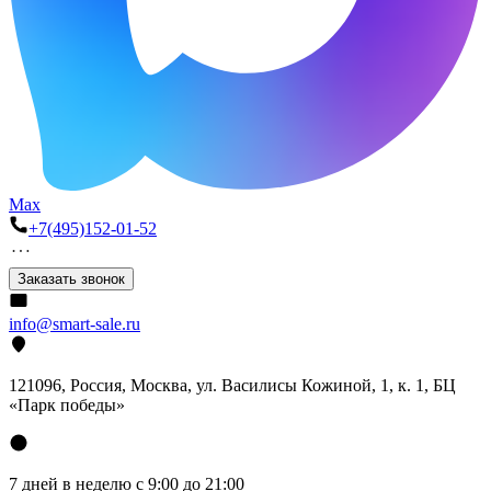
Max
+7(495)152-01-52
Заказать звонок
info@smart-sale.ru
121096, Россия, Москва, ул. Василисы Кожиной, 1, к. 1, БЦ
«Парк победы»
7 дней в неделю с 9:00 до 21:00