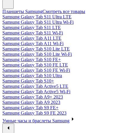
Планшеты Samsung
Смотреть все товары
Samsung Galaxy Tab S11 Ultra LTE
Samsung Galaxy Tab S11 Ultra Wi-Fi
Samsung Galaxy Tab S11 LTE
Samsung Galaxy Tab S11 Wi-Fi
Samsung Galaxy Tab A11 LTE
Samsung Galaxy Tab A11 Wi-Fi
Samsung Galaxy Tab S10 Lite LTE
Samsung Galaxy Tab S10 Lite Wi-Fi
Samsung Galaxy Tab S10 FE+
Samsung Galaxy Tab S10 FE LTE
Samsung Galaxy Tab S10 FE Wi-Fi
Samsung Galaxy Tab S10 Ultra
Samsung Galaxy Tab S10+
Samsung Galaxy Tab Active5 LTE
Samsung Galaxy Tab Active5 Wi-Fi
Samsung Galaxy Tab A9+ 2023
Samsung Galaxy Tab A9 2023
Samsung Galaxy Tab S9 FE+
Samsung Galaxy Tab S9 FE 2023
Умные часы и браслеты Samsung