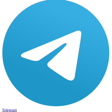
Telegram