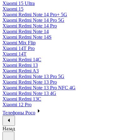
Xiaomi 15 Ultra
Xiaomi 15
Xiaomi Redmi Note 14 Pro+ 5G
Xiaomi Redmi Note 14 Pro 5G
Xiaomi Redmi Note 14 Pro
Xiaomi Redmi Note 14
Xiaomi Redmi Note 14S
Xiaomi Mix Flip
Xiaomi 14T Pro
Xiaomi 14T
Xiaomi Redmi 14C
Xiaomi Redmi 13
Xiaomi Redmi A3
Xiaomi Redmi Note 13 Pro 5G
Xiaomi Redmi Note 13 Pro
Xiaomi Redmi Note 13 Pro NFC 4G
Xiaomi Redmi Note 13 4G
Xiaomi Redmi 13C
Xiaomi 12 Pro
Телефоны Poco
Назад