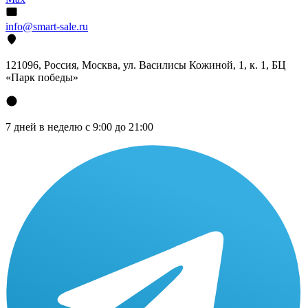
info@smart-sale.ru
121096, Россия, Москва, ул. Василисы Кожиной, 1, к. 1, БЦ
«Парк победы»
7 дней в неделю с 9:00 до 21:00