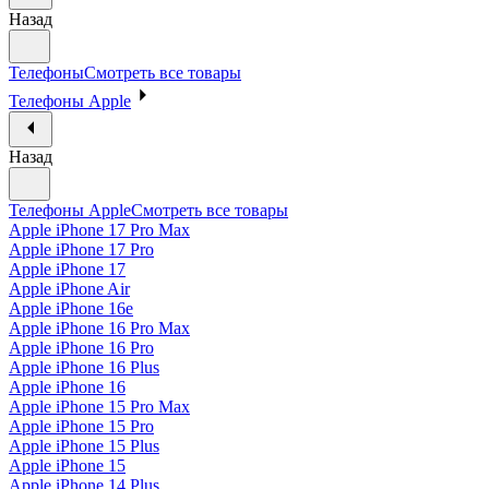
Назад
Телефоны
Смотреть все товары
Телефоны Apple
Назад
Телефоны Apple
Смотреть все товары
Apple iPhone 17 Pro Max
Apple iPhone 17 Pro
Apple iPhone 17
Apple iPhone Air
Apple iPhone 16e
Apple iPhone 16 Pro Max
Apple iPhone 16 Pro
Apple iPhone 16 Plus
Apple iPhone 16
Apple iPhone 15 Pro Max
Apple iPhone 15 Pro
Apple iPhone 15 Plus
Apple iPhone 15
Apple iPhone 14 Plus