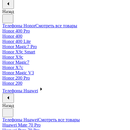
Назад
Телефоны Honor
Смотреть все товары
Honor 400 Pro
Honor 400
Honor 400 Lite
Honor Magic7 Pro
Honor X9c Smart
Honor X9c
Honor Magic7
Honor X7c
Honor Magic V3
Honor 200 Pro
Honor 200
Телефоны Huawei
Назад
Телефоны Huawei
Смотреть все товары
Huawei Mate 70 Pro