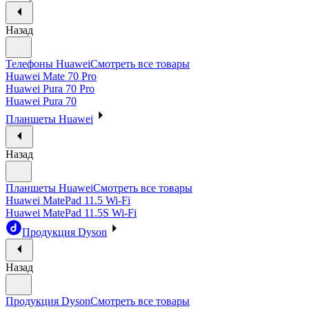
Назад
Телефоны Huawei
Смотреть все товары
Huawei Mate 70 Pro
Huawei Pura 70 Pro
Huawei Pura 70
Планшеты Huawei
Назад
Планшеты Huawei
Смотреть все товары
Huawei MatePad 11.5 Wi-Fi
Huawei MatePad 11.5S Wi-Fi
Продукция Dyson
Назад
Продукция Dyson
Смотреть все товары