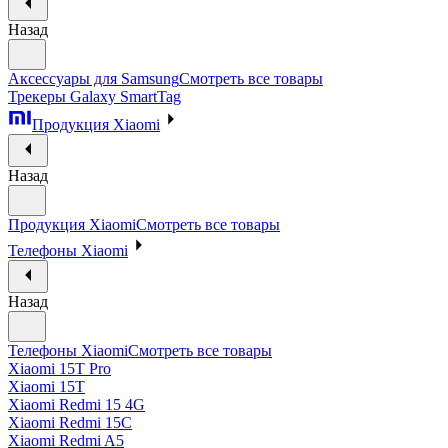
Назад
Аксессуары для Samsung
Смотреть все товары
Трекеры Galaxy SmartTag
Продукция Xiaomi
Назад
Продукция Xiaomi
Смотреть все товары
Телефоны Xiaomi
Назад
Телефоны Xiaomi
Смотреть все товары
Xiaomi 15T Pro
Xiaomi 15T
Xiaomi Redmi 15 4G
Xiaomi Redmi 15C
Xiaomi Redmi A5