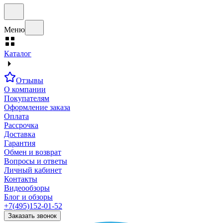
Меню
Каталог
Отзывы
О компании
Покупателям
Оформление заказа
Оплата
Рассрочка
Доставка
Гарантия
Обмен и возврат
Вопросы и ответы
Личный кабинет
Контакты
Видеообзоры
Блог и обзоры
+7(495)152-01-52
Заказать звонок