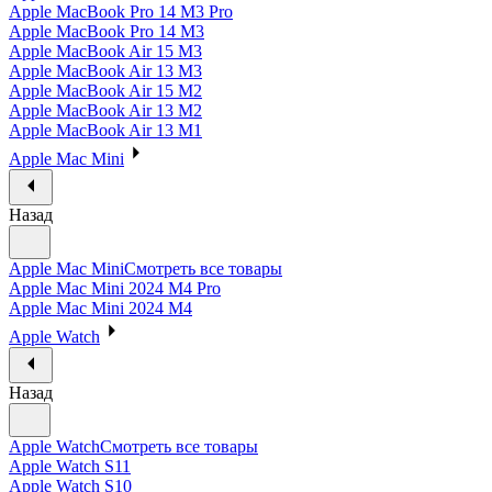
Apple MacBook Pro 14 M3 Pro
Apple MacBook Pro 14 M3
Apple MacBook Air 15 M3
Apple MacBook Air 13 M3
Apple MacBook Air 15 M2
Apple MacBook Air 13 M2
Apple MacBook Air 13 M1
Apple Mac Mini
Назад
Apple Mac Mini
Смотреть все товары
Apple Mac Mini 2024 M4 Pro
Apple Mac Mini 2024 M4
Apple Watch
Назад
Apple Watch
Смотреть все товары
Apple Watch S11
Apple Watch S10