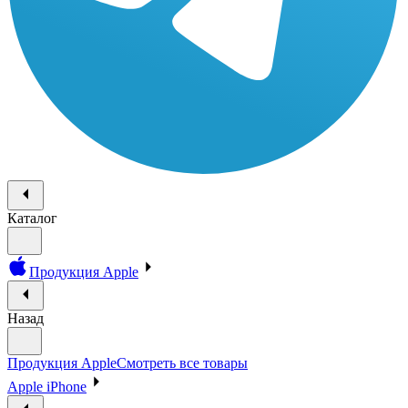
Каталог
Продукция Apple
Назад
Продукция Apple
Смотреть все товары
Apple iPhone