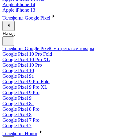
Apple iPhone 14
Apple iPhone 13
Телефоны Google Pixel
Назад
Телефоны Google Pixel
Смотреть все товары
Google Pixel 10 Pro Fold
Google Pixel 10 Pro XL
Google Pixel 10 Pro
Google Pixel 10
Google Pixel 9a
Google Pixel 9 Pro Fold
Google Pixel 9 Pro XL
Google Pixel 9 Pro
Google Pixel 9
Google Pixel 8a
Google Pixel 8 Pro
Google Pixel 8
Google Pixel 7 Pro
Google Pixel 7
Телефоны Honor