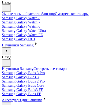
Назад
Умные часы и браслеты Samsung
Смотреть все товары
Samsung Galaxy Watch 8
Samsung Galaxy Watch 7
Samsung Galaxy Watch 6
Samsung Galaxy Watch Ultra
Samsung Galaxy Watch FE
Samsung Galaxy Fit 3
Наушники Samsung
Назад
Наушники Samsung
Смотреть все товары
Samsung Galaxy Buds 3 Pro
Samsung Galaxy Buds 3
Samsung Galaxy Buds 2 Pro
Samsung Galaxy Buds Core
Samsung Galaxy Buds3 FE
Samsung Galaxy Buds FE
Аксессуары для Samsung