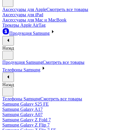
Аксессуары для Apple
Смотреть все товары
Аксессуары для iPad
Аксессуары для Mac и MacBook
Трекеры Apple AirTag
Продукция Samsung
Назад
Продукция Samsung
Смотреть все товары
Телефоны Samsung
Назад
Телефоны Samsung
Смотреть все товары
Samsung Galaxy S25 FE
Samsung Galaxy A17
Samsung Galaxy A07
Samsung Galaxy Z Fold 7
Samsung Galaxy Z Flip 7