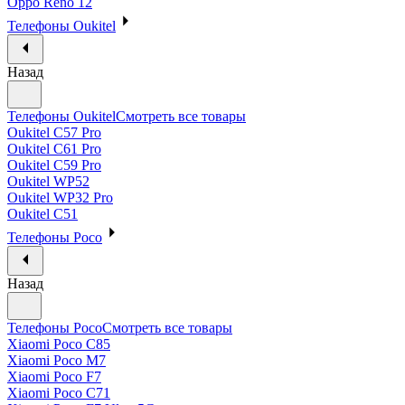
Oppo Reno 12
Телефоны Oukitel
Назад
Телефоны Oukitel
Смотреть все товары
Oukitel C57 Pro
Oukitel C61 Pro
Oukitel C59 Pro
Oukitel WP52
Oukitel WP32 Pro
Oukitel C51
Телефоны Poco
Назад
Телефоны Poco
Смотреть все товары
Xiaomi Poco C85
Xiaomi Poco M7
Xiaomi Poco F7
Xiaomi Poco C71