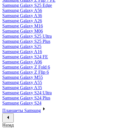
Samsung Galaxy Z Flip 7 FE
Samsung Galaxy S25 Edge
Samsung Galaxy A56
Samsung Galaxy A36
Samsung Galaxy A26
Samsung Galaxy M16
Samsung Galaxy M06
Samsung Galaxy S25 Ultra
Samsung Galaxy S25 Plus
Samsung Galaxy S25
Samsung Galaxy A16
Samsung Galaxy S24 FE
Samsung Galaxy A06
Samsung Galaxy Z Fold 6
Samsung Galaxy Z Flip 6
Samsung Galaxy M55
Samsung Galaxy A55
Samsung Galaxy A35
Samsung Galaxy S24 Ultra
Samsung Galaxy S24 Plus
Samsung Galaxy S24
Планшеты Samsung
Назад