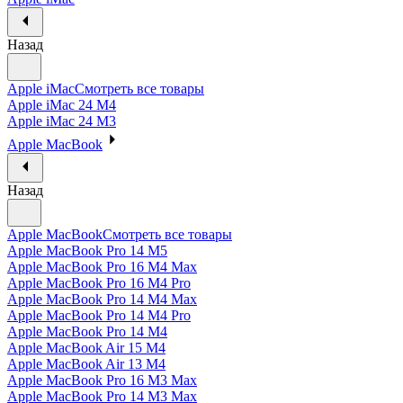
Назад
Apple iMac
Смотреть все товары
Apple iMac 24 M4
Apple iMac 24 M3
Apple MacBook
Назад
Apple MacBook
Смотреть все товары
Apple MacBook Pro 14 M5
Apple MacBook Pro 16 M4 Max
Apple MacBook Pro 16 M4 Pro
Apple MacBook Pro 14 M4 Max
Apple MacBook Pro 14 M4 Pro
Apple MacBook Pro 14 M4
Apple MacBook Air 15 M4
Apple MacBook Air 13 M4
Apple MacBook Pro 16 M3 Max
Apple MacBook Pro 14 M3 Max