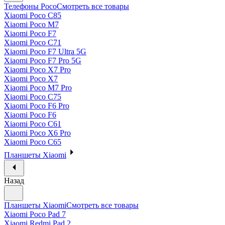
Телефоны Poco
Смотреть все товары
Xiaomi Poco C85
Xiaomi Poco M7
Xiaomi Poco F7
Xiaomi Poco C71
Xiaomi Poco F7 Ultra 5G
Xiaomi Poco F7 Pro 5G
Xiaomi Poco X7 Pro
Xiaomi Poco X7
Xiaomi Poco M7 Pro
Xiaomi Poco C75
Xiaomi Poco F6 Pro
Xiaomi Poco F6
Xiaomi Poco C61
Xiaomi Poco X6 Pro
Xiaomi Poco C65
Планшеты Xiaomi
Назад
Планшеты Xiaomi
Смотреть все товары
Xiaomi Poco Pad 7
Xiaomi Redmi Pad 2