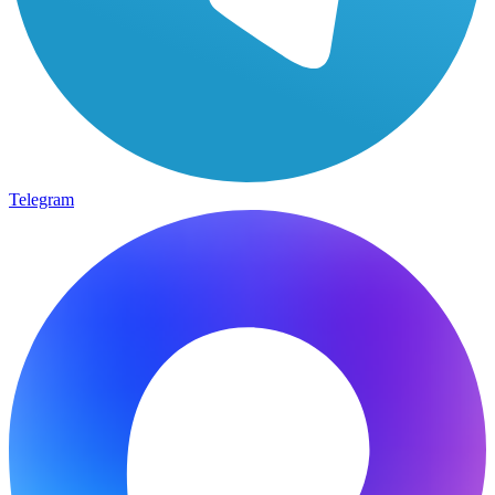
Telegram