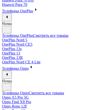
Huawei Pura 70 Pro
Huawei Pura 70
Телефоны OnePlus
Назад
Телефоны OnePlus
Смотреть все товары
OnePlus Nord 5
OnePlus Nord CE5
OnePlus 13s
OnePlus 13
OnePlus 13R
OnePlus Nord CE 4 Lite
Телефоны Oppo
Назад
Телефоны Oppo
Смотреть все товары
Oppo A5 Pro 5G
Oppo Find X8 Pro
Oppo Reno 12F