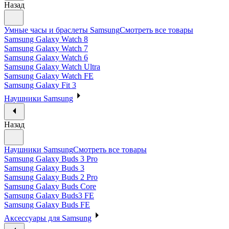
Назад
Умные часы и браслеты Samsung
Смотреть все товары
Samsung Galaxy Watch 8
Samsung Galaxy Watch 7
Samsung Galaxy Watch 6
Samsung Galaxy Watch Ultra
Samsung Galaxy Watch FE
Samsung Galaxy Fit 3
Наушники Samsung
Назад
Наушники Samsung
Смотреть все товары
Samsung Galaxy Buds 3 Pro
Samsung Galaxy Buds 3
Samsung Galaxy Buds 2 Pro
Samsung Galaxy Buds Core
Samsung Galaxy Buds3 FE
Samsung Galaxy Buds FE
Аксессуары для Samsung