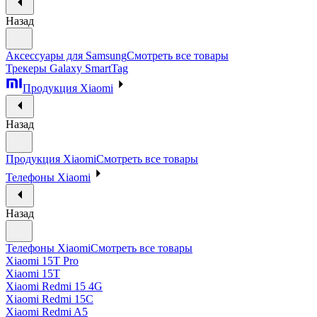
Назад
Аксессуары для Samsung
Смотреть все товары
Трекеры Galaxy SmartTag
Продукция Xiaomi
Назад
Продукция Xiaomi
Смотреть все товары
Телефоны Xiaomi
Назад
Телефоны Xiaomi
Смотреть все товары
Xiaomi 15T Pro
Xiaomi 15T
Xiaomi Redmi 15 4G
Xiaomi Redmi 15C
Xiaomi Redmi A5