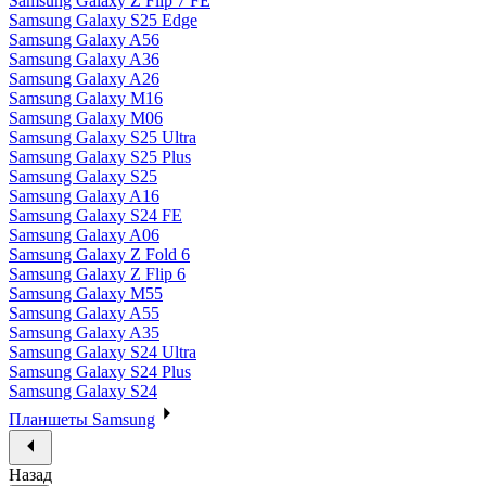
Samsung Galaxy Z Flip 7 FE
Samsung Galaxy S25 Edge
Samsung Galaxy A56
Samsung Galaxy A36
Samsung Galaxy A26
Samsung Galaxy M16
Samsung Galaxy M06
Samsung Galaxy S25 Ultra
Samsung Galaxy S25 Plus
Samsung Galaxy S25
Samsung Galaxy A16
Samsung Galaxy S24 FE
Samsung Galaxy A06
Samsung Galaxy Z Fold 6
Samsung Galaxy Z Flip 6
Samsung Galaxy M55
Samsung Galaxy A55
Samsung Galaxy A35
Samsung Galaxy S24 Ultra
Samsung Galaxy S24 Plus
Samsung Galaxy S24
Планшеты Samsung
Назад