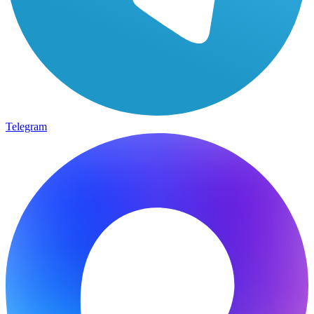
Telegram