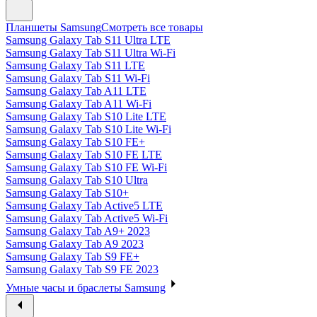
Планшеты Samsung
Смотреть все товары
Samsung Galaxy Tab S11 Ultra LTE
Samsung Galaxy Tab S11 Ultra Wi-Fi
Samsung Galaxy Tab S11 LTE
Samsung Galaxy Tab S11 Wi-Fi
Samsung Galaxy Tab A11 LTE
Samsung Galaxy Tab A11 Wi-Fi
Samsung Galaxy Tab S10 Lite LTE
Samsung Galaxy Tab S10 Lite Wi-Fi
Samsung Galaxy Tab S10 FE+
Samsung Galaxy Tab S10 FE LTE
Samsung Galaxy Tab S10 FE Wi-Fi
Samsung Galaxy Tab S10 Ultra
Samsung Galaxy Tab S10+
Samsung Galaxy Tab Active5 LTE
Samsung Galaxy Tab Active5 Wi-Fi
Samsung Galaxy Tab A9+ 2023
Samsung Galaxy Tab A9 2023
Samsung Galaxy Tab S9 FE+
Samsung Galaxy Tab S9 FE 2023
Умные часы и браслеты Samsung