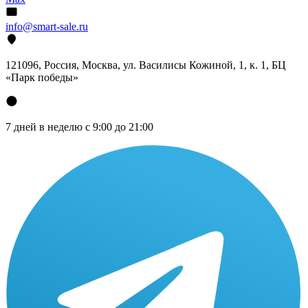
info@smart-sale.ru
121096, Россия, Москва, ул. Василисы Кожиной, 1, к. 1, БЦ
«Парк победы»
7 дней в неделю с 9:00 до 21:00