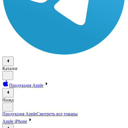
Каталог
Продукция Apple
Назад
Продукция Apple
Смотреть все товары
Apple iPhone