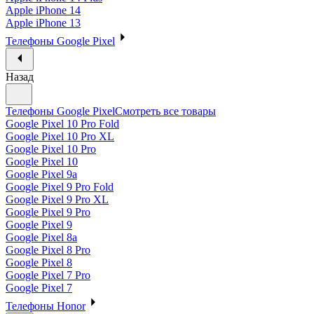
Apple iPhone 14
Apple iPhone 13
Телефоны Google Pixel
Назад
Телефоны Google Pixel
Смотреть все товары
Google Pixel 10 Pro Fold
Google Pixel 10 Pro XL
Google Pixel 10 Pro
Google Pixel 10
Google Pixel 9a
Google Pixel 9 Pro Fold
Google Pixel 9 Pro XL
Google Pixel 9 Pro
Google Pixel 9
Google Pixel 8a
Google Pixel 8 Pro
Google Pixel 8
Google Pixel 7 Pro
Google Pixel 7
Телефоны Honor