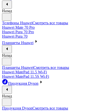
Назад
Телефоны Huawei
Смотреть все товары
Huawei Mate 70 Pro
Huawei Pura 70 Pro
Huawei Pura 70
Планшеты Huawei
Назад
Планшеты Huawei
Смотреть все товары
Huawei MatePad 11.5 Wi-Fi
Huawei MatePad 11.5S Wi-Fi
Продукция Dyson
Назад
Продукция Dyson
Смотреть все товары