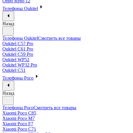
Oppo Reno 12
Телефоны Oukitel
Назад
Телефоны Oukitel
Смотреть все товары
Oukitel C57 Pro
Oukitel C61 Pro
Oukitel C59 Pro
Oukitel WP52
Oukitel WP32 Pro
Oukitel C51
Телефоны Poco
Назад
Телефоны Poco
Смотреть все товары
Xiaomi Poco C85
Xiaomi Poco M7
Xiaomi Poco F7
Xiaomi Poco C71