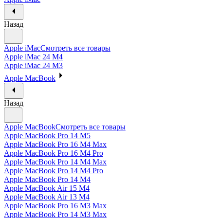
Назад
Apple iMac
Смотреть все товары
Apple iMac 24 M4
Apple iMac 24 M3
Apple MacBook
Назад
Apple MacBook
Смотреть все товары
Apple MacBook Pro 14 M5
Apple MacBook Pro 16 M4 Max
Apple MacBook Pro 16 M4 Pro
Apple MacBook Pro 14 M4 Max
Apple MacBook Pro 14 M4 Pro
Apple MacBook Pro 14 M4
Apple MacBook Air 15 M4
Apple MacBook Air 13 M4
Apple MacBook Pro 16 M3 Max
Apple MacBook Pro 14 M3 Max