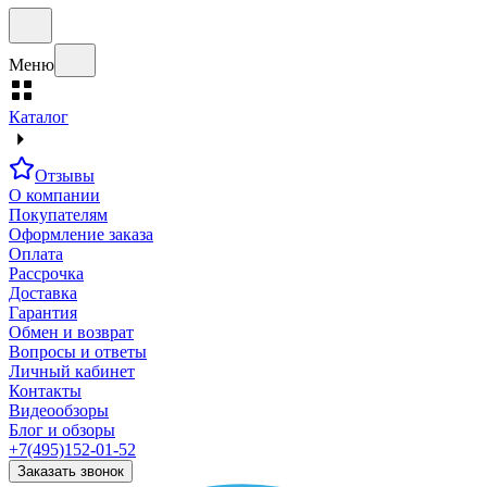
Меню
Каталог
Отзывы
О компании
Покупателям
Оформление заказа
Оплата
Рассрочка
Доставка
Гарантия
Обмен и возврат
Вопросы и ответы
Личный кабинет
Контакты
Видеообзоры
Блог и обзоры
+7(495)152-01-52
Заказать звонок