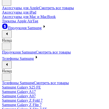
Аксессуары для Apple
Смотреть все товары
Аксессуары для iPad
Аксессуары для Mac и MacBook
Трекеры Apple AirTag
Продукция Samsung
Назад
Продукция Samsung
Смотреть все товары
Телефоны Samsung
Назад
Телефоны Samsung
Смотреть все товары
Samsung Galaxy S25 FE
Samsung Galaxy A17
Samsung Galaxy A07
Samsung Galaxy Z Fold 7
Samsung Galaxy Z Flip 7