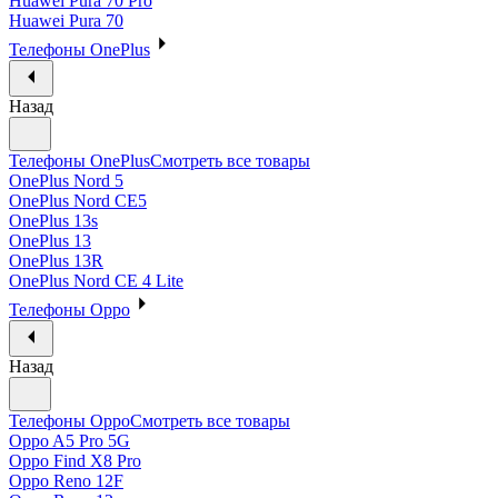
Huawei Pura 70 Pro
Huawei Pura 70
Телефоны OnePlus
Назад
Телефоны OnePlus
Смотреть все товары
OnePlus Nord 5
OnePlus Nord CE5
OnePlus 13s
OnePlus 13
OnePlus 13R
OnePlus Nord CE 4 Lite
Телефоны Oppo
Назад
Телефоны Oppo
Смотреть все товары
Oppo A5 Pro 5G
Oppo Find X8 Pro
Oppo Reno 12F