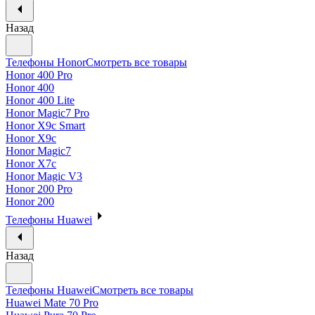
Назад
Телефоны Honor
Смотреть все товары
Honor 400 Pro
Honor 400
Honor 400 Lite
Honor Magic7 Pro
Honor X9c Smart
Honor X9c
Honor Magic7
Honor X7c
Honor Magic V3
Honor 200 Pro
Honor 200
Телефоны Huawei
Назад
Телефоны Huawei
Смотреть все товары
Huawei Mate 70 Pro