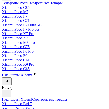
Телефоны Poco
Смотреть все товары
Xiaomi Poco C85
Xiaomi Poco M7
Xiaomi Poco F7
Xiaomi Poco C71
Xiaomi Poco F7 Ultra 5G
Xiaomi Poco F7 Pro 5G
Xiaomi Poco X7 Pro
Xiaomi Poco X7
Xiaomi Poco M7 Pro
Xiaomi Poco C75
Xiaomi Poco F6 Pro
Xiaomi Poco F6
Xiaomi Poco C61
Xiaomi Poco X6 Pro
Xiaomi Poco C65
Планшеты Xiaomi
Назад
Планшеты Xiaomi
Смотреть все товары
Xiaomi Poco Pad 7
Xiaomi Redmi Pad 2