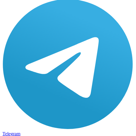
Telegram