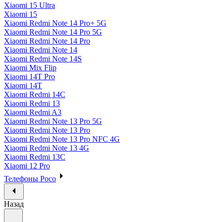
Xiaomi 15 Ultra
Xiaomi 15
Xiaomi Redmi Note 14 Pro+ 5G
Xiaomi Redmi Note 14 Pro 5G
Xiaomi Redmi Note 14 Pro
Xiaomi Redmi Note 14
Xiaomi Redmi Note 14S
Xiaomi Mix Flip
Xiaomi 14T Pro
Xiaomi 14T
Xiaomi Redmi 14C
Xiaomi Redmi 13
Xiaomi Redmi A3
Xiaomi Redmi Note 13 Pro 5G
Xiaomi Redmi Note 13 Pro
Xiaomi Redmi Note 13 Pro NFC 4G
Xiaomi Redmi Note 13 4G
Xiaomi Redmi 13C
Xiaomi 12 Pro
Телефоны Poco
Назад