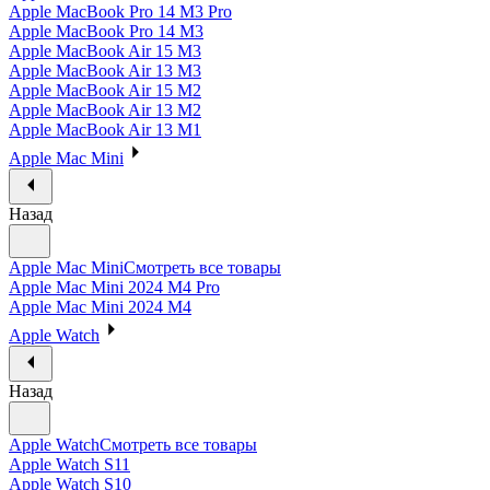
Apple MacBook Pro 14 M3 Pro
Apple MacBook Pro 14 M3
Apple MacBook Air 15 M3
Apple MacBook Air 13 M3
Apple MacBook Air 15 M2
Apple MacBook Air 13 M2
Apple MacBook Air 13 M1
Apple Mac Mini
Назад
Apple Mac Mini
Смотреть все товары
Apple Mac Mini 2024 M4 Pro
Apple Mac Mini 2024 M4
Apple Watch
Назад
Apple Watch
Смотреть все товары
Apple Watch S11
Apple Watch S10