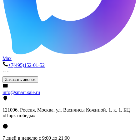
Max
+7(495)152-01-52
Заказать звонок
info@smart-sale.ru
121096, Россия, Москва, ул. Василисы Кожиной, 1, к. 1, БЦ
«Парк победы»
7 дней в неделю с 9:00 до 21:00