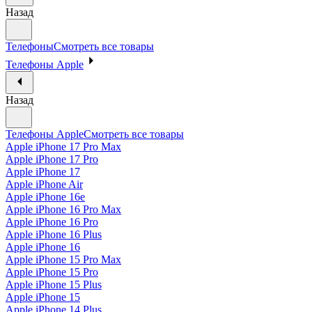
Назад
Телефоны
Смотреть все товары
Телефоны Apple
Назад
Телефоны Apple
Смотреть все товары
Apple iPhone 17 Pro Max
Apple iPhone 17 Pro
Apple iPhone 17
Apple iPhone Air
Apple iPhone 16e
Apple iPhone 16 Pro Max
Apple iPhone 16 Pro
Apple iPhone 16 Plus
Apple iPhone 16
Apple iPhone 15 Pro Max
Apple iPhone 15 Pro
Apple iPhone 15 Plus
Apple iPhone 15
Apple iPhone 14 Plus