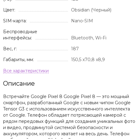
Цвет:
Obsidian (Черный)
SIM-карта:
Nano-SIM
Беспроводные
интерфейсы:
Bluetooth, Wi-Fi
Вес, г:
187
Габариты, мм:
150,5 x70,8 x8,9
Описание
Встречайте Google Pixel 8 Google Pixel 8 — это мощный
смартфон, разработанный Google с новым чипом Google
Tensor G3 с использованием искусственного интеллекта
от Google. Телефон обладает потрясающей камерой с
рядом передовых функций для создания уникальных фото
и видео, продвинутой системой безопасности и
аккумулятором, которого хватает на весь день. Телефон