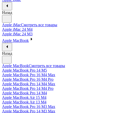
Назад
Apple iMac
Смотреть все товары
Apple iMac 24 M4
Apple iMac 24 M3
Apple MacBook
Назад
Apple MacBook
Смотреть все товары
Apple MacBook Pro 14 M5
Apple MacBook Pro 16 M4 Max
Apple MacBook Pro 16 M4 Pro
Apple MacBook Pro 14 M4 Max
Apple MacBook Pro 14 M4 Pro
Apple MacBook Pro 14 M4
Apple MacBook Air 15 M4
Apple MacBook Air 13 M4
Apple MacBook Pro 16 M3 Max
Apple MacBook Pro 14 M3 Max