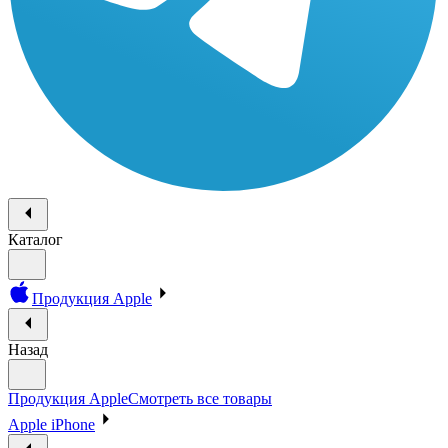
Каталог
Продукция Apple
Назад
Продукция Apple
Смотреть все товары
Apple iPhone