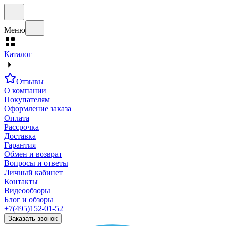
Меню
Каталог
Отзывы
О компании
Покупателям
Оформление заказа
Оплата
Рассрочка
Доставка
Гарантия
Обмен и возврат
Вопросы и ответы
Личный кабинет
Контакты
Видеообзоры
Блог и обзоры
+7(495)152-01-52
Заказать звонок