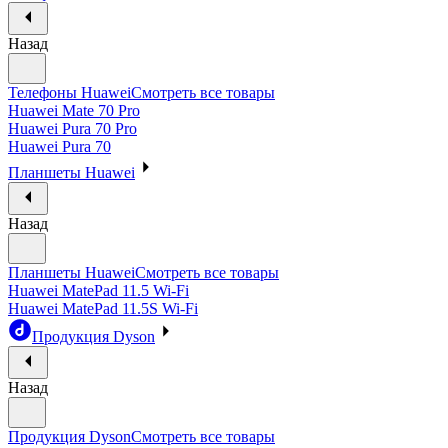
Назад
Телефоны Huawei
Смотреть все товары
Huawei Mate 70 Pro
Huawei Pura 70 Pro
Huawei Pura 70
Планшеты Huawei
Назад
Планшеты Huawei
Смотреть все товары
Huawei MatePad 11.5 Wi-Fi
Huawei MatePad 11.5S Wi-Fi
Продукция Dyson
Назад
Продукция Dyson
Смотреть все товары