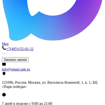
Max
+7(495)152-01-52
Заказать звонок
info@smart-sale.ru
121096, Россия, Москва, ул. Василисы Кожиной, 1, к. 1, БЦ
«Парк победы»
7 дней в неделю с 9:00 до 21:00