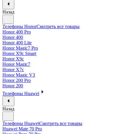
Назад
Телефоны Honor
Смотреть все товары
Honor 400 Pro
Honor 400
Honor 400 Lite
Honor Magic7 Pro
Honor X9c Smart
Honor X9c
Honor Magic7
Honor X7c
Honor Magic V3
Honor 200 Pro
Honor 200
Телефоны Huawei
Назад
Телефоны Huawei
Смотреть все товары
Huawei Mate 70 Pro