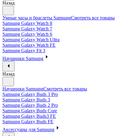
Назад
Умные часы и браслеты Samsung
Смотреть все товары
Samsung Galaxy Watch 8
Samsung Galaxy Watch 7
Samsung Galaxy Watch 6
Samsung Galaxy Watch Ultra
Samsung Galaxy Watch FE
Samsung Galaxy Fit 3
Наушники Samsung
Назад
Наушники Samsung
Смотреть все товары
Samsung Galaxy Buds 3 Pro
Samsung Galaxy Buds 3
Samsung Galaxy Buds 2 Pro
Samsung Galaxy Buds Core
Samsung Galaxy Buds3 FE
Samsung Galaxy Buds FE
Аксессуары для Samsung