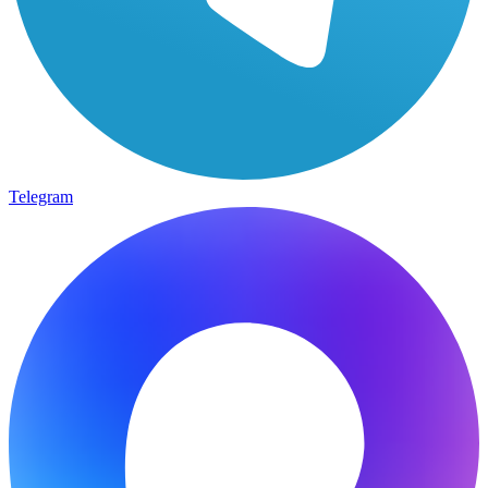
Telegram