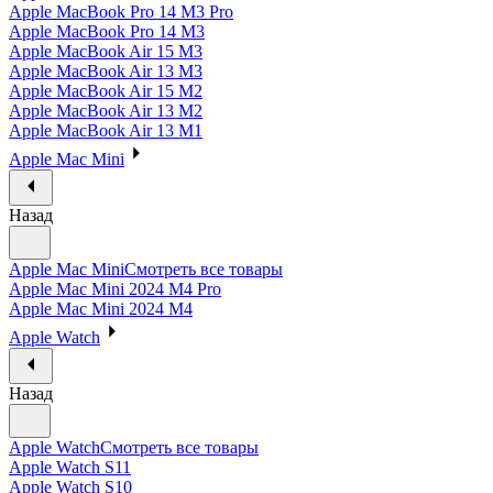
Apple MacBook Pro 14 M3 Pro
Apple MacBook Pro 14 M3
Apple MacBook Air 15 M3
Apple MacBook Air 13 M3
Apple MacBook Air 15 M2
Apple MacBook Air 13 M2
Apple MacBook Air 13 M1
Apple Mac Mini
Назад
Apple Mac Mini
Смотреть все товары
Apple Mac Mini 2024 M4 Pro
Apple Mac Mini 2024 M4
Apple Watch
Назад
Apple Watch
Смотреть все товары
Apple Watch S11
Apple Watch S10