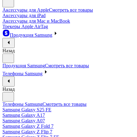
Аксессуары для Apple
Смотреть все товары
Аксессуары для iPad
Аксессуары для Mac и MacBook
Трекеры Apple AirTag
Продукция Samsung
Назад
Продукция Samsung
Смотреть все товары
Телефоны Samsung
Назад
Телефоны Samsung
Смотреть все товары
Samsung Galaxy S25 FE
Samsung Galaxy A17
Samsung Galaxy A07
Samsung Galaxy Z Fold 7
Samsung Galaxy Z Flip 7