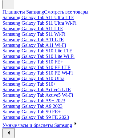
Планшеты Samsung
Смотреть все товары
Samsung Galaxy Tab S11 Ultra LTE
Samsung Galaxy Tab S11 Ultra Wi-Fi
Samsung Galaxy Tab S11 LTE
Samsung Galaxy Tab S11 Wi-Fi
Samsung Galaxy Tab A11 LTE
Samsung Galaxy Tab A11 Wi-Fi
Samsung Galaxy Tab S10 Lite LTE
Samsung Galaxy Tab S10 Lite Wi-Fi
Samsung Galaxy Tab S10 FE+
Samsung Galaxy Tab S10 FE LTE
Samsung Galaxy Tab S10 FE Wi-Fi
Samsung Galaxy Tab S10 Ultra
Samsung Galaxy Tab S10+
Samsung Galaxy Tab Active5 LTE
Samsung Galaxy Tab Active5 Wi-Fi
Samsung Galaxy Tab A9+ 2023
Samsung Galaxy Tab A9 2023
Samsung Galaxy Tab S9 FE+
Samsung Galaxy Tab S9 FE 2023
Умные часы и браслеты Samsung