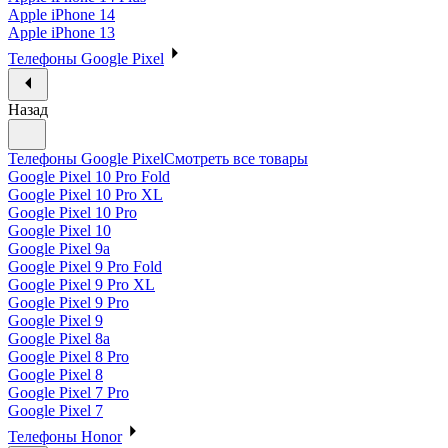
Apple iPhone 14
Apple iPhone 13
Телефоны Google Pixel
Назад
Телефоны Google Pixel
Смотреть все товары
Google Pixel 10 Pro Fold
Google Pixel 10 Pro XL
Google Pixel 10 Pro
Google Pixel 10
Google Pixel 9a
Google Pixel 9 Pro Fold
Google Pixel 9 Pro XL
Google Pixel 9 Pro
Google Pixel 9
Google Pixel 8a
Google Pixel 8 Pro
Google Pixel 8
Google Pixel 7 Pro
Google Pixel 7
Телефоны Honor