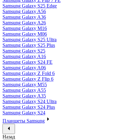
Samsung Galaxy Z Flip 7 FE
Samsung Galaxy S25 Edge
Samsung Galaxy A56
Samsung Galaxy A36
Samsung Galaxy A26
Samsung Galaxy M16
Samsung Galaxy M06
Samsung Galaxy S25 Ultra
Samsung Galaxy S25 Plus
Samsung Galaxy S25
Samsung Galaxy A16
Samsung Galaxy S24 FE
Samsung Galaxy A06
Samsung Galaxy Z Fold 6
Samsung Galaxy Z Flip 6
Samsung Galaxy M55
Samsung Galaxy A55
Samsung Galaxy A35
Samsung Galaxy S24 Ultra
Samsung Galaxy S24 Plus
Samsung Galaxy S24
Планшеты Samsung
Назад