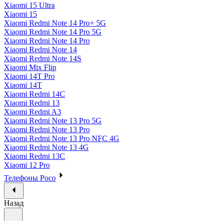
Xiaomi 15 Ultra
Xiaomi 15
Xiaomi Redmi Note 14 Pro+ 5G
Xiaomi Redmi Note 14 Pro 5G
Xiaomi Redmi Note 14 Pro
Xiaomi Redmi Note 14
Xiaomi Redmi Note 14S
Xiaomi Mix Flip
Xiaomi 14T Pro
Xiaomi 14T
Xiaomi Redmi 14C
Xiaomi Redmi 13
Xiaomi Redmi A3
Xiaomi Redmi Note 13 Pro 5G
Xiaomi Redmi Note 13 Pro
Xiaomi Redmi Note 13 Pro NFC 4G
Xiaomi Redmi Note 13 4G
Xiaomi Redmi 13C
Xiaomi 12 Pro
Телефоны Poco
Назад