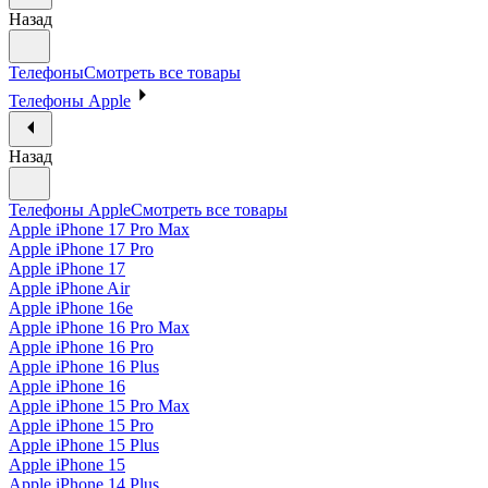
Назад
Телефоны
Смотреть все товары
Телефоны Apple
Назад
Телефоны Apple
Смотреть все товары
Apple iPhone 17 Pro Max
Apple iPhone 17 Pro
Apple iPhone 17
Apple iPhone Air
Apple iPhone 16e
Apple iPhone 16 Pro Max
Apple iPhone 16 Pro
Apple iPhone 16 Plus
Apple iPhone 16
Apple iPhone 15 Pro Max
Apple iPhone 15 Pro
Apple iPhone 15 Plus
Apple iPhone 15
Apple iPhone 14 Plus