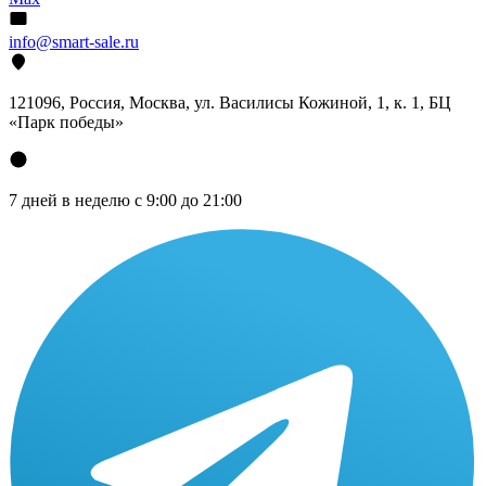
info@smart-sale.ru
121096, Россия, Москва, ул. Василисы Кожиной, 1, к. 1, БЦ
«Парк победы»
7 дней в неделю с 9:00 до 21:00