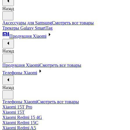
Назад
Аксессуары для Samsung
Смотреть все товары
Трекеры Galaxy SmartTag
Продукция Xiaomi
Назад
Продукция Xiaomi
Смотреть все товары
Телефоны Xiaomi
Назад
Телефоны Xiaomi
Смотреть все товары
Xiaomi 15T Pro
Xiaomi 15T
Xiaomi Redmi 15 4G
Xiaomi Redmi 15C
Xiaomi Redmi A5