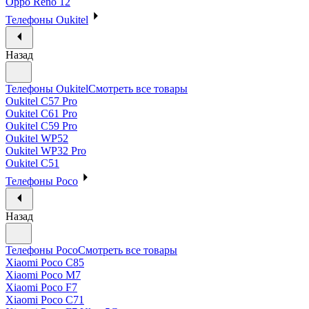
Oppo Reno 12
Телефоны Oukitel
Назад
Телефоны Oukitel
Смотреть все товары
Oukitel C57 Pro
Oukitel C61 Pro
Oukitel C59 Pro
Oukitel WP52
Oukitel WP32 Pro
Oukitel C51
Телефоны Poco
Назад
Телефоны Poco
Смотреть все товары
Xiaomi Poco C85
Xiaomi Poco M7
Xiaomi Poco F7
Xiaomi Poco C71