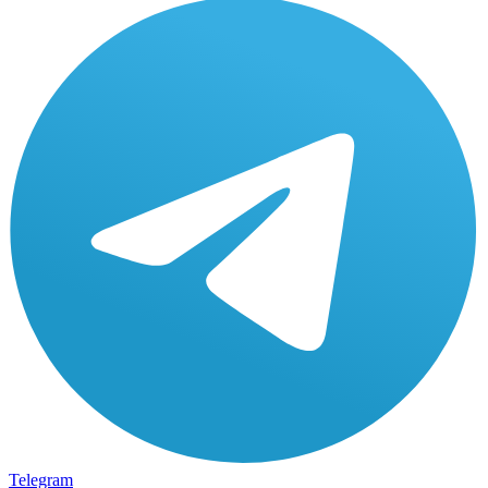
Telegram