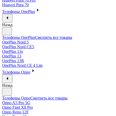
Huawei Pura 70 Pro
Huawei Pura 70
Телефоны OnePlus
Назад
Телефоны OnePlus
Смотреть все товары
OnePlus Nord 5
OnePlus Nord CE5
OnePlus 13s
OnePlus 13
OnePlus 13R
OnePlus Nord CE 4 Lite
Телефоны Oppo
Назад
Телефоны Oppo
Смотреть все товары
Oppo A5 Pro 5G
Oppo Find X8 Pro
Oppo Reno 12F