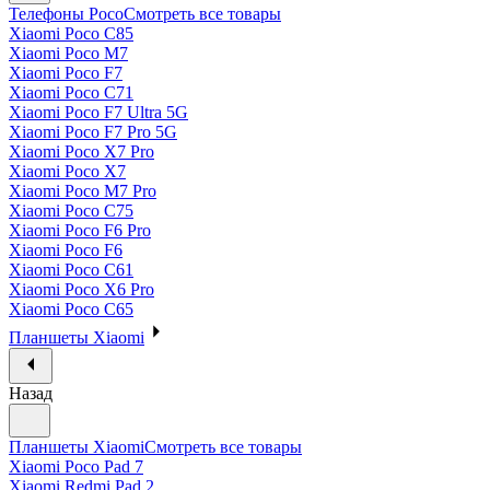
Телефоны Poco
Смотреть все товары
Xiaomi Poco C85
Xiaomi Poco M7
Xiaomi Poco F7
Xiaomi Poco C71
Xiaomi Poco F7 Ultra 5G
Xiaomi Poco F7 Pro 5G
Xiaomi Poco X7 Pro
Xiaomi Poco X7
Xiaomi Poco M7 Pro
Xiaomi Poco C75
Xiaomi Poco F6 Pro
Xiaomi Poco F6
Xiaomi Poco C61
Xiaomi Poco X6 Pro
Xiaomi Poco C65
Планшеты Xiaomi
Назад
Планшеты Xiaomi
Смотреть все товары
Xiaomi Poco Pad 7
Xiaomi Redmi Pad 2