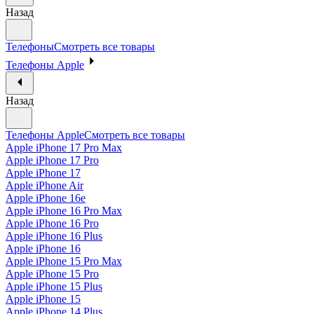
Назад
Телефоны
Смотреть все товары
Телефоны Apple
Назад
Телефоны Apple
Смотреть все товары
Apple iPhone 17 Pro Max
Apple iPhone 17 Pro
Apple iPhone 17
Apple iPhone Air
Apple iPhone 16e
Apple iPhone 16 Pro Max
Apple iPhone 16 Pro
Apple iPhone 16 Plus
Apple iPhone 16
Apple iPhone 15 Pro Max
Apple iPhone 15 Pro
Apple iPhone 15 Plus
Apple iPhone 15
Apple iPhone 14 Plus