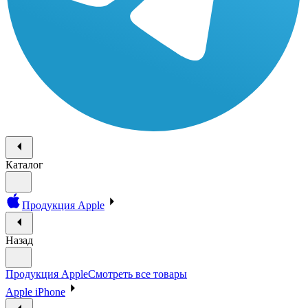
Каталог
Продукция Apple
Назад
Продукция Apple
Смотреть все товары
Apple iPhone