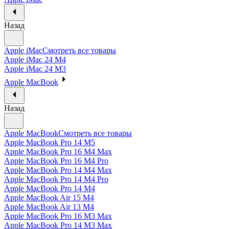
Назад
Apple iMac
Смотреть все товары
Apple iMac 24 M4
Apple iMac 24 M3
Apple MacBook
Назад
Apple MacBook
Смотреть все товары
Apple MacBook Pro 14 M5
Apple MacBook Pro 16 M4 Max
Apple MacBook Pro 16 M4 Pro
Apple MacBook Pro 14 M4 Max
Apple MacBook Pro 14 M4 Pro
Apple MacBook Pro 14 M4
Apple MacBook Air 15 M4
Apple MacBook Air 13 M4
Apple MacBook Pro 16 M3 Max
Apple MacBook Pro 14 M3 Max