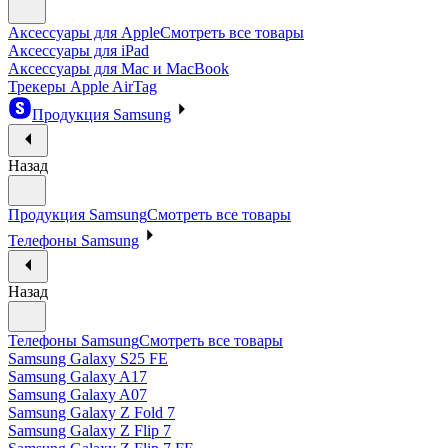
Аксессуары для Apple
Смотреть все товары
Аксессуары для iPad
Аксессуары для Mac и MacBook
Трекеры Apple AirTag
Продукция Samsung
Назад
Продукция Samsung
Смотреть все товары
Телефоны Samsung
Назад
Телефоны Samsung
Смотреть все товары
Samsung Galaxy S25 FE
Samsung Galaxy A17
Samsung Galaxy A07
Samsung Galaxy Z Fold 7
Samsung Galaxy Z Flip 7