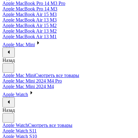
Apple MacBook Pro 14 M3 Pro
Apple MacBook Pro 14 M3
Apple MacBook Air 15 M3
Apple MacBook Air 13 M3
Apple MacBook Air 15 M2
Apple MacBook Air 13 M2
Apple MacBook Air 13 M1
Apple Mac Mini
Назад
Apple Mac Mini
Смотреть все товары
Apple Mac Mini 2024 M4 Pro
Apple Mac Mini 2024 M4
Apple Watch
Назад
Apple Watch
Смотреть все товары
Apple Watch S11
Apple Watch S10