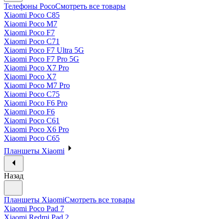
Телефоны Poco
Смотреть все товары
Xiaomi Poco C85
Xiaomi Poco M7
Xiaomi Poco F7
Xiaomi Poco C71
Xiaomi Poco F7 Ultra 5G
Xiaomi Poco F7 Pro 5G
Xiaomi Poco X7 Pro
Xiaomi Poco X7
Xiaomi Poco M7 Pro
Xiaomi Poco C75
Xiaomi Poco F6 Pro
Xiaomi Poco F6
Xiaomi Poco C61
Xiaomi Poco X6 Pro
Xiaomi Poco C65
Планшеты Xiaomi
Назад
Планшеты Xiaomi
Смотреть все товары
Xiaomi Poco Pad 7
Xiaomi Redmi Pad 2