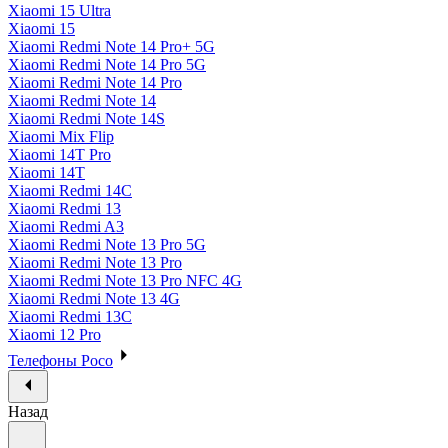
Xiaomi 15 Ultra
Xiaomi 15
Xiaomi Redmi Note 14 Pro+ 5G
Xiaomi Redmi Note 14 Pro 5G
Xiaomi Redmi Note 14 Pro
Xiaomi Redmi Note 14
Xiaomi Redmi Note 14S
Xiaomi Mix Flip
Xiaomi 14T Pro
Xiaomi 14T
Xiaomi Redmi 14C
Xiaomi Redmi 13
Xiaomi Redmi A3
Xiaomi Redmi Note 13 Pro 5G
Xiaomi Redmi Note 13 Pro
Xiaomi Redmi Note 13 Pro NFC 4G
Xiaomi Redmi Note 13 4G
Xiaomi Redmi 13C
Xiaomi 12 Pro
Телефоны Poco
Назад