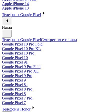
Apple iPhone 14
Apple iPhone 13
Телефоны Google Pixel
Назад
Телефоны Google Pixel
Смотреть все товары
Google Pixel 10 Pro Fold
Google Pixel 10 Pro XL
Google Pixel 10 Pro
Google Pixel 10
Google Pixel 9a
Google Pixel 9 Pro Fold
Google Pixel 9 Pro XL
Google Pixel 9 Pro
Google Pixel 9
Google Pixel 8a
Google Pixel 8 Pro
Google Pixel 8
Google Pixel 7 Pro
Google Pixel 7
Телефоны Honor