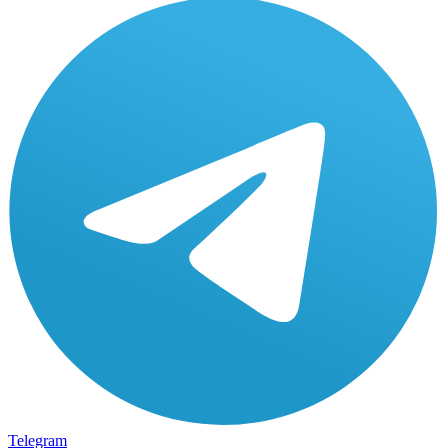
Telegram