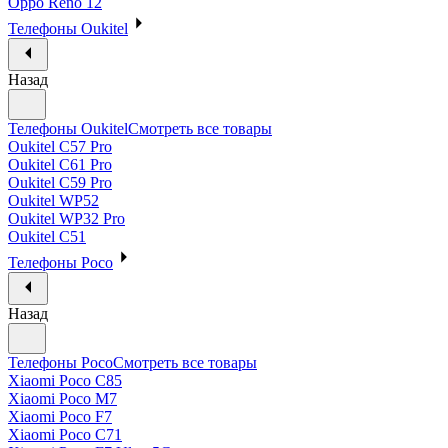
Oppo Reno 12
Телефоны Oukitel
Назад
Телефоны Oukitel
Смотреть все товары
Oukitel C57 Pro
Oukitel C61 Pro
Oukitel C59 Pro
Oukitel WP52
Oukitel WP32 Pro
Oukitel C51
Телефоны Poco
Назад
Телефоны Poco
Смотреть все товары
Xiaomi Poco C85
Xiaomi Poco M7
Xiaomi Poco F7
Xiaomi Poco C71