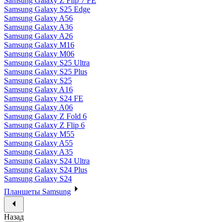
Samsung Galaxy Z Flip 7 FE
Samsung Galaxy S25 Edge
Samsung Galaxy A56
Samsung Galaxy A36
Samsung Galaxy A26
Samsung Galaxy M16
Samsung Galaxy M06
Samsung Galaxy S25 Ultra
Samsung Galaxy S25 Plus
Samsung Galaxy S25
Samsung Galaxy A16
Samsung Galaxy S24 FE
Samsung Galaxy A06
Samsung Galaxy Z Fold 6
Samsung Galaxy Z Flip 6
Samsung Galaxy M55
Samsung Galaxy A55
Samsung Galaxy A35
Samsung Galaxy S24 Ultra
Samsung Galaxy S24 Plus
Samsung Galaxy S24
Планшеты Samsung
Назад