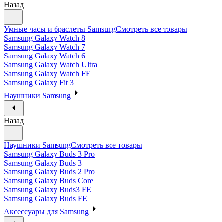
Назад
Умные часы и браслеты Samsung
Смотреть все товары
Samsung Galaxy Watch 8
Samsung Galaxy Watch 7
Samsung Galaxy Watch 6
Samsung Galaxy Watch Ultra
Samsung Galaxy Watch FE
Samsung Galaxy Fit 3
Наушники Samsung
Назад
Наушники Samsung
Смотреть все товары
Samsung Galaxy Buds 3 Pro
Samsung Galaxy Buds 3
Samsung Galaxy Buds 2 Pro
Samsung Galaxy Buds Core
Samsung Galaxy Buds3 FE
Samsung Galaxy Buds FE
Аксессуары для Samsung