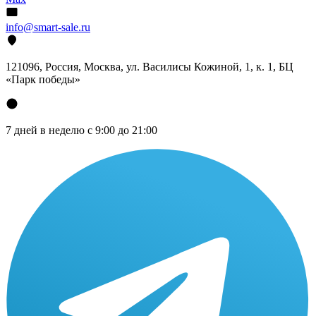
info@smart-sale.ru
121096, Россия, Москва, ул. Василисы Кожиной, 1, к. 1, БЦ
«Парк победы»
7 дней в неделю с 9:00 до 21:00