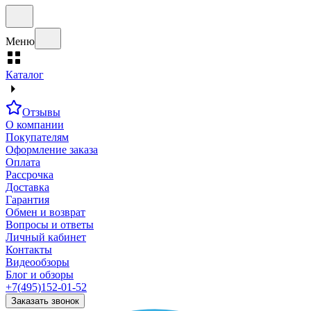
Меню
Каталог
Отзывы
О компании
Покупателям
Оформление заказа
Оплата
Рассрочка
Доставка
Гарантия
Обмен и возврат
Вопросы и ответы
Личный кабинет
Контакты
Видеообзоры
Блог и обзоры
+7(495)152-01-52
Заказать звонок