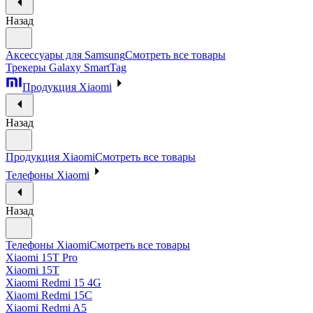
Назад
Аксессуары для Samsung
Смотреть все товары
Трекеры Galaxy SmartTag
Продукция Xiaomi
Назад
Продукция Xiaomi
Смотреть все товары
Телефоны Xiaomi
Назад
Телефоны Xiaomi
Смотреть все товары
Xiaomi 15T Pro
Xiaomi 15T
Xiaomi Redmi 15 4G
Xiaomi Redmi 15C
Xiaomi Redmi A5