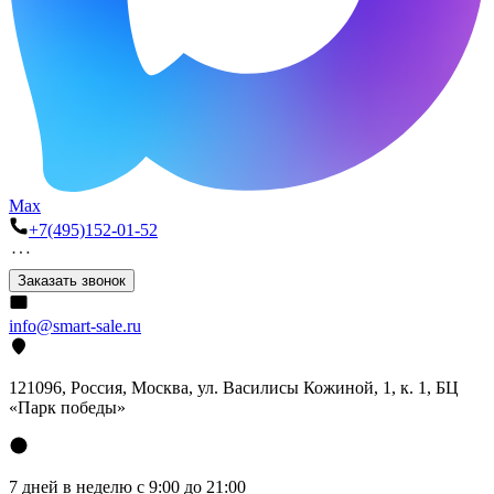
Max
+7(495)152-01-52
Заказать звонок
info@smart-sale.ru
121096, Россия, Москва, ул. Василисы Кожиной, 1, к. 1, БЦ
«Парк победы»
7 дней в неделю с 9:00 до 21:00