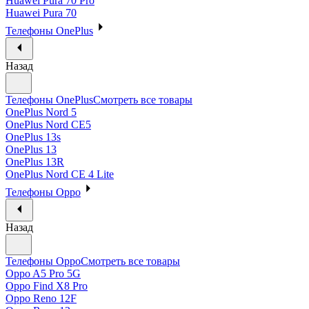
Huawei Pura 70 Pro
Huawei Pura 70
Телефоны OnePlus
Назад
Телефоны OnePlus
Смотреть все товары
OnePlus Nord 5
OnePlus Nord CE5
OnePlus 13s
OnePlus 13
OnePlus 13R
OnePlus Nord CE 4 Lite
Телефоны Oppo
Назад
Телефоны Oppo
Смотреть все товары
Oppo A5 Pro 5G
Oppo Find X8 Pro
Oppo Reno 12F