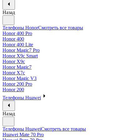
Назад
Телефоны Honor
Смотреть все товары
Honor 400 Pro
Honor 400
Honor 400 Lite
Honor Magic7 Pro
Honor X9c Smart
Honor X9c
Honor Magic7
Honor X7c
Honor Magic V3
Honor 200 Pro
Honor 200
Телефоны Huawei
Назад
Телефоны Huawei
Смотреть все товары
Huawei Mate 70 Pro