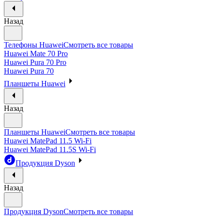
Назад
Телефоны Huawei
Смотреть все товары
Huawei Mate 70 Pro
Huawei Pura 70 Pro
Huawei Pura 70
Планшеты Huawei
Назад
Планшеты Huawei
Смотреть все товары
Huawei MatePad 11.5 Wi-Fi
Huawei MatePad 11.5S Wi-Fi
Продукция Dyson
Назад
Продукция Dyson
Смотреть все товары