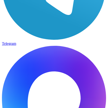
Telegram