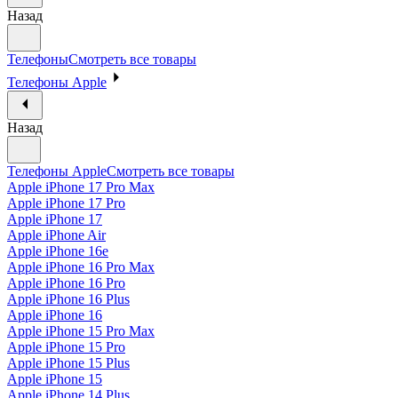
Назад
Телефоны
Смотреть все товары
Телефоны Apple
Назад
Телефоны Apple
Смотреть все товары
Apple iPhone 17 Pro Max
Apple iPhone 17 Pro
Apple iPhone 17
Apple iPhone Air
Apple iPhone 16e
Apple iPhone 16 Pro Max
Apple iPhone 16 Pro
Apple iPhone 16 Plus
Apple iPhone 16
Apple iPhone 15 Pro Max
Apple iPhone 15 Pro
Apple iPhone 15 Plus
Apple iPhone 15
Apple iPhone 14 Plus