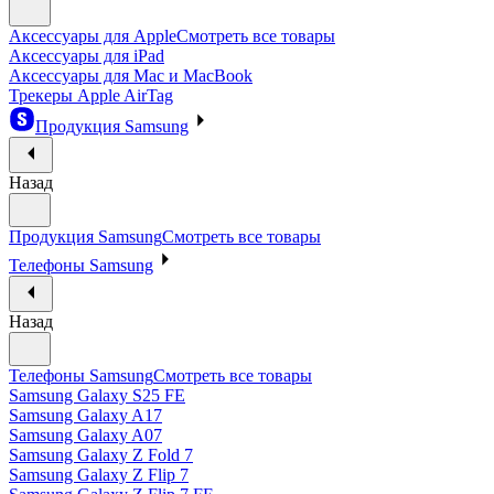
Аксессуары для Apple
Смотреть все товары
Аксессуары для iPad
Аксессуары для Mac и MacBook
Трекеры Apple AirTag
Продукция Samsung
Назад
Продукция Samsung
Смотреть все товары
Телефоны Samsung
Назад
Телефоны Samsung
Смотреть все товары
Samsung Galaxy S25 FE
Samsung Galaxy A17
Samsung Galaxy A07
Samsung Galaxy Z Fold 7
Samsung Galaxy Z Flip 7