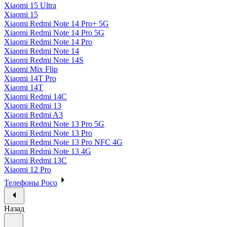
Xiaomi 15 Ultra
Xiaomi 15
Xiaomi Redmi Note 14 Pro+ 5G
Xiaomi Redmi Note 14 Pro 5G
Xiaomi Redmi Note 14 Pro
Xiaomi Redmi Note 14
Xiaomi Redmi Note 14S
Xiaomi Mix Flip
Xiaomi 14T Pro
Xiaomi 14T
Xiaomi Redmi 14C
Xiaomi Redmi 13
Xiaomi Redmi A3
Xiaomi Redmi Note 13 Pro 5G
Xiaomi Redmi Note 13 Pro
Xiaomi Redmi Note 13 Pro NFC 4G
Xiaomi Redmi Note 13 4G
Xiaomi Redmi 13C
Xiaomi 12 Pro
Телефоны Poco
Назад