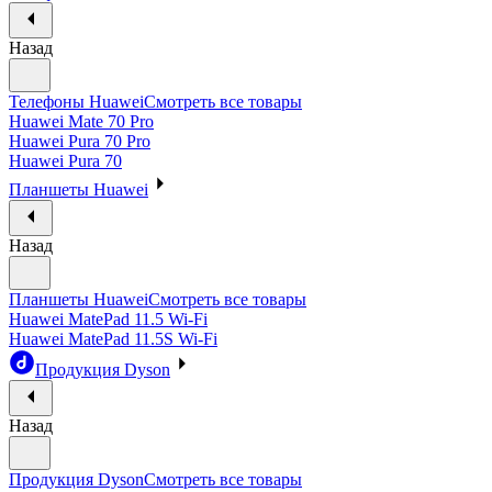
Назад
Телефоны Huawei
Смотреть все товары
Huawei Mate 70 Pro
Huawei Pura 70 Pro
Huawei Pura 70
Планшеты Huawei
Назад
Планшеты Huawei
Смотреть все товары
Huawei MatePad 11.5 Wi-Fi
Huawei MatePad 11.5S Wi-Fi
Продукция Dyson
Назад
Продукция Dyson
Смотреть все товары