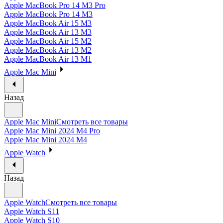
Apple MacBook Pro 14 M3 Pro
Apple MacBook Pro 14 M3
Apple MacBook Air 15 M3
Apple MacBook Air 13 M3
Apple MacBook Air 15 M2
Apple MacBook Air 13 M2
Apple MacBook Air 13 M1
Apple Mac Mini
Назад
Apple Mac Mini
Смотреть все товары
Apple Mac Mini 2024 M4 Pro
Apple Mac Mini 2024 M4
Apple Watch
Назад
Apple Watch
Смотреть все товары
Apple Watch S11
Apple Watch S10