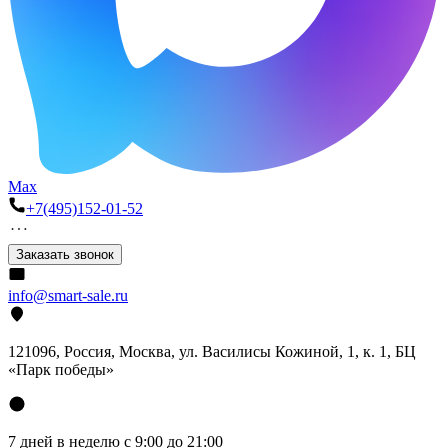
Max
+7(495)152-01-52
Заказать звонок
info@smart-sale.ru
121096, Россия, Москва, ул. Василисы Кожиной, 1, к. 1, БЦ
«Парк победы»
7 дней в неделю с 9:00 до 21:00