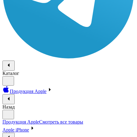
Каталог
Продукция Apple
Назад
Продукция Apple
Смотреть все товары
Apple iPhone