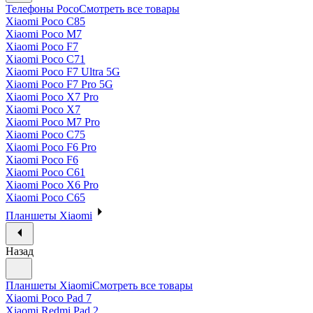
Телефоны Poco
Смотреть все товары
Xiaomi Poco C85
Xiaomi Poco M7
Xiaomi Poco F7
Xiaomi Poco C71
Xiaomi Poco F7 Ultra 5G
Xiaomi Poco F7 Pro 5G
Xiaomi Poco X7 Pro
Xiaomi Poco X7
Xiaomi Poco M7 Pro
Xiaomi Poco C75
Xiaomi Poco F6 Pro
Xiaomi Poco F6
Xiaomi Poco C61
Xiaomi Poco X6 Pro
Xiaomi Poco C65
Планшеты Xiaomi
Назад
Планшеты Xiaomi
Смотреть все товары
Xiaomi Poco Pad 7
Xiaomi Redmi Pad 2