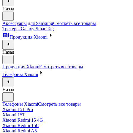
Назад
Аксессуары для Samsung
Смотреть все товары
Трекеры Galaxy SmartTag
Продукция Xiaomi
Назад
Продукция Xiaomi
Смотреть все товары
Телефоны Xiaomi
Назад
Телефоны Xiaomi
Смотреть все товары
Xiaomi 15T Pro
Xiaomi 15T
Xiaomi Redmi 15 4G
Xiaomi Redmi 15C
Xiaomi Redmi A5