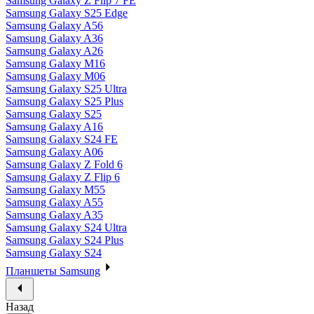
Samsung Galaxy Z Flip 7 FE
Samsung Galaxy S25 Edge
Samsung Galaxy A56
Samsung Galaxy A36
Samsung Galaxy A26
Samsung Galaxy M16
Samsung Galaxy M06
Samsung Galaxy S25 Ultra
Samsung Galaxy S25 Plus
Samsung Galaxy S25
Samsung Galaxy A16
Samsung Galaxy S24 FE
Samsung Galaxy A06
Samsung Galaxy Z Fold 6
Samsung Galaxy Z Flip 6
Samsung Galaxy M55
Samsung Galaxy A55
Samsung Galaxy A35
Samsung Galaxy S24 Ultra
Samsung Galaxy S24 Plus
Samsung Galaxy S24
Планшеты Samsung
Назад