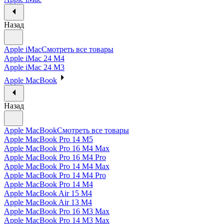
Назад
Apple iMac
Смотреть все товары
Apple iMac 24 M4
Apple iMac 24 M3
Apple MacBook
Назад
Apple MacBook
Смотреть все товары
Apple MacBook Pro 14 M5
Apple MacBook Pro 16 M4 Max
Apple MacBook Pro 16 M4 Pro
Apple MacBook Pro 14 M4 Max
Apple MacBook Pro 14 M4 Pro
Apple MacBook Pro 14 M4
Apple MacBook Air 15 M4
Apple MacBook Air 13 M4
Apple MacBook Pro 16 M3 Max
Apple MacBook Pro 14 M3 Max