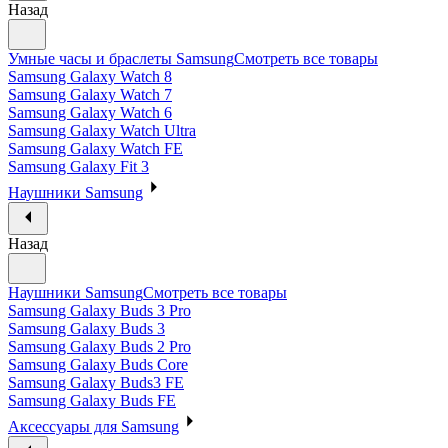
Назад
Умные часы и браслеты Samsung
Смотреть все товары
Samsung Galaxy Watch 8
Samsung Galaxy Watch 7
Samsung Galaxy Watch 6
Samsung Galaxy Watch Ultra
Samsung Galaxy Watch FE
Samsung Galaxy Fit 3
Наушники Samsung
Назад
Наушники Samsung
Смотреть все товары
Samsung Galaxy Buds 3 Pro
Samsung Galaxy Buds 3
Samsung Galaxy Buds 2 Pro
Samsung Galaxy Buds Core
Samsung Galaxy Buds3 FE
Samsung Galaxy Buds FE
Аксессуары для Samsung