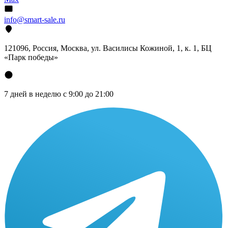
info@smart-sale.ru
121096, Россия, Москва, ул. Василисы Кожиной, 1, к. 1, БЦ
«Парк победы»
7 дней в неделю с 9:00 до 21:00