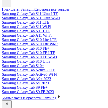
Планшеты Samsung
Смотреть все товары
Samsung Galaxy Tab S11 Ultra LTE
Samsung Galaxy Tab S11 Ultra Wi-Fi
Samsung Galaxy Tab S11 LTE
Samsung Galaxy Tab S11 Wi-Fi
Samsung Galaxy Tab A11 LTE
Samsung Galaxy Tab A11 Wi-Fi
Samsung Galaxy Tab S10 Lite LTE
Samsung Galaxy Tab S10 Lite Wi-Fi
Samsung Galaxy Tab S10 FE+
Samsung Galaxy Tab S10 FE LTE
Samsung Galaxy Tab S10 FE Wi-Fi
Samsung Galaxy Tab S10 Ultra
Samsung Galaxy Tab S10+
Samsung Galaxy Tab Active5 LTE
Samsung Galaxy Tab Active5 Wi-Fi
Samsung Galaxy Tab A9+ 2023
Samsung Galaxy Tab A9 2023
Samsung Galaxy Tab S9 FE+
Samsung Galaxy Tab S9 FE 2023
Умные часы и браслеты Samsung