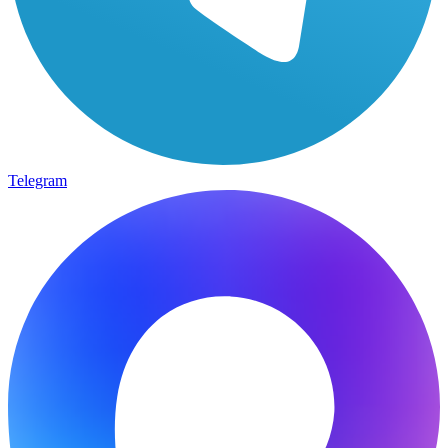
Telegram