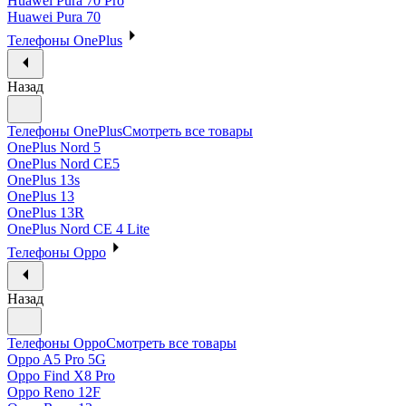
Huawei Pura 70 Pro
Huawei Pura 70
Телефоны OnePlus
Назад
Телефоны OnePlus
Смотреть все товары
OnePlus Nord 5
OnePlus Nord CE5
OnePlus 13s
OnePlus 13
OnePlus 13R
OnePlus Nord CE 4 Lite
Телефоны Oppo
Назад
Телефоны Oppo
Смотреть все товары
Oppo A5 Pro 5G
Oppo Find X8 Pro
Oppo Reno 12F