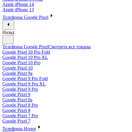
Apple iPhone 14
Apple iPhone 13
Телефоны Google Pixel
Назад
Телефоны Google Pixel
Смотреть все товары
Google Pixel 10 Pro Fold
Google Pixel 10 Pro XL
Google Pixel 10 Pro
Google Pixel 10
Google Pixel 9a
Google Pixel 9 Pro Fold
Google Pixel 9 Pro XL
Google Pixel 9 Pro
Google Pixel 9
Google Pixel 8a
Google Pixel 8 Pro
Google Pixel 8
Google Pixel 7 Pro
Google Pixel 7
Телефоны Honor