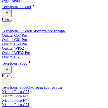
Oppo Reno 12
Телефоны Oukitel
Назад
Телефоны Oukitel
Смотреть все товары
Oukitel C57 Pro
Oukitel C61 Pro
Oukitel C59 Pro
Oukitel WP52
Oukitel WP32 Pro
Oukitel C51
Телефоны Poco
Назад
Телефоны Poco
Смотреть все товары
Xiaomi Poco C85
Xiaomi Poco M7
Xiaomi Poco F7
Xiaomi Poco C71