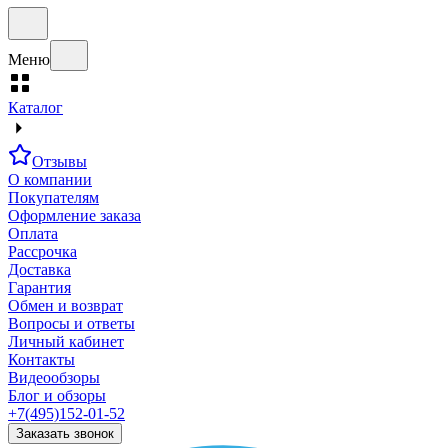
Меню
Каталог
Отзывы
О компании
Покупателям
Оформление заказа
Оплата
Рассрочка
Доставка
Гарантия
Обмен и возврат
Вопросы и ответы
Личный кабинет
Контакты
Видеообзоры
Блог и обзоры
+7(495)152-01-52
Заказать звонок