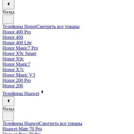
Назад
Телефоны Honor
Смотреть все товары
Honor 400 Pro
Honor 400
Honor 400 Lite
Honor Magic7 Pro
Honor X9c Smart
Honor X9c
Honor Magic7
Honor X7c
Honor Magic V3
Honor 200 Pro
Honor 200
Телефоны Huawei
Назад
Телефоны Huawei
Смотреть все товары
Huawei Mate 70 Pro