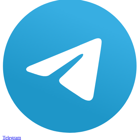
Telegram