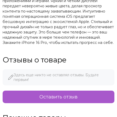
приложениями и играми. Яркий и четкий дисплей
передает невероятно живые цвета, делая просмотр
контента по-настоящему захватывающим. Интуитивно
понятная операционная система iOS предлагает
бесшовную интеграцию с экосистемой Apple. Стильный и
прочный дизайн не только радует глаз, но и обеспечивает
надежную защиту. Это больше чем телефон — это ваш
надежный спутник в мире технологий и инноваций.
Закажите iPhone 16 Pro, чтобы испытать прогресс на себе.
Отзывы о товаре
Здесь еще никто не оставлял отзывы. Будьте
первым!
Оставить отзыв