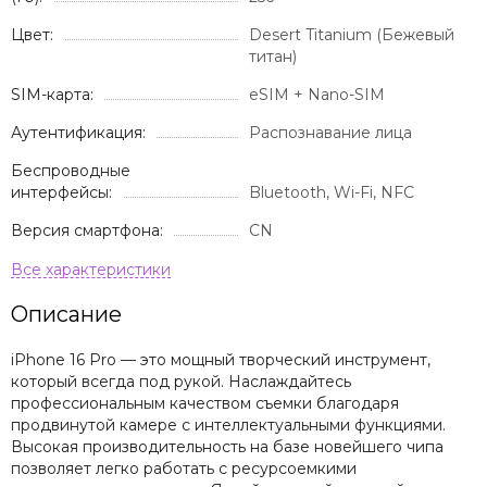
Цвет:
Desert Titanium (Бежевый
титан)
SIM-карта:
eSIM + Nano-SIM
Аутентификация:
Распознавание лица
Беспроводные
интерфейсы:
Bluetooth, Wi-Fi, NFC
Версия смартфона:
CN
Описание
iPhone 16 Pro — это мощный творческий инструмент,
который всегда под рукой. Наслаждайтесь
профессиональным качеством съемки благодаря
продвинутой камере с интеллектуальными функциями.
Высокая производительность на базе новейшего чипа
позволяет легко работать с ресурсоемкими