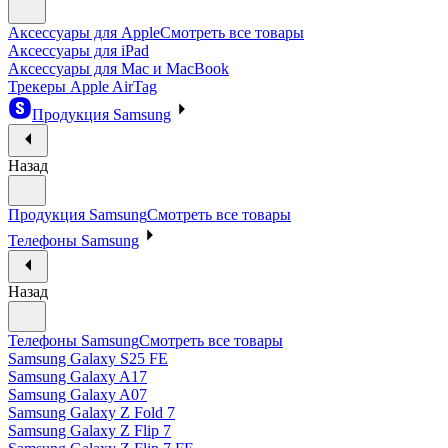
Аксессуары для Apple
Смотреть все товары
Аксессуары для iPad
Аксессуары для Mac и MacBook
Трекеры Apple AirTag
Продукция Samsung
Назад
Продукция Samsung
Смотреть все товары
Телефоны Samsung
Назад
Телефоны Samsung
Смотреть все товары
Samsung Galaxy S25 FE
Samsung Galaxy A17
Samsung Galaxy A07
Samsung Galaxy Z Fold 7
Samsung Galaxy Z Flip 7