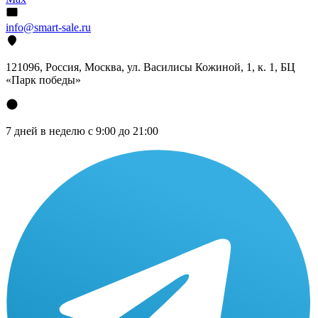
info@smart-sale.ru
121096, Россия, Москва, ул. Василисы Кожиной, 1, к. 1, БЦ
«Парк победы»
7 дней в неделю с 9:00 до 21:00