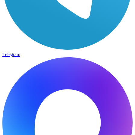
Telegram