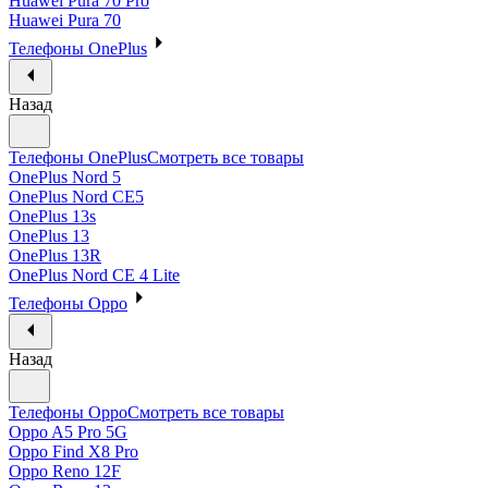
Huawei Pura 70 Pro
Huawei Pura 70
Телефоны OnePlus
Назад
Телефоны OnePlus
Смотреть все товары
OnePlus Nord 5
OnePlus Nord CE5
OnePlus 13s
OnePlus 13
OnePlus 13R
OnePlus Nord CE 4 Lite
Телефоны Oppo
Назад
Телефоны Oppo
Смотреть все товары
Oppo A5 Pro 5G
Oppo Find X8 Pro
Oppo Reno 12F