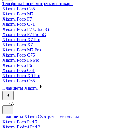
Телефоны Poco
Смотреть все товары
Xiaomi Poco C85
Xiaomi Poco M7
Xiaomi Poco F7
Xiaomi Poco C71
Xiaomi Poco F7 Ultra 5G
Xiaomi Poco F7 Pro 5G
Xiaomi Poco X7 Pro
Xiaomi Poco X7
Xiaomi Poco M7 Pro
Xiaomi Poco C75
Xiaomi Poco F6 Pro
Xiaomi Poco F6
Xiaomi Poco C61
Xiaomi Poco X6 Pro
Xiaomi Poco C65
Планшеты Xiaomi
Назад
Планшеты Xiaomi
Смотреть все товары
Xiaomi Poco Pad 7
Xiaomi Redmi Pad 2