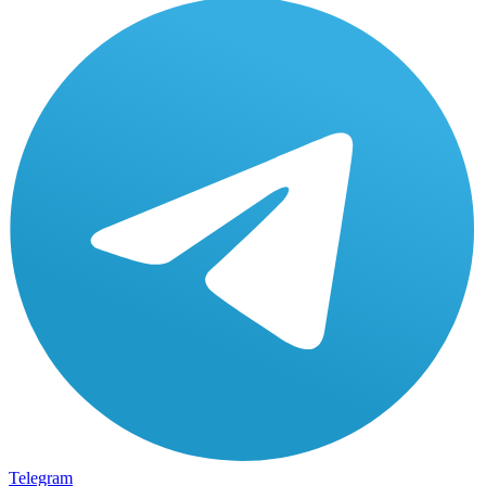
Telegram