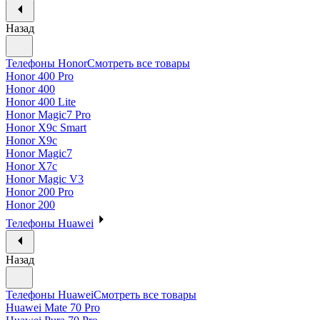
Назад
Телефоны Honor
Смотреть все товары
Honor 400 Pro
Honor 400
Honor 400 Lite
Honor Magic7 Pro
Honor X9c Smart
Honor X9c
Honor Magic7
Honor X7c
Honor Magic V3
Honor 200 Pro
Honor 200
Телефоны Huawei
Назад
Телефоны Huawei
Смотреть все товары
Huawei Mate 70 Pro