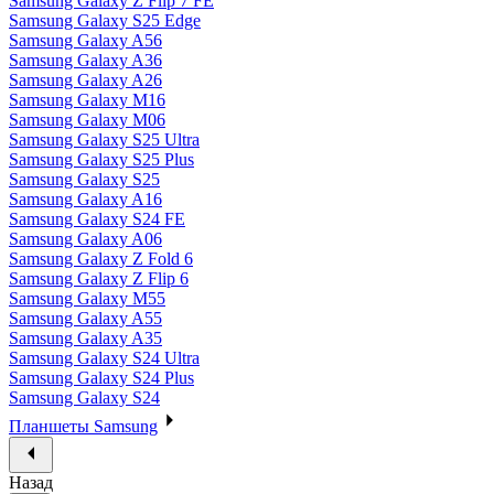
Samsung Galaxy Z Flip 7 FE
Samsung Galaxy S25 Edge
Samsung Galaxy A56
Samsung Galaxy A36
Samsung Galaxy A26
Samsung Galaxy M16
Samsung Galaxy M06
Samsung Galaxy S25 Ultra
Samsung Galaxy S25 Plus
Samsung Galaxy S25
Samsung Galaxy A16
Samsung Galaxy S24 FE
Samsung Galaxy A06
Samsung Galaxy Z Fold 6
Samsung Galaxy Z Flip 6
Samsung Galaxy M55
Samsung Galaxy A55
Samsung Galaxy A35
Samsung Galaxy S24 Ultra
Samsung Galaxy S24 Plus
Samsung Galaxy S24
Планшеты Samsung
Назад