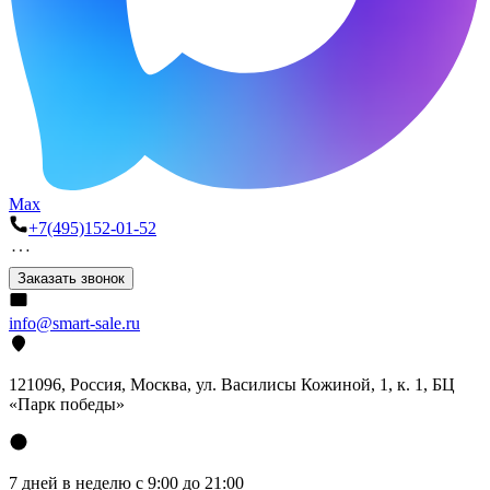
Max
+7(495)152-01-52
Заказать звонок
info@smart-sale.ru
121096, Россия, Москва, ул. Василисы Кожиной, 1, к. 1, БЦ
«Парк победы»
7 дней в неделю с 9:00 до 21:00