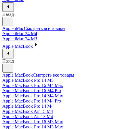
Назад
Apple iMac
Смотреть все товары
Apple iMac 24 M4
Apple iMac 24 M3
Apple MacBook
Назад
Apple MacBook
Смотреть все товары
Apple MacBook Pro 14 M5
Apple MacBook Pro 16 M4 Max
Apple MacBook Pro 16 M4 Pro
Apple MacBook Pro 14 M4 Max
Apple MacBook Pro 14 M4 Pro
Apple MacBook Pro 14 M4
Apple MacBook Air 15 M4
Apple MacBook Air 13 M4
Apple MacBook Pro 16 M3 Max
Apple MacBook Pro 14 M3 Max