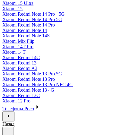
Xiaomi 15 Ultra
Xiaomi 15
Xiaomi Redmi Note 14 Pro+ 5G
Xiaomi Redmi Note 14 Pro 5G
Xiaomi Redmi Note 14 Pro
Xiaomi Redmi Note 14
Xiaomi Redmi Note 14S
Xiaomi Mix Flip
Xiaomi 14T Pro
Xiaomi 14T
Xiaomi Redmi 14C
Xiaomi Redmi 13
Xiaomi Redmi A3
Xiaomi Redmi Note 13 Pro 5G
Xiaomi Redmi Note 13 Pro
Xiaomi Redmi Note 13 Pro NFC 4G
Xiaomi Redmi Note 13 4G
Xiaomi Redmi 13C
Xiaomi 12 Pro
Телефоны Poco
Назад