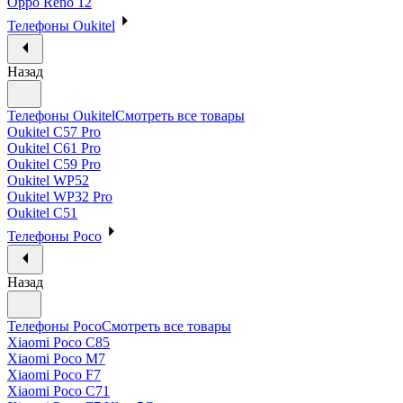
Oppo Reno 12
Телефоны Oukitel
Назад
Телефоны Oukitel
Смотреть все товары
Oukitel C57 Pro
Oukitel C61 Pro
Oukitel C59 Pro
Oukitel WP52
Oukitel WP32 Pro
Oukitel C51
Телефоны Poco
Назад
Телефоны Poco
Смотреть все товары
Xiaomi Poco C85
Xiaomi Poco M7
Xiaomi Poco F7
Xiaomi Poco C71