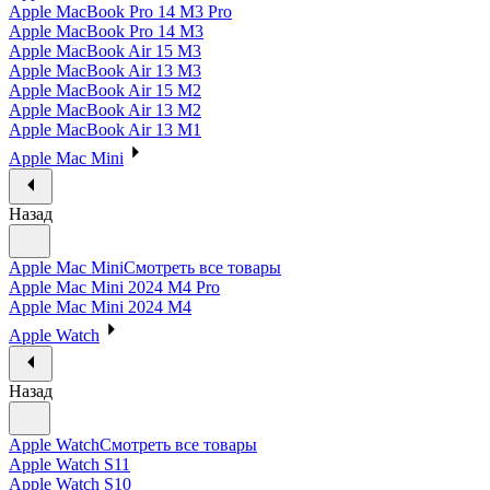
Apple MacBook Pro 14 M3 Pro
Apple MacBook Pro 14 M3
Apple MacBook Air 15 M3
Apple MacBook Air 13 M3
Apple MacBook Air 15 M2
Apple MacBook Air 13 M2
Apple MacBook Air 13 M1
Apple Mac Mini
Назад
Apple Mac Mini
Смотреть все товары
Apple Mac Mini 2024 M4 Pro
Apple Mac Mini 2024 M4
Apple Watch
Назад
Apple Watch
Смотреть все товары
Apple Watch S11
Apple Watch S10