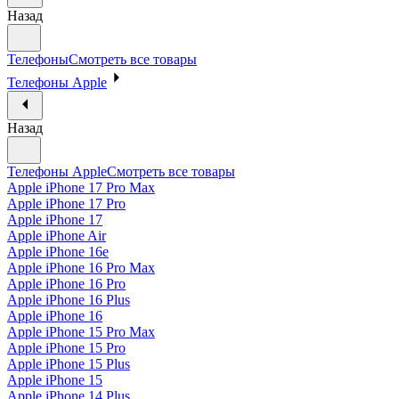
Назад
Телефоны
Смотреть все товары
Телефоны Apple
Назад
Телефоны Apple
Смотреть все товары
Apple iPhone 17 Pro Max
Apple iPhone 17 Pro
Apple iPhone 17
Apple iPhone Air
Apple iPhone 16e
Apple iPhone 16 Pro Max
Apple iPhone 16 Pro
Apple iPhone 16 Plus
Apple iPhone 16
Apple iPhone 15 Pro Max
Apple iPhone 15 Pro
Apple iPhone 15 Plus
Apple iPhone 15
Apple iPhone 14 Plus