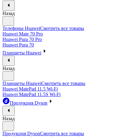
Назад
Телефоны Huawei
Смотреть все товары
Huawei Mate 70 Pro
Huawei Pura 70 Pro
Huawei Pura 70
Планшеты Huawei
Назад
Планшеты Huawei
Смотреть все товары
Huawei MatePad 11.5 Wi-Fi
Huawei MatePad 11.5S Wi-Fi
Продукция Dyson
Назад
Продукция Dyson
Смотреть все товары