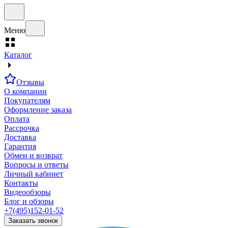
Меню
Каталог
Отзывы
О компании
Покупателям
Оформление заказа
Оплата
Рассрочка
Доставка
Гарантия
Обмен и возврат
Вопросы и ответы
Личный кабинет
Контакты
Видеообзоры
Блог и обзоры
+7(495)152-01-52
Заказать звонок