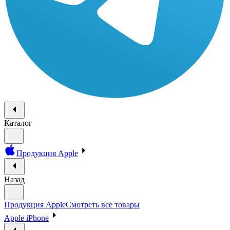
Каталог
Продукция Apple
Назад
Продукция Apple
Смотреть все товары
Apple iPhone