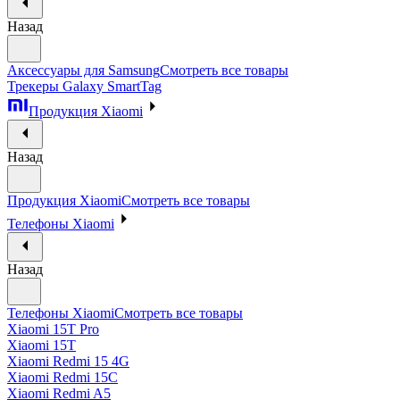
Назад
Аксессуары для Samsung
Смотреть все товары
Трекеры Galaxy SmartTag
Продукция Xiaomi
Назад
Продукция Xiaomi
Смотреть все товары
Телефоны Xiaomi
Назад
Телефоны Xiaomi
Смотреть все товары
Xiaomi 15T Pro
Xiaomi 15T
Xiaomi Redmi 15 4G
Xiaomi Redmi 15C
Xiaomi Redmi A5