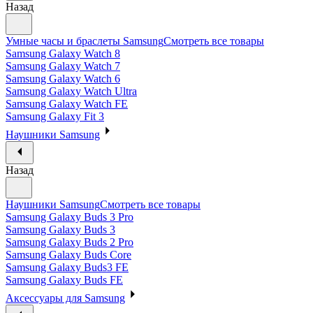
Назад
Умные часы и браслеты Samsung
Смотреть все товары
Samsung Galaxy Watch 8
Samsung Galaxy Watch 7
Samsung Galaxy Watch 6
Samsung Galaxy Watch Ultra
Samsung Galaxy Watch FE
Samsung Galaxy Fit 3
Наушники Samsung
Назад
Наушники Samsung
Смотреть все товары
Samsung Galaxy Buds 3 Pro
Samsung Galaxy Buds 3
Samsung Galaxy Buds 2 Pro
Samsung Galaxy Buds Core
Samsung Galaxy Buds3 FE
Samsung Galaxy Buds FE
Аксессуары для Samsung