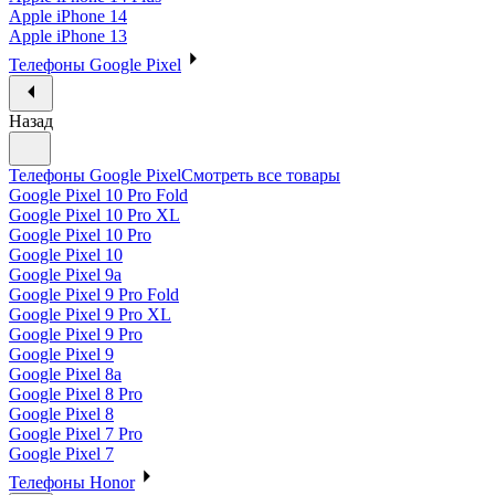
Apple iPhone 14
Apple iPhone 13
Телефоны Google Pixel
Назад
Телефоны Google Pixel
Смотреть все товары
Google Pixel 10 Pro Fold
Google Pixel 10 Pro XL
Google Pixel 10 Pro
Google Pixel 10
Google Pixel 9a
Google Pixel 9 Pro Fold
Google Pixel 9 Pro XL
Google Pixel 9 Pro
Google Pixel 9
Google Pixel 8a
Google Pixel 8 Pro
Google Pixel 8
Google Pixel 7 Pro
Google Pixel 7
Телефоны Honor