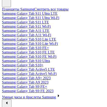
Планшеты Samsung
Смотреть все товары
Samsung Galaxy Tab S11 Ultra LTE
Samsung Galaxy Tab S11 Ultra Wi-Fi
Samsung Galaxy Tab S11 LTE
Samsung Galaxy Tab S11 Wi-Fi
Samsung Galaxy Tab A11 LTE
Samsung Galaxy Tab A11 Wi-Fi
Samsung Galaxy Tab S10 Lite LTE
Samsung Galaxy Tab S10 Lite Wi-Fi
Samsung Galaxy Tab S10 FE+
Samsung Galaxy Tab S10 FE LTE
Samsung Galaxy Tab S10 FE Wi-Fi
Samsung Galaxy Tab S10 Ultra
Samsung Galaxy Tab S10+
Samsung Galaxy Tab Active5 LTE
Samsung Galaxy Tab Active5 Wi-Fi
Samsung Galaxy Tab A9+ 2023
Samsung Galaxy Tab A9 2023
Samsung Galaxy Tab S9 FE+
Samsung Galaxy Tab S9 FE 2023
Умные часы и браслеты Samsung