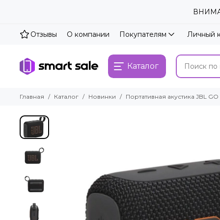
ВНИМАН
Отзывы
О компании
Покупателям
Личный 
Каталог
Главная
Каталог
Новинки
Портативная акустика JBL GO