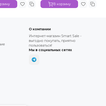
орзину
В корзину
О компании
Интернет-магазин Smart Sale -
выгодно покупать, приятно
ние
пользоваться!
Мы в социальных сетях