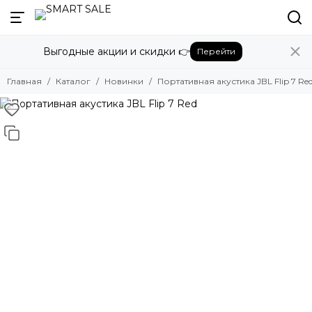
Выгодные акции и скидки 👉
Перейти
Главная
Каталог
Новинки
Портативная акустика JBL Flip 7 Re