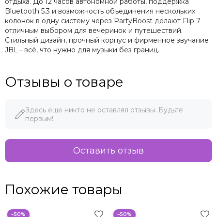
отдыха. До 12 часов автономной работы, поддержка
Bluetooth 5.3 и возможность объединения нескольких
колонок в одну систему через PartyBoost делают Flip 7
отличным выбором для вечеринок и путешествий.
Стильный дизайн, прочный корпус и фирменное звучание
JBL - всё, что нужно для музыки без границ.
Отзывы о товаре
Здесь еще никто не оставлял отзывы. Будьте
первым!
Оставить отзыв
Похожие товары
−50%
−50%