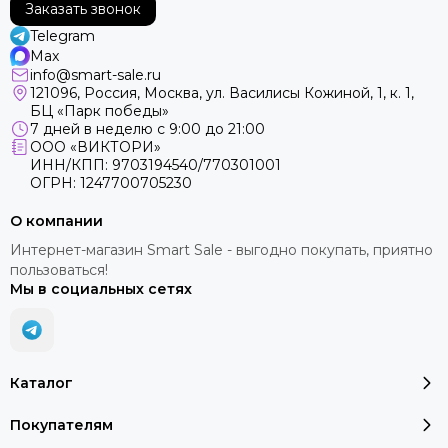
Заказать звонок
Telegram
Max
info@smart-sale.ru
121096, Россия, Москва, ул. Василисы Кожиной, 1, к. 1,
БЦ «Парк победы»
7 дней в неделю с 9:00 до 21:00
ООО «ВИКТОРИ»
ИНН/КПП: 9703194540/770301001
ОГРН: 1247700705230
О компании
Интернет-магазин Smart Sale - выгодно покупать, приятно
пользоваться!
Мы в социальных сетях
Каталог
Покупателям