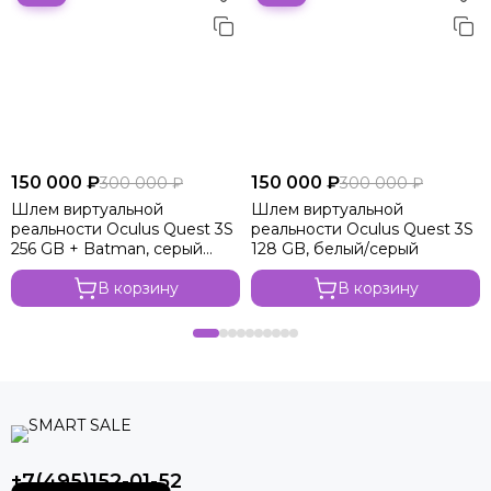
150 000 ₽
150 000 ₽
300 000 ₽
300 000 ₽
Шлем виртуальной
Шлем виртуальной
реальности Oculus Quest 3S
реальности Oculus Quest 3S
256 GB + Batman, серый
128 GB, белый/серый
металлик
В корзину
В корзину
+7(495)152-01-52