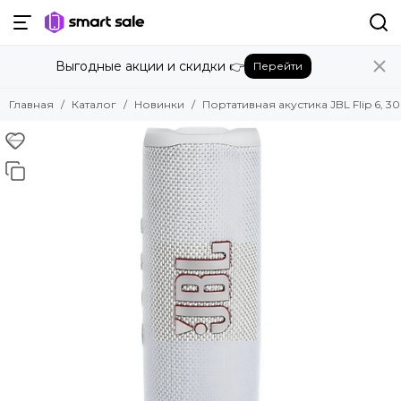
Выгодные акции и скидки 👉
Перейти
Главная
Каталог
Новинки
Портативная акустика JBL Flip 6, 3