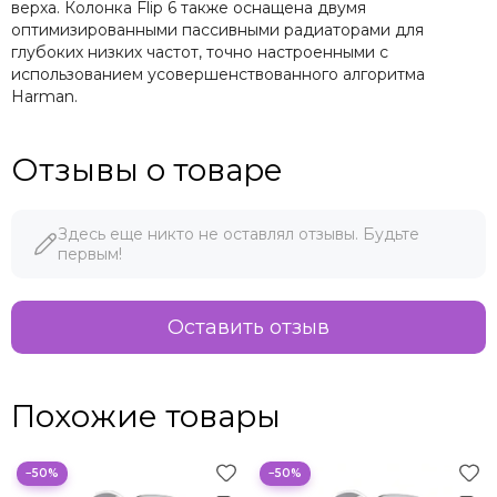
верха. Колонка Flip 6 также оснащена двумя
оптимизированными пассивными радиаторами для
глубоких низких частот, точно настроенными с
использованием усовершенствованного алгоритма
Harman.
Отзывы о товаре
Здесь еще никто не оставлял отзывы. Будьте
первым!
Оставить отзыв
Похожие товары
−50%
−50%