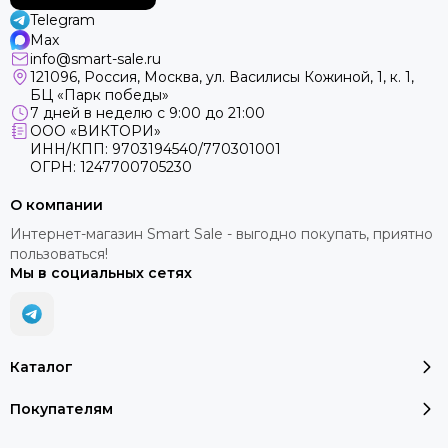
Telegram
Max
info@smart-sale.ru
121096, Россия, Москва, ул. Василисы Кожиной, 1, к. 1,
БЦ «Парк победы»
7 дней в неделю с 9:00 до 21:00
ООО «ВИКТОРИ»
ИНН/КПП: 9703194540/770301001
ОГРН: 1247700705230
О компании
Интернет-магазин Smart Sale - выгодно покупать, приятно
пользоваться!
Мы в социальных сетях
Каталог
Покупателям