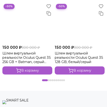
−50%
−50%
150 000 ₽
150 000 ₽
300 000 ₽
300 000 ₽
Шлем виртуальной
Шлем виртуальной
реальности Oculus Quest 3S
реальности Oculus Quest 3S
256 GB + Batman, серый
128 GB, белый/серый
металлик
В корзину
В корзину