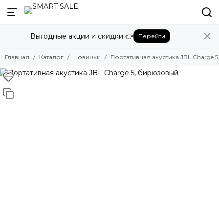
Выгодные акции и скидки 👉
Перейти
Главная
Каталог
Новинки
Портативная акустика JBL Charge 