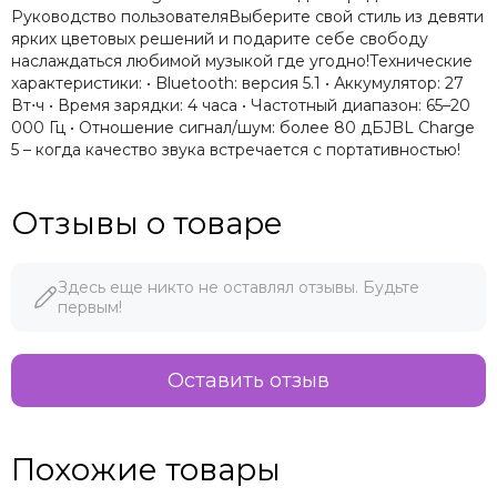
Руководство пользователяВыберите свой стиль из девяти
ярких цветовых решений и подарите себе свободу
наслаждаться любимой музыкой где угодно!Технические
характеристики: • Bluetooth: версия 5.1 • Аккумулятор: 27
Вт⋅ч • Время зарядки: 4 часа • Частотный диапазон: 65–20
000 Гц • Отношение сигнал/шум: более 80 дБJBL Charge
5 – когда качество звука встречается с портативностью!
Отзывы о товаре
Здесь еще никто не оставлял отзывы. Будьте
первым!
Оставить отзыв
Похожие товары