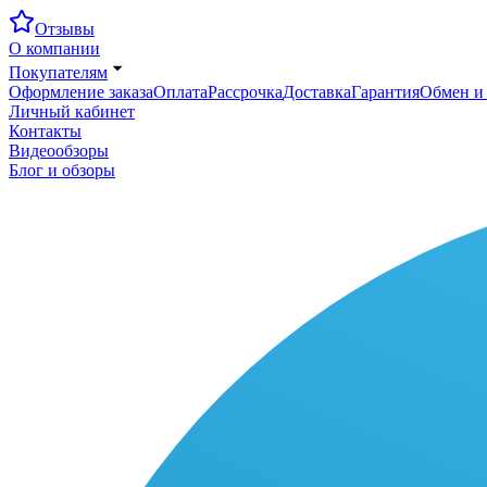
Отзывы
О компании
Покупателям
Оформление заказа
Оплата
Рассрочка
Доставка
Гарантия
Обмен и 
Личный кабинет
Контакты
Видеообзоры
Блог и обзоры