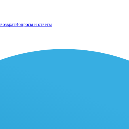
возврат
Вопросы и ответы