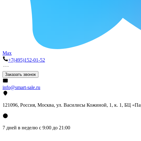
Max
+7(495)152-01-52
Заказать звонок
info@smart-sale.ru
121096, Россия, Москва, ул. Василисы Кожиной, 1, к. 1, БЦ «П
7 дней в неделю с 9:00 до 21:00