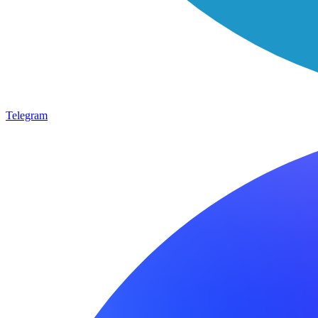
Telegram