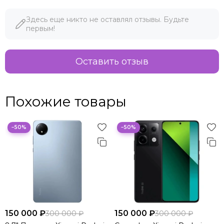
Здесь еще никто не оставлял отзывы. Будьте
первым!
Оставить отзыв
Похожие товары
−50%
−50%
150 000 ₽
150 000 ₽
300 000 ₽
300 000 ₽