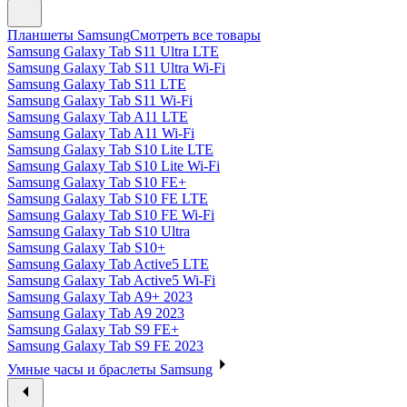
Планшеты Samsung
Смотреть все товары
Samsung Galaxy Tab S11 Ultra LTE
Samsung Galaxy Tab S11 Ultra Wi-Fi
Samsung Galaxy Tab S11 LTE
Samsung Galaxy Tab S11 Wi-Fi
Samsung Galaxy Tab A11 LTE
Samsung Galaxy Tab A11 Wi-Fi
Samsung Galaxy Tab S10 Lite LTE
Samsung Galaxy Tab S10 Lite Wi-Fi
Samsung Galaxy Tab S10 FE+
Samsung Galaxy Tab S10 FE LTE
Samsung Galaxy Tab S10 FE Wi-Fi
Samsung Galaxy Tab S10 Ultra
Samsung Galaxy Tab S10+
Samsung Galaxy Tab Active5 LTE
Samsung Galaxy Tab Active5 Wi-Fi
Samsung Galaxy Tab A9+ 2023
Samsung Galaxy Tab A9 2023
Samsung Galaxy Tab S9 FE+
Samsung Galaxy Tab S9 FE 2023
Умные часы и браслеты Samsung