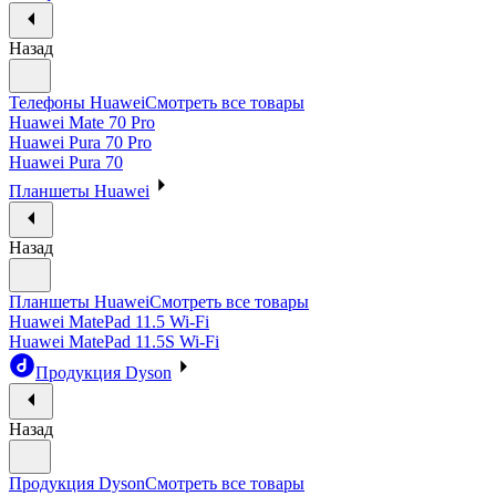
Назад
Телефоны Huawei
Смотреть все товары
Huawei Mate 70 Pro
Huawei Pura 70 Pro
Huawei Pura 70
Планшеты Huawei
Назад
Планшеты Huawei
Смотреть все товары
Huawei MatePad 11.5 Wi-Fi
Huawei MatePad 11.5S Wi-Fi
Продукция Dyson
Назад
Продукция Dyson
Смотреть все товары