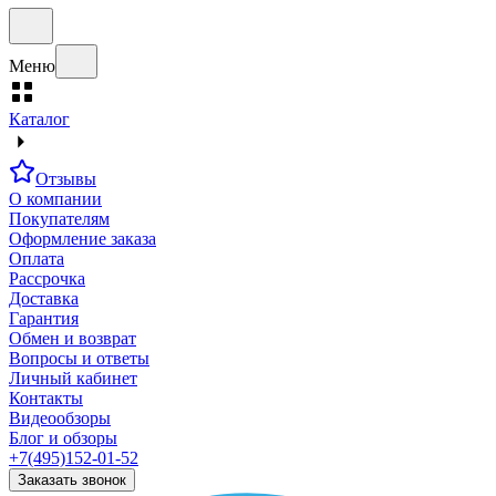
Меню
Каталог
Отзывы
О компании
Покупателям
Оформление заказа
Оплата
Рассрочка
Доставка
Гарантия
Обмен и возврат
Вопросы и ответы
Личный кабинет
Контакты
Видеообзоры
Блог и обзоры
+7(495)152-01-52
Заказать звонок