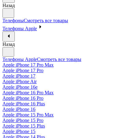
Назад
Телефоны
Смотреть все товары
Телефоны Apple
Назад
Телефоны Apple
Смотреть все товары
Apple iPhone 17 Pro Max
Apple iPhone 17 Pro
Apple iPhone 17
Apple iPhone Air
Apple iPhone 16e
Apple iPhone 16 Pro Max
Apple iPhone 16 Pro
Apple iPhone 16 Plus
Apple iPhone 16
Apple iPhone 15 Pro Max
Apple iPhone 15 Pro
Apple iPhone 15 Plus
Apple iPhone 15
Apple iPhone 14 Plus