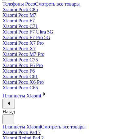
Телефоны Poco
Смотреть все товары
Xiaomi Poco C85
Xiaomi Poco M7
Xiaomi Poco F7
Xiaomi Poco C71
Xiaomi Poco F7 Ultra 5G
Xiaomi Poco F7 Pro 5G
Xiaomi Poco X7 Pro
Xiaomi Poco X7
Xiaomi Poco M7 Pro
Xiaomi Poco C75
Xiaomi Poco F6 Pro
Xiaomi Poco F6
Xiaomi Poco C61
Xiaomi Poco X6 Pro
Xiaomi Poco C65
Планшеты Xiaomi
Назад
Планшеты Xiaomi
Смотреть все товары
Xiaomi Poco Pad 7
Xiaomi Redmi Pad 2