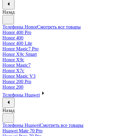
Назад
Телефоны Honor
Смотреть все товары
Honor 400 Pro
Honor 400
Honor 400 Lite
Honor Magic7 Pro
Honor X9c Smart
Honor X9c
Honor Magic7
Honor X7c
Honor Magic V3
Honor 200 Pro
Honor 200
Телефоны Huawei
Назад
Телефоны Huawei
Смотреть все товары
Huawei Mate 70 Pro