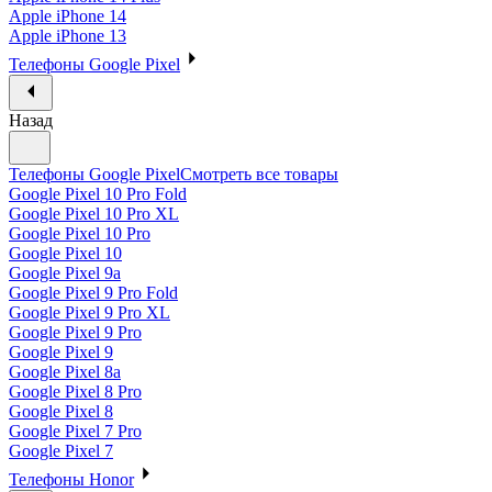
Apple iPhone 14
Apple iPhone 13
Телефоны Google Pixel
Назад
Телефоны Google Pixel
Смотреть все товары
Google Pixel 10 Pro Fold
Google Pixel 10 Pro XL
Google Pixel 10 Pro
Google Pixel 10
Google Pixel 9a
Google Pixel 9 Pro Fold
Google Pixel 9 Pro XL
Google Pixel 9 Pro
Google Pixel 9
Google Pixel 8a
Google Pixel 8 Pro
Google Pixel 8
Google Pixel 7 Pro
Google Pixel 7
Телефоны Honor