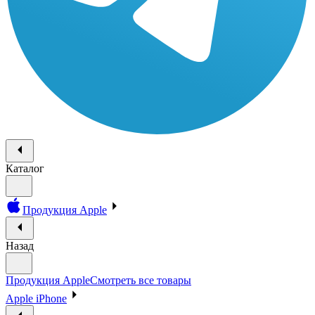
Каталог
Продукция Apple
Назад
Продукция Apple
Смотреть все товары
Apple iPhone