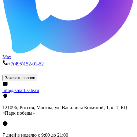
Max
+7(495)152-01-52
Заказать звонок
info@smart-sale.ru
121096, Россия, Москва, ул. Василисы Кожиной, 1, к. 1, БЦ
«Парк победы»
7 дней в неделю с 9:00 до 21:00