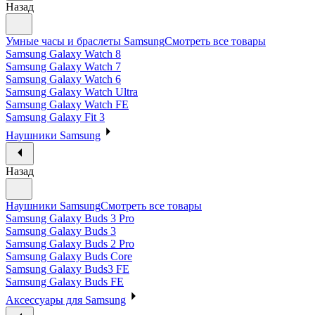
Назад
Умные часы и браслеты Samsung
Смотреть все товары
Samsung Galaxy Watch 8
Samsung Galaxy Watch 7
Samsung Galaxy Watch 6
Samsung Galaxy Watch Ultra
Samsung Galaxy Watch FE
Samsung Galaxy Fit 3
Наушники Samsung
Назад
Наушники Samsung
Смотреть все товары
Samsung Galaxy Buds 3 Pro
Samsung Galaxy Buds 3
Samsung Galaxy Buds 2 Pro
Samsung Galaxy Buds Core
Samsung Galaxy Buds3 FE
Samsung Galaxy Buds FE
Аксессуары для Samsung