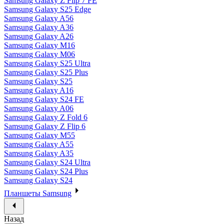
Samsung Galaxy Z Flip 7 FE
Samsung Galaxy S25 Edge
Samsung Galaxy A56
Samsung Galaxy A36
Samsung Galaxy A26
Samsung Galaxy M16
Samsung Galaxy M06
Samsung Galaxy S25 Ultra
Samsung Galaxy S25 Plus
Samsung Galaxy S25
Samsung Galaxy A16
Samsung Galaxy S24 FE
Samsung Galaxy A06
Samsung Galaxy Z Fold 6
Samsung Galaxy Z Flip 6
Samsung Galaxy M55
Samsung Galaxy A55
Samsung Galaxy A35
Samsung Galaxy S24 Ultra
Samsung Galaxy S24 Plus
Samsung Galaxy S24
Планшеты Samsung
Назад