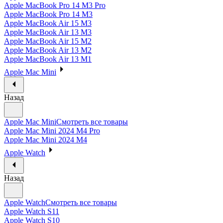
Apple MacBook Pro 14 M3 Pro
Apple MacBook Pro 14 M3
Apple MacBook Air 15 M3
Apple MacBook Air 13 M3
Apple MacBook Air 15 M2
Apple MacBook Air 13 M2
Apple MacBook Air 13 M1
Apple Mac Mini
Назад
Apple Mac Mini
Смотреть все товары
Apple Mac Mini 2024 M4 Pro
Apple Mac Mini 2024 M4
Apple Watch
Назад
Apple Watch
Смотреть все товары
Apple Watch S11
Apple Watch S10