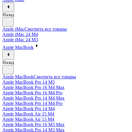
Назад
Apple iMac
Смотреть все товары
Apple iMac 24 M4
Apple iMac 24 M3
Apple MacBook
Назад
Apple MacBook
Смотреть все товары
Apple MacBook Pro 14 M5
Apple MacBook Pro 16 M4 Max
Apple MacBook Pro 16 M4 Pro
Apple MacBook Pro 14 M4 Max
Apple MacBook Pro 14 M4 Pro
Apple MacBook Pro 14 M4
Apple MacBook Air 15 M4
Apple MacBook Air 13 M4
Apple MacBook Pro 16 M3 Max
Apple MacBook Pro 14 M3 Max