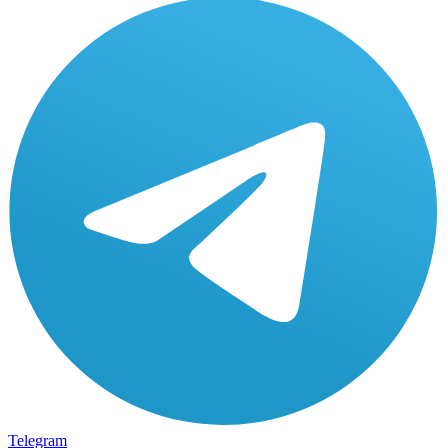
Telegram