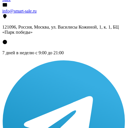
info@smart-sale.ru
121096, Россия, Москва, ул. Василисы Кожиной, 1, к. 1, БЦ
«Парк победы»
7 дней в неделю с 9:00 до 21:00