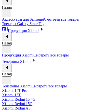
Назад
Аксессуары для Samsung
Смотреть все товары
Трекеры Galaxy SmartTag
Продукция Xiaomi
Назад
Продукция Xiaomi
Смотреть все товары
Телефоны Xiaomi
Назад
Телефоны Xiaomi
Смотреть все товары
Xiaomi 15T Pro
Xiaomi 15T
Xiaomi Redmi 15 4G
Xiaomi Redmi 15C
Xiaomi Redmi A5