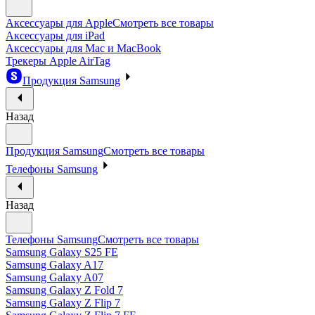
Аксессуары для Apple
Смотреть все товары
Аксессуары для iPad
Аксессуары для Mac и MacBook
Трекеры Apple AirTag
Продукция Samsung
Назад
Продукция Samsung
Смотреть все товары
Телефоны Samsung
Назад
Телефоны Samsung
Смотреть все товары
Samsung Galaxy S25 FE
Samsung Galaxy A17
Samsung Galaxy A07
Samsung Galaxy Z Fold 7
Samsung Galaxy Z Flip 7