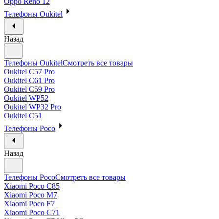
Oppo Reno 12
Телефоны Oukitel
Назад
Телефоны Oukitel
Смотреть все товары
Oukitel C57 Pro
Oukitel C61 Pro
Oukitel C59 Pro
Oukitel WP52
Oukitel WP32 Pro
Oukitel C51
Телефоны Poco
Назад
Телефоны Poco
Смотреть все товары
Xiaomi Poco C85
Xiaomi Poco M7
Xiaomi Poco F7
Xiaomi Poco C71