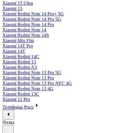
Xiaomi 15 Ultra
Xiaomi 15
Xiaomi Redmi Note 14 Pro+ 5G
Xiaomi Redmi Note 14 Pro 5G
Xiaomi Redmi Note 14 Pro
Xiaomi Redmi Note 14
Xiaomi Redmi Note 14S
Xiaomi Mix Flip
Xiaomi 14T Pro
Xiaomi 14T
Xiaomi Redmi 14C
Xiaomi Redmi 13
Xiaomi Redmi A3
Xiaomi Redmi Note 13 Pro 5G
Xiaomi Redmi Note 13 Pro
Xiaomi Redmi Note 13 Pro NFC 4G
Xiaomi Redmi Note 13 4G
Xiaomi Redmi 13C
Xiaomi 12 Pro
Телефоны Poco
Назад