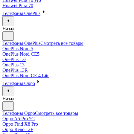
Huawei Pura 70 Pro
Huawei Pura 70
Телефоны OnePlus
Назад
Телефоны OnePlus
Смотреть все товары
OnePlus Nord 5
OnePlus Nord CE5
OnePlus 13s
OnePlus 13
OnePlus 13R
OnePlus Nord CE 4 Lite
Телефоны Oppo
Назад
Телефоны Oppo
Смотреть все товары
Oppo A5 Pro 5G
Oppo Find X8 Pro
Oppo Reno 12F