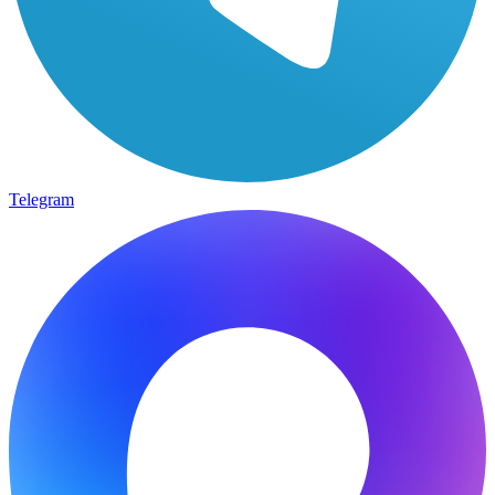
Telegram