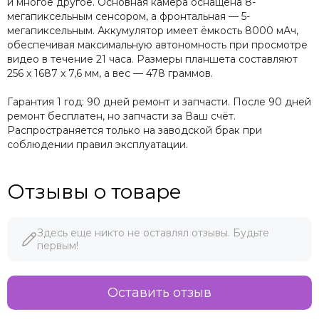
и многое другое. Основная камера оснащена 8-
мегапиксельным сенсором, а фронтальная — 5-
мегапиксельным. Аккумулятор имеет ёмкость 8000 мАч,
обеспечивая максимальную автономность при просмотре
видео в течение 21 часа. Размеры планшета составляют
256 x 1687 x 7,6 мм, а вес — 478 граммов.
Гарантия 1 год: 90 дней ремонт и запчасти. После 90 дней
ремонт бесплатен, но запчасти за Ваш счёт.
Распространяется только на заводской брак при
соблюдении правил эксплуатации.
Отзывы о товаре
Здесь еще никто не оставлял отзывы. Будьте
первым!
Оставить отзыв