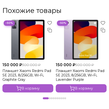
Похожие товары
−50%
−50%
150 000 ₽
150 000 ₽
300 000 ₽
300 000 ₽
Планшет Xiaomi Redmi Pad
Планшет Xiaomi Redmi Pad
SE 2023, 8/256GB, Wi-Fi,
SE 2023, 8/256GB, Wi-Fi,
Graphite Gray
Lavender Purple
В корзину
В корзину