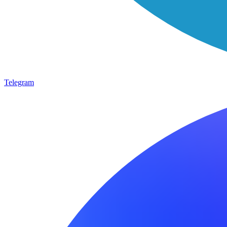
Telegram