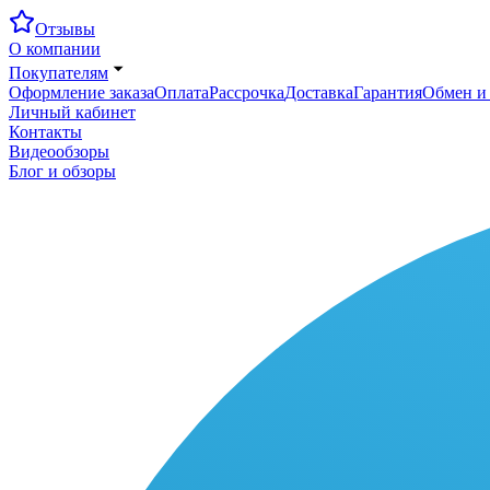
Отзывы
О компании
Покупателям
Оформление заказа
Оплата
Рассрочка
Доставка
Гарантия
Обмен и 
Личный кабинет
Контакты
Видеообзоры
Блог и обзоры