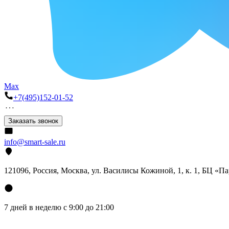
Max
+7(495)152-01-52
Заказать звонок
info@smart-sale.ru
121096, Россия, Москва, ул. Василисы Кожиной, 1, к. 1, БЦ «П
7 дней в неделю с 9:00 до 21:00