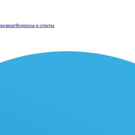
возврат
Вопросы и ответы