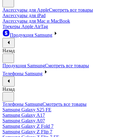
Аксессуары для Apple
Смотреть все товары
Аксессуары для iPad
Аксессуары для Mac и MacBook
Трекеры Apple AirTag
Продукция Samsung
Назад
Продукция Samsung
Смотреть все товары
Телефоны Samsung
Назад
Телефоны Samsung
Смотреть все товары
Samsung Galaxy S25 FE
Samsung Galaxy A17
Samsung Galaxy A07
Samsung Galaxy Z Fold 7
Samsung Galaxy Z Flip 7