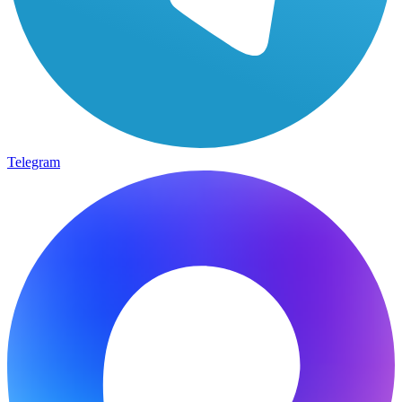
Telegram