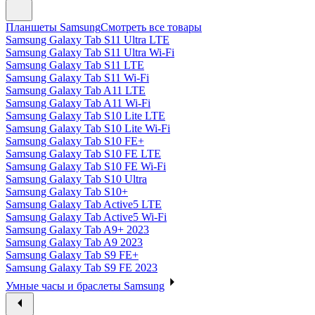
Планшеты Samsung
Смотреть все товары
Samsung Galaxy Tab S11 Ultra LTE
Samsung Galaxy Tab S11 Ultra Wi-Fi
Samsung Galaxy Tab S11 LTE
Samsung Galaxy Tab S11 Wi-Fi
Samsung Galaxy Tab A11 LTE
Samsung Galaxy Tab A11 Wi-Fi
Samsung Galaxy Tab S10 Lite LTE
Samsung Galaxy Tab S10 Lite Wi-Fi
Samsung Galaxy Tab S10 FE+
Samsung Galaxy Tab S10 FE LTE
Samsung Galaxy Tab S10 FE Wi-Fi
Samsung Galaxy Tab S10 Ultra
Samsung Galaxy Tab S10+
Samsung Galaxy Tab Active5 LTE
Samsung Galaxy Tab Active5 Wi-Fi
Samsung Galaxy Tab A9+ 2023
Samsung Galaxy Tab A9 2023
Samsung Galaxy Tab S9 FE+
Samsung Galaxy Tab S9 FE 2023
Умные часы и браслеты Samsung