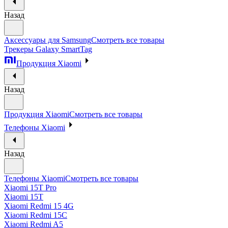
Назад
Аксессуары для Samsung
Смотреть все товары
Трекеры Galaxy SmartTag
Продукция Xiaomi
Назад
Продукция Xiaomi
Смотреть все товары
Телефоны Xiaomi
Назад
Телефоны Xiaomi
Смотреть все товары
Xiaomi 15T Pro
Xiaomi 15T
Xiaomi Redmi 15 4G
Xiaomi Redmi 15C
Xiaomi Redmi A5