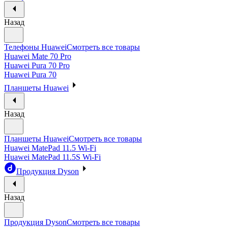
Назад
Телефоны Huawei
Смотреть все товары
Huawei Mate 70 Pro
Huawei Pura 70 Pro
Huawei Pura 70
Планшеты Huawei
Назад
Планшеты Huawei
Смотреть все товары
Huawei MatePad 11.5 Wi-Fi
Huawei MatePad 11.5S Wi-Fi
Продукция Dyson
Назад
Продукция Dyson
Смотреть все товары