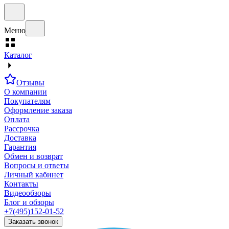
Меню
Каталог
Отзывы
О компании
Покупателям
Оформление заказа
Оплата
Рассрочка
Доставка
Гарантия
Обмен и возврат
Вопросы и ответы
Личный кабинет
Контакты
Видеообзоры
Блог и обзоры
+7(495)152-01-52
Заказать звонок