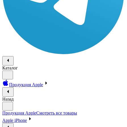
Каталог
Продукция Apple
Назад
Продукция Apple
Смотреть все товары
Apple iPhone