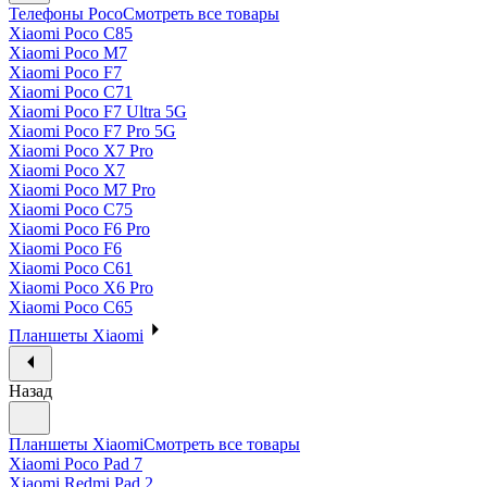
Телефоны Poco
Смотреть все товары
Xiaomi Poco C85
Xiaomi Poco M7
Xiaomi Poco F7
Xiaomi Poco C71
Xiaomi Poco F7 Ultra 5G
Xiaomi Poco F7 Pro 5G
Xiaomi Poco X7 Pro
Xiaomi Poco X7
Xiaomi Poco M7 Pro
Xiaomi Poco C75
Xiaomi Poco F6 Pro
Xiaomi Poco F6
Xiaomi Poco C61
Xiaomi Poco X6 Pro
Xiaomi Poco C65
Планшеты Xiaomi
Назад
Планшеты Xiaomi
Смотреть все товары
Xiaomi Poco Pad 7
Xiaomi Redmi Pad 2