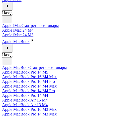
Назад
Apple iMac
Смотреть все товары
Apple iMac 24 M4
Apple iMac 24 M3
Apple MacBook
Назад
Apple MacBook
Смотреть все товары
Apple MacBook Pro 14 M5
Apple MacBook Pro 16 M4 Max
Apple MacBook Pro 16 M4 Pro
Apple MacBook Pro 14 M4 Max
Apple MacBook Pro 14 M4 Pro
Apple MacBook Pro 14 M4
Apple MacBook Air 15 M4
Apple MacBook Air 13 M4
Apple MacBook Pro 16 M3 Max
Apple MacBook Pro 14 M3 Max