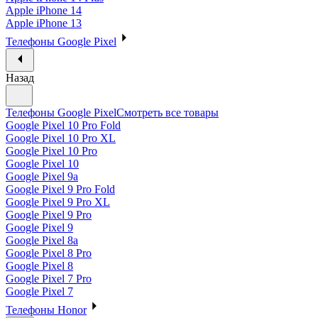
Apple iPhone 14
Apple iPhone 13
Телефоны Google Pixel
Назад
Телефоны Google Pixel
Смотреть все товары
Google Pixel 10 Pro Fold
Google Pixel 10 Pro XL
Google Pixel 10 Pro
Google Pixel 10
Google Pixel 9a
Google Pixel 9 Pro Fold
Google Pixel 9 Pro XL
Google Pixel 9 Pro
Google Pixel 9
Google Pixel 8a
Google Pixel 8 Pro
Google Pixel 8
Google Pixel 7 Pro
Google Pixel 7
Телефоны Honor