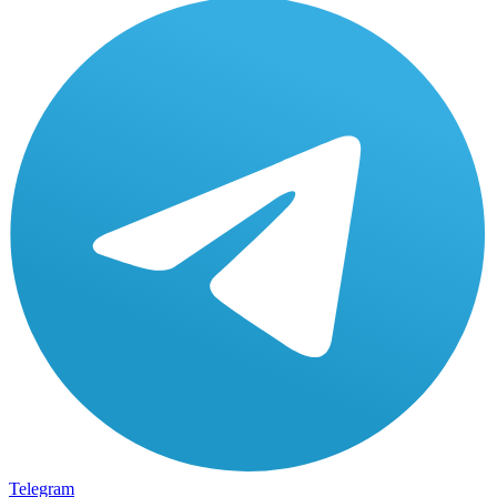
Telegram