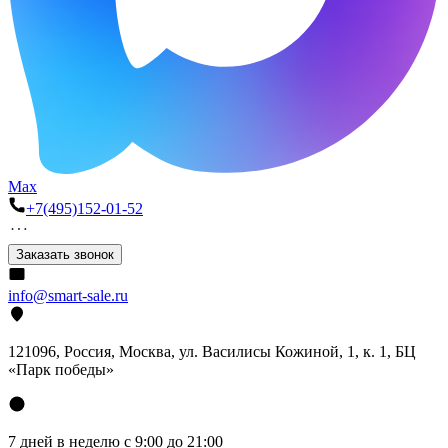
Max
+7(495)152-01-52
Заказать звонок
info@smart-sale.ru
121096, Россия, Москва, ул. Василисы Кожиной, 1, к. 1, БЦ
«Парк победы»
7 дней в неделю с 9:00 до 21:00