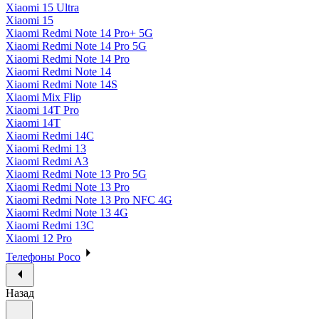
Xiaomi 15 Ultra
Xiaomi 15
Xiaomi Redmi Note 14 Pro+ 5G
Xiaomi Redmi Note 14 Pro 5G
Xiaomi Redmi Note 14 Pro
Xiaomi Redmi Note 14
Xiaomi Redmi Note 14S
Xiaomi Mix Flip
Xiaomi 14T Pro
Xiaomi 14T
Xiaomi Redmi 14C
Xiaomi Redmi 13
Xiaomi Redmi A3
Xiaomi Redmi Note 13 Pro 5G
Xiaomi Redmi Note 13 Pro
Xiaomi Redmi Note 13 Pro NFC 4G
Xiaomi Redmi Note 13 4G
Xiaomi Redmi 13C
Xiaomi 12 Pro
Телефоны Poco
Назад