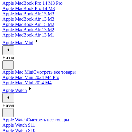
Apple MacBook Pro 14 M3 Pro
Apple MacBook Pro 14 M3
Apple MacBook Air 15 M3
Apple MacBook Air 13 M3
Apple MacBook Air 15 M2
Apple MacBook Air 13 M2
Apple MacBook Air 13 M1
Apple Mac Mini
Назад
Apple Mac Mini
Смотреть все товары
Apple Mac Mini 2024 M4 Pro
Apple Mac Mini 2024 M4
Apple Watch
Назад
Apple Watch
Смотреть все товары
Apple Watch S11
Apple Watch S10