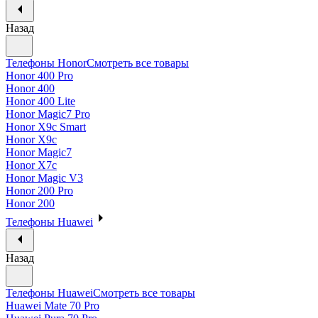
Назад
Телефоны Honor
Смотреть все товары
Honor 400 Pro
Honor 400
Honor 400 Lite
Honor Magic7 Pro
Honor X9c Smart
Honor X9c
Honor Magic7
Honor X7c
Honor Magic V3
Honor 200 Pro
Honor 200
Телефоны Huawei
Назад
Телефоны Huawei
Смотреть все товары
Huawei Mate 70 Pro