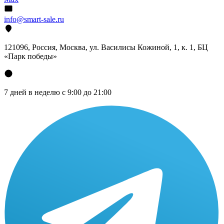
info@smart-sale.ru
121096, Россия, Москва, ул. Василисы Кожиной, 1, к. 1, БЦ
«Парк победы»
7 дней в неделю с 9:00 до 21:00