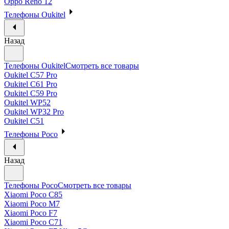
Oppo Reno 12
Телефоны Oukitel
Назад
Телефоны Oukitel
Смотреть все товары
Oukitel C57 Pro
Oukitel C61 Pro
Oukitel C59 Pro
Oukitel WP52
Oukitel WP32 Pro
Oukitel C51
Телефоны Poco
Назад
Телефоны Poco
Смотреть все товары
Xiaomi Poco C85
Xiaomi Poco M7
Xiaomi Poco F7
Xiaomi Poco C71