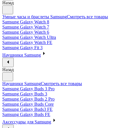
Назад
Умные часы и браслеты Samsung
Смотреть все товары
Samsung Galaxy Watch 8
Samsung Galaxy Watch 7
Samsung Galaxy Watch 6
Samsung Galaxy Watch Ultra
Samsung Galaxy Watch FE
Samsung Galaxy Fit 3
Наушники Samsung
Назад
Наушники Samsung
Смотреть все товары
Samsung Galaxy Buds 3 Pro
Samsung Galaxy Buds 3
Samsung Galaxy Buds 2 Pro
Samsung Galaxy Buds Core
Samsung Galaxy Buds3 FE
Samsung Galaxy Buds FE
Аксессуары для Samsung