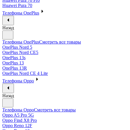
Huawei Pura 70 Pro
Huawei Pura 70
Телефоны OnePlus
Назад
Телефоны OnePlus
Смотреть все товары
OnePlus Nord 5
OnePlus Nord CE5
OnePlus 13s
OnePlus 13
OnePlus 13R
OnePlus Nord CE 4 Lite
Телефоны Oppo
Назад
Телефоны Oppo
Смотреть все товары
Oppo A5 Pro 5G
Oppo Find X8 Pro
Oppo Reno 12F