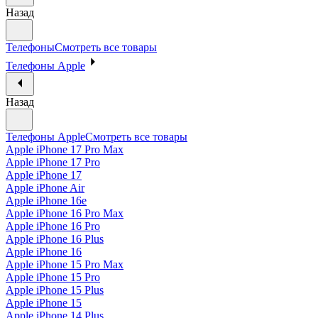
Назад
Телефоны
Смотреть все товары
Телефоны Apple
Назад
Телефоны Apple
Смотреть все товары
Apple iPhone 17 Pro Max
Apple iPhone 17 Pro
Apple iPhone 17
Apple iPhone Air
Apple iPhone 16e
Apple iPhone 16 Pro Max
Apple iPhone 16 Pro
Apple iPhone 16 Plus
Apple iPhone 16
Apple iPhone 15 Pro Max
Apple iPhone 15 Pro
Apple iPhone 15 Plus
Apple iPhone 15
Apple iPhone 14 Plus