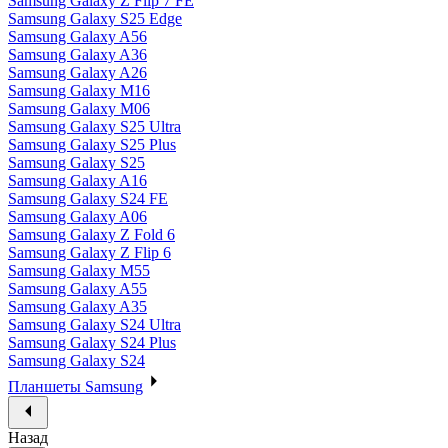
Samsung Galaxy Z Flip 7 FE
Samsung Galaxy S25 Edge
Samsung Galaxy A56
Samsung Galaxy A36
Samsung Galaxy A26
Samsung Galaxy M16
Samsung Galaxy M06
Samsung Galaxy S25 Ultra
Samsung Galaxy S25 Plus
Samsung Galaxy S25
Samsung Galaxy A16
Samsung Galaxy S24 FE
Samsung Galaxy A06
Samsung Galaxy Z Fold 6
Samsung Galaxy Z Flip 6
Samsung Galaxy M55
Samsung Galaxy A55
Samsung Galaxy A35
Samsung Galaxy S24 Ultra
Samsung Galaxy S24 Plus
Samsung Galaxy S24
Планшеты Samsung
Назад