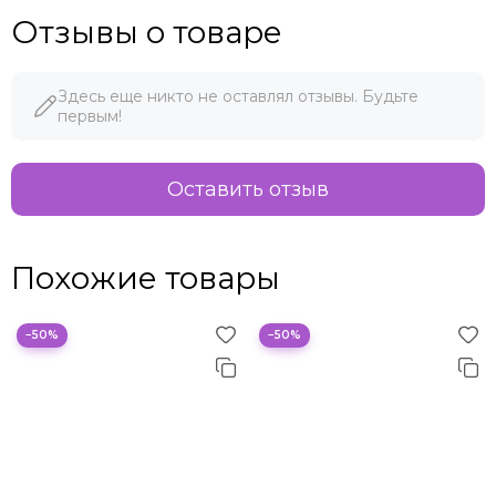
Отзывы о товаре
Здесь еще никто не оставлял отзывы. Будьте
первым!
Оставить отзыв
Похожие товары
−50%
−50%