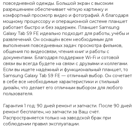
повседневной одежды. Большой экран с высоким
разрешением обеспечивает чёткую картинку и
комфортный просмотр видео и фотографий. А благодаря
мощному процессору и операционной системе планшет
работает быстро и без задержек. Планшет Samsung
Galaxy Tab S9 FE идеально подходит для работы, учёбы и
развлечений. Он оснащён всем необходимым для
выполнения повседневных задач: просмотра фильмов,
общения по видеосвязи, чтения книг и работы с
документами. Благодаря поддержке Wi-Fi и сотовой
связи вы всегда будете на связи с друзьями и коллегами.
Если вы ищете надёжный и функциональный планшет, то
Samsung Galaxy Tab S9 FE — отличный выбор. Он сочетает
в себе все необходимые характеристики и стильный
дизайн, что делает его отличным выбором для любого
пользователя.
Гарантия 1 год: 90 дней ремонт и запчасти. После 90 дней
ремонт бесплатен, но запчасти за Ваш счёт.
Распространяется только на заводской брак при
соблюдении правил эксплуатации.