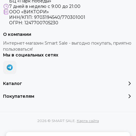
БЦ «Парк победы»
7 дней в неделю с 9:00 до 21:00
ООО «ВИКТОРИ»
ИНН/КПП: 9703194540/770301001
ОГРН: 1247700705230
О компании
Интернет-магазин Smart Sale - выгодно покупать, приятно
пользоваться!
Мы в социальных сетях
Каталог
Покупателям
2026 © SMART SALE.
Карта сайта