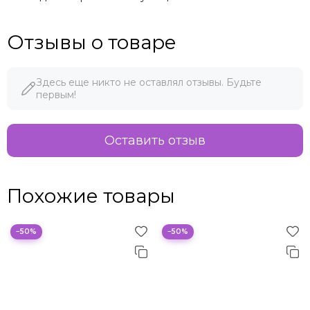
Отзывы о товаре
Здесь еще никто не оставлял отзывы. Будьте
первым!
Оставить отзыв
Похожие товары
−50%
−50%