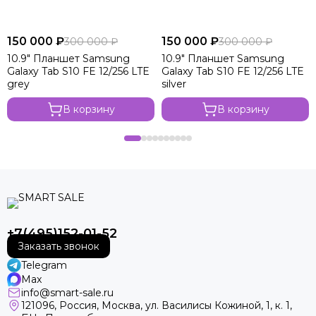
150 000 ₽
150 000 ₽
300 000 ₽
300 000 ₽
10.9" Планшет Samsung
10.9" Планшет Samsung
Galaxy Tab S10 FE 12/256 LTE
Galaxy Tab S10 FE 12/256 LTE
grey
silver
В корзину
В корзину
+7(495)152-01-52
Заказать звонок
Telegram
Max
info@smart-sale.ru
121096, Россия, Москва, ул. Василисы Кожиной, 1, к. 1,