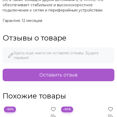
обеспечивает стабильное и высокоскоростное
подключение к сетям и периферийным устройствам.
Гарантия: 12 месяцев
Отзывы о товаре
Здесь еще никто не оставлял отзывы. Будьте
первым!
Оставить отзыв
Похожие товары
−50%
−50%