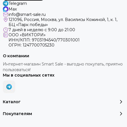
Telegram
Max
info@smart-sale.ru
121096, Россия, Москва, ул. Василисы Кожиной, 1, к. 1,
БЦ «Парк победы»
7 дней в неделю с 9:00 до 21:00
ООО «ВИКТОРИ»
ИНН/КПП: 9703194540/770301001
ОГРН: 1247700705230
О компании
Интернет-магазин Smart Sale - выгодно покупать, приятно
пользоваться!
Мы в социальных сетях
Каталог
Покупателям