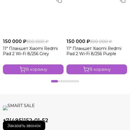
150 000 ₽
150 000 ₽
300 000 ₽
300 000 ₽
11" Планшет Xiaomi Redmi
11" Планшет Xiaomi Redmi
Pad 2 Wi-Fi 8/256 Grey
Pad 2 Wi-Fi 8/256 Purple
В корзину
В корзину
+7(495)152-01-52
Заказать звонок