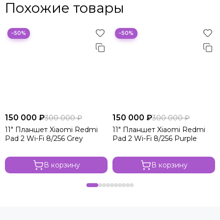
Похожие товары
−50%
−50%
150 000 ₽
150 000 ₽
300 000 ₽
300 000 ₽
11" Планшет Xiaomi Redmi
11" Планшет Xiaomi Redmi
Pad 2 Wi-Fi 8/256 Grey
Pad 2 Wi-Fi 8/256 Purple
В корзину
В корзину