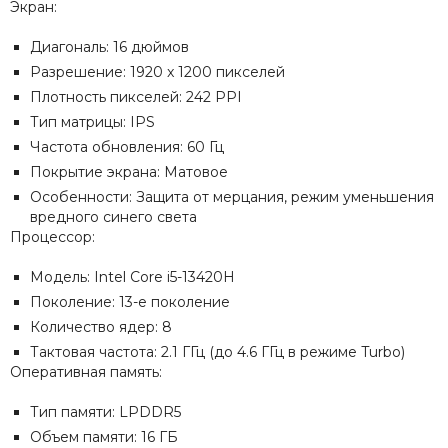
Экран:
Диагональ: 16 дюймов
Разрешение: 1920 x 1200 пикселей
Плотность пикселей: 242 PPI
Тип матрицы: IPS
Частота обновления: 60 Гц
Покрытие экрана: Матовое
Особенности: Защита от мерцания, режим уменьшения
вредного синего света
Процессор:
Модель: Intel Core i5-13420H
Поколение: 13-е поколение
Количество ядер: 8
Тактовая частота: 2.1 ГГц (до 4.6 ГГц в режиме Turbo)
Оперативная память:
Тип памяти: LPDDR5
Объем памяти: 16 ГБ