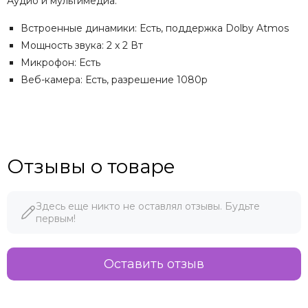
Аудио и мультимедиа:
Встроенные динамики: Есть, поддержка Dolby Atmos
Мощность звука: 2 x 2 Вт
Микрофон: Есть
Веб-камера: Есть, разрешение 1080p
Отзывы о товаре
Здесь еще никто не оставлял отзывы. Будьте
первым!
Оставить отзыв