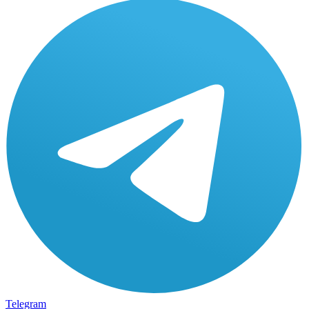
Telegram