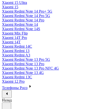
Xiaomi 15 Ultra
Xiaomi 15
Xiaomi Redmi Note 14 Pro+ 5G
Xiaomi Redmi Note 14 Pro 5G
Xiaomi Redmi Note 14 Pro
Xiaomi Redmi Note 14
Xiaomi Redmi Note 14S
Xiaomi Mix Flip
Xiaomi 14T Pro
Xiaomi 14T
Xiaomi Redmi 14C
Xiaomi Redmi 13
Xiaomi Redmi A3
Xiaomi Redmi Note 13 Pro 5G
Xiaomi Redmi Note 13 Pro
Xiaomi Redmi Note 13 Pro NFC 4G
Xiaomi Redmi Note 13 4G
Xiaomi Redmi 13C
Xiaomi 12 Pro
Телефоны Poco
Назад