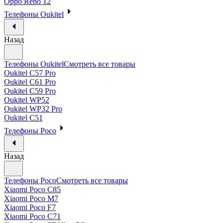
Oppo Reno 12
Телефоны Oukitel
Назад
Телефоны Oukitel
Смотреть все товары
Oukitel C57 Pro
Oukitel C61 Pro
Oukitel C59 Pro
Oukitel WP52
Oukitel WP32 Pro
Oukitel C51
Телефоны Poco
Назад
Телефоны Poco
Смотреть все товары
Xiaomi Poco C85
Xiaomi Poco M7
Xiaomi Poco F7
Xiaomi Poco C71