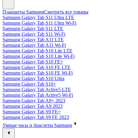
Планшеты Samsung
Смотреть все товары
Samsung Galaxy Tab S11 Ultra LTE
Samsung Galaxy Tab S11 Ultra Wi-Fi
Samsung Galaxy Tab S11 LTE
Samsung Galaxy Tab S11 Wi-Fi
Samsung Galaxy Tab A11 LTE
Samsung Galaxy Tab A11 Wi-Fi
Samsung Galaxy Tab S10 Lite LTE
Samsung Galaxy Tab S10 Lite Wi-Fi
Samsung Galaxy Tab S10 FE+
Samsung Galaxy Tab S10 FE LTE
Samsung Galaxy Tab S10 FE Wi-Fi
Samsung Galaxy Tab S10 Ultra
Samsung Galaxy Tab S10+
Samsung Galaxy Tab Active5 LTE
Samsung Galaxy Tab Active5 Wi-Fi
Samsung Galaxy Tab A9+ 2023
Samsung Galaxy Tab A9 2023
Samsung Galaxy Tab S9 FE+
Samsung Galaxy Tab S9 FE 2023
Умные часы и браслеты Samsung