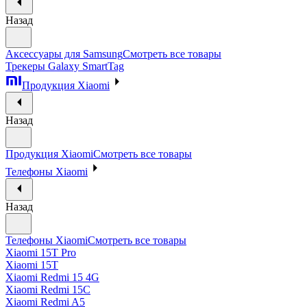
Назад
Аксессуары для Samsung
Смотреть все товары
Трекеры Galaxy SmartTag
Продукция Xiaomi
Назад
Продукция Xiaomi
Смотреть все товары
Телефоны Xiaomi
Назад
Телефоны Xiaomi
Смотреть все товары
Xiaomi 15T Pro
Xiaomi 15T
Xiaomi Redmi 15 4G
Xiaomi Redmi 15C
Xiaomi Redmi A5