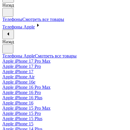
Назад
Телефоны
Смотреть все товары
Телефоны Apple
Назад
Телефоны Apple
Смотреть все товары
Apple iPhone 17 Pro Max
Apple iPhone 17 Pro
Apple iPhone 17
Apple iPhone Air
Apple iPhone 16e
Apple iPhone 16 Pro Max
Apple iPhone 16 Pro
Apple iPhone 16 Plus
Apple iPhone 16
Apple iPhone 15 Pro Max
Apple iPhone 15 Pro
Apple iPhone 15 Plus
Apple iPhone 15
Apple iPhone 14 Plus