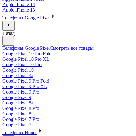
Apple iPhone 14
Apple iPhone 13
Телефоны Google Pixel
Назад
Телефоны Google Pixel
Смотреть все товары
Google Pixel 10 Pro Fold
Google Pixel 10 Pro XL
Google Pixel 10 Pro
Google Pixel 10
Google Pixel 9a
Google Pixel 9 Pro Fold
Google Pixel 9 Pro XL
Google Pixel 9 Pro
Google Pixel 9
Google Pixel 8a
Google Pixel 8 Pro
Google Pixel 8
Google Pixel 7 Pro
Google Pixel 7
Телефоны Honor