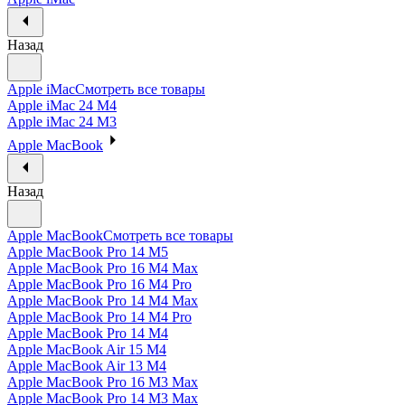
Назад
Apple iMac
Смотреть все товары
Apple iMac 24 M4
Apple iMac 24 M3
Apple MacBook
Назад
Apple MacBook
Смотреть все товары
Apple MacBook Pro 14 M5
Apple MacBook Pro 16 M4 Max
Apple MacBook Pro 16 M4 Pro
Apple MacBook Pro 14 M4 Max
Apple MacBook Pro 14 M4 Pro
Apple MacBook Pro 14 M4
Apple MacBook Air 15 M4
Apple MacBook Air 13 M4
Apple MacBook Pro 16 M3 Max
Apple MacBook Pro 14 M3 Max