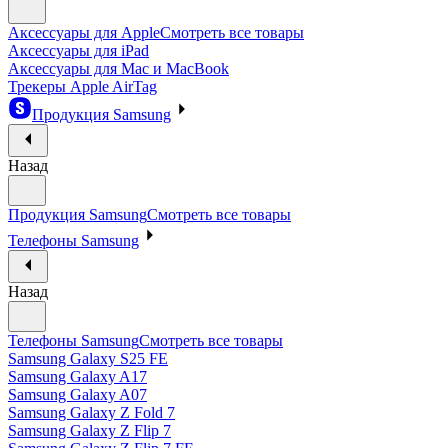
Аксессуары для Apple
Смотреть все товары
Аксессуары для iPad
Аксессуары для Mac и MacBook
Трекеры Apple AirTag
Продукция Samsung
Назад
Продукция Samsung
Смотреть все товары
Телефоны Samsung
Назад
Телефоны Samsung
Смотреть все товары
Samsung Galaxy S25 FE
Samsung Galaxy A17
Samsung Galaxy A07
Samsung Galaxy Z Fold 7
Samsung Galaxy Z Flip 7