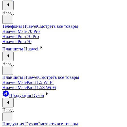
Назад
Телефоны Huawei
Смотреть все товары
Huawei Mate 70 Pro
Huawei Pura 70 Pro
Huawei Pura 70
Планшеты Huawei
Назад
Планшеты Huawei
Смотреть все товары
Huawei MatePad 11.5 Wi-Fi
Huawei MatePad 11.5S Wi-Fi
Продукция Dyson
Назад
Продукция Dyson
Смотреть все товары