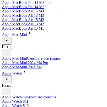
Apple MacBook Pro 14 M3 Pro
Apple MacBook Pro 14 M3
Apple MacBook Air 15 M3
Apple MacBook Air 13 M3
Apple MacBook Air 15 M2
Apple MacBook Air 13 M2
Apple MacBook Air 13 M1
Apple Mac Mini
Назад
Apple Mac Mini
Смотреть все товары
Apple Mac Mini 2024 M4 Pro
Apple Mac Mini 2024 M4
Apple Watch
Назад
Apple Watch
Смотреть все товары
Apple Watch S11
Apple Watch S10