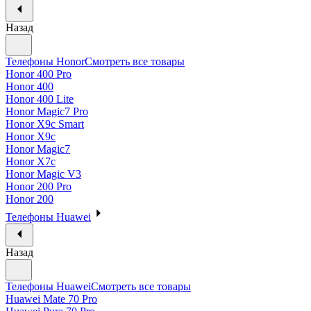
Назад
Телефоны Honor
Смотреть все товары
Honor 400 Pro
Honor 400
Honor 400 Lite
Honor Magic7 Pro
Honor X9c Smart
Honor X9c
Honor Magic7
Honor X7c
Honor Magic V3
Honor 200 Pro
Honor 200
Телефоны Huawei
Назад
Телефоны Huawei
Смотреть все товары
Huawei Mate 70 Pro