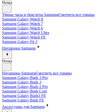
Назад
Умные часы и браслеты Samsung
Смотреть все товары
Samsung Galaxy Watch 8
Samsung Galaxy Watch 7
Samsung Galaxy Watch 6
Samsung Galaxy Watch Ultra
Samsung Galaxy Watch FE
Samsung Galaxy Fit 3
Наушники Samsung
Назад
Наушники Samsung
Смотреть все товары
Samsung Galaxy Buds 3 Pro
Samsung Galaxy Buds 3
Samsung Galaxy Buds 2 Pro
Samsung Galaxy Buds Core
Samsung Galaxy Buds3 FE
Samsung Galaxy Buds FE
Аксессуары для Samsung