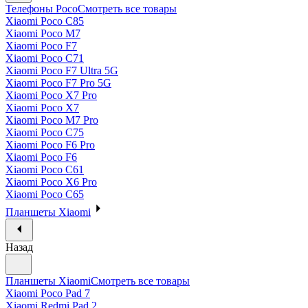
Телефоны Poco
Смотреть все товары
Xiaomi Poco C85
Xiaomi Poco M7
Xiaomi Poco F7
Xiaomi Poco C71
Xiaomi Poco F7 Ultra 5G
Xiaomi Poco F7 Pro 5G
Xiaomi Poco X7 Pro
Xiaomi Poco X7
Xiaomi Poco M7 Pro
Xiaomi Poco C75
Xiaomi Poco F6 Pro
Xiaomi Poco F6
Xiaomi Poco C61
Xiaomi Poco X6 Pro
Xiaomi Poco C65
Планшеты Xiaomi
Назад
Планшеты Xiaomi
Смотреть все товары
Xiaomi Poco Pad 7
Xiaomi Redmi Pad 2