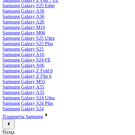
Samsung Galaxy Z Flip 7 FE
Samsung Galaxy S25 Edge
Samsung Galaxy A56
Samsung Galaxy A36
Samsung Galaxy A26
Samsung Galaxy M16
Samsung Galaxy M06
Samsung Galaxy S25 Ultra
Samsung Galaxy S25 Plus
Samsung Galaxy S25
Samsung Galaxy A16
Samsung Galaxy S24 FE
Samsung Galaxy A06
Samsung Galaxy Z Fold 6
Samsung Galaxy Z Flip 6
Samsung Galaxy M55
Samsung Galaxy A55
Samsung Galaxy A35
Samsung Galaxy S24 Ultra
Samsung Galaxy S24 Plus
Samsung Galaxy S24
Планшеты Samsung
Назад