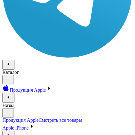
Каталог
Продукция Apple
Назад
Продукция Apple
Смотреть все товары
Apple iPhone