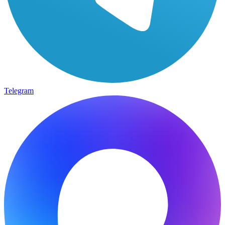
Telegram