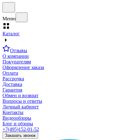
Меню
Каталог
Отзывы
О компании
Покупателям
Оформление заказа
Оплата
Рассрочка
Доставка
Гарантия
Обмен и возврат
Вопросы и ответы
Личный кабинет
Контакты
Видеообзоры
Блог и обзоры
+7(495)152-01-52
Заказать звонок