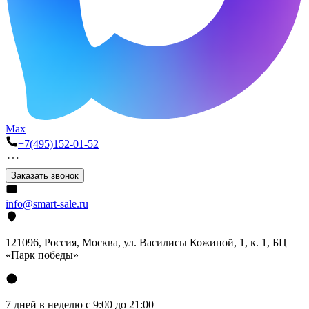
Max
+7(495)152-01-52
Заказать звонок
info@smart-sale.ru
121096, Россия, Москва, ул. Василисы Кожиной, 1, к. 1, БЦ
«Парк победы»
7 дней в неделю с 9:00 до 21:00