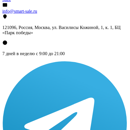
info@smart-sale.ru
121096, Россия, Москва, ул. Василисы Кожиной, 1, к. 1, БЦ
«Парк победы»
7 дней в неделю с 9:00 до 21:00