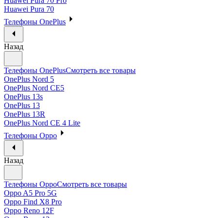
Huawei Pura 70 Pro
Huawei Pura 70
Телефоны OnePlus
Назад
Телефоны OnePlus
Смотреть все товары
OnePlus Nord 5
OnePlus Nord CE5
OnePlus 13s
OnePlus 13
OnePlus 13R
OnePlus Nord CE 4 Lite
Телефоны Oppo
Назад
Телефоны Oppo
Смотреть все товары
Oppo A5 Pro 5G
Oppo Find X8 Pro
Oppo Reno 12F