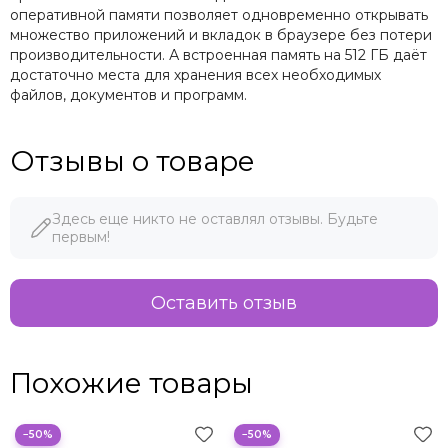
оперативной памяти позволяет одновременно открывать
множество приложений и вкладок в браузере без потери
производительности. А встроенная память на 512 ГБ даёт
достаточно места для хранения всех необходимых
файлов, документов и программ.
Отзывы о товаре
Здесь еще никто не оставлял отзывы. Будьте
первым!
Оставить отзыв
Похожие товары
−50%
−50%