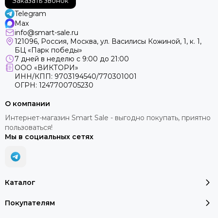
Заказать звонок
Telegram
Max
info@smart-sale.ru
121096, Россия, Москва, ул. Василисы Кожиной, 1, к. 1,
БЦ «Парк победы»
7 дней в неделю с 9:00 до 21:00
ООО «ВИКТОРИ»
ИНН/КПП: 9703194540/770301001
ОГРН: 1247700705230
О компании
Интернет-магазин Smart Sale - выгодно покупать, приятно
пользоваться!
Мы в социальных сетях
Каталог
Покупателям