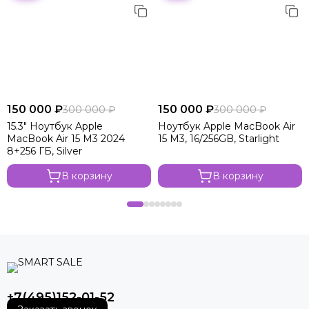
150 000 ₽
150 000 ₽
300 000 ₽
300 000 ₽
15.3" Ноутбук Apple
Ноутбук Apple MacBook Air
MacBook Air 15 M3 2024
15 M3, 16/256GB, Starlight
8+256 ГБ, Silver
В корзину
В корзину
+7(495)152-01-52