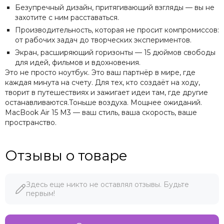
Безупречный дизайн, притягивающий взгляды — вы не
захотите с ним расставаться.
Производительность, которая не просит компромиссов:
от рабочих задач до творческих экспериментов.
Экран, расширяющий горизонты — 15 дюймов свободы
для идей, фильмов и вдохновения.
Это не просто ноутбук. Это ваш партнёр в мире, где
каждая минута на счету. Для тех, кто создаёт на ходу,
творит в путешествиях и зажигает идеи там, где другие
останавливаются.Тоньше воздуха. Мощнее ожиданий.
MacBook Air 15 M3 — ваш стиль, ваша скорость, ваше
пространство.
Отзывы о товаре
Здесь еще никто не оставлял отзывы. Будьте
первым!