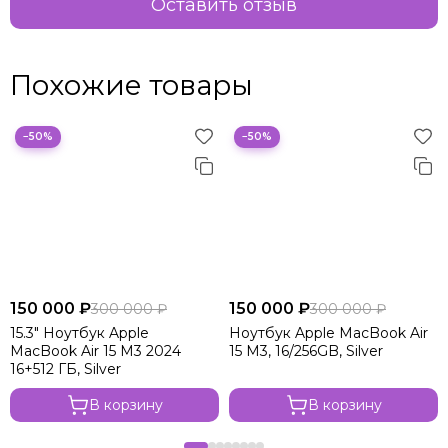
Оставить отзыв
Похожие товары
−50%
−50%
150 000 ₽
150 000 ₽
300 000 ₽
300 000 ₽
15.3" Ноутбук Apple
Ноутбук Apple MacBook Air
MacBook Air 15 M3 2024
15 M3, 16/256GB, Silver
16+512 ГБ, Silver
В корзину
В корзину