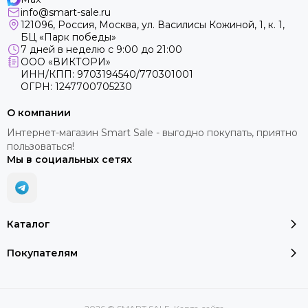
info@smart-sale.ru
121096, Россия, Москва, ул. Василисы Кожиной, 1, к. 1,
БЦ «Парк победы»
7 дней в неделю с 9:00 до 21:00
ООО «ВИКТОРИ»
ИНН/КПП: 9703194540/770301001
ОГРН: 1247700705230
О компании
Интернет-магазин Smart Sale - выгодно покупать, приятно
пользоваться!
Мы в социальных сетях
Каталог
Покупателям