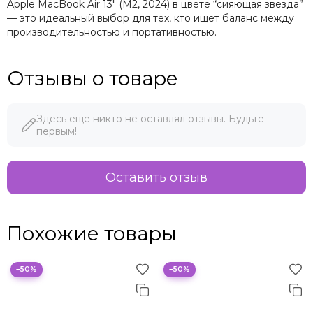
Apple MacBook Air 13" (M2, 2024) в цвете “сияющая звезда”
— это идеальный выбор для тех, кто ищет баланс между
производительностью и портативностью.
Отзывы о товаре
Здесь еще никто не оставлял отзывы. Будьте
первым!
Оставить отзыв
Похожие товары
−50%
−50%