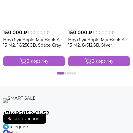
150 000 ₽
150 000 ₽
300 000 ₽
300 000 ₽
Ноутбук Apple MacBook Air
Ноутбук Apple MacBook Air
13 M2, 16/256GB, Space Gray
13 M2, 8/512GB, Silver
В корзину
В корзину
+7(495)152-01-52
Заказать звонок
Telegram
Max