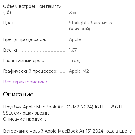
Объем встроенной памяти
(Гб):
256
Цвет:
Starlight (Золотисто-
бежевый)
Бренд процессора:
Apple
Вес, кг:
1,67
Гарантийный срок:
1 год
Графический процессор:
Apple M2
Описание
Ноутбук Apple MacBook Air 13" (M2, 2024) 16 ГБ + 256 ГБ
SSD, сияющая звезда
Описание продукта:
Встречайте новый Apple MacBook Air 13" 2024 года в цвете