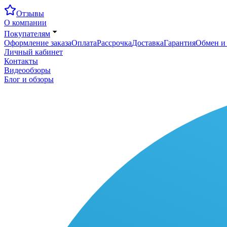
Отзывы
О компании
Покупателям
Оформление заказа
Оплата
Рассрочка
Доставка
Гарантия
Обмен и 
Личный кабинет
Контакты
Видеообзоры
Блог и обзоры