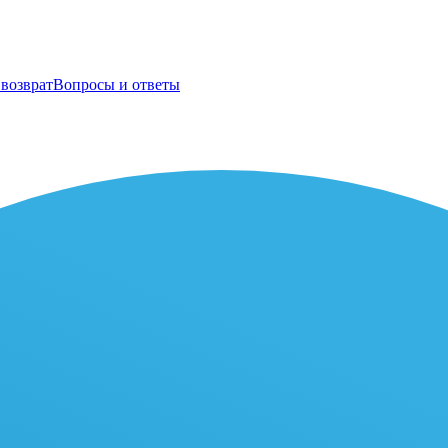
возврат
Вопросы и ответы