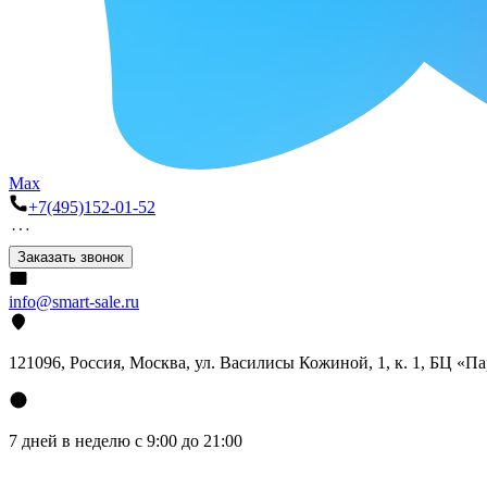
Max
+7(495)152-01-52
Заказать звонок
info@smart-sale.ru
121096, Россия, Москва, ул. Василисы Кожиной, 1, к. 1, БЦ «П
7 дней в неделю с 9:00 до 21:00