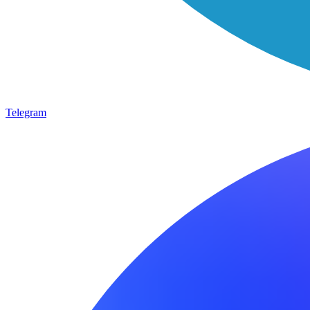
Telegram