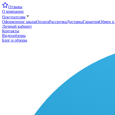
Отзывы
О компании
Покупателям
Оформление заказа
Оплата
Рассрочка
Доставка
Гарантия
Обмен и 
Личный кабинет
Контакты
Видеообзоры
Блог и обзоры