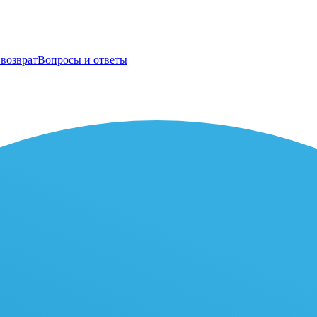
возврат
Вопросы и ответы