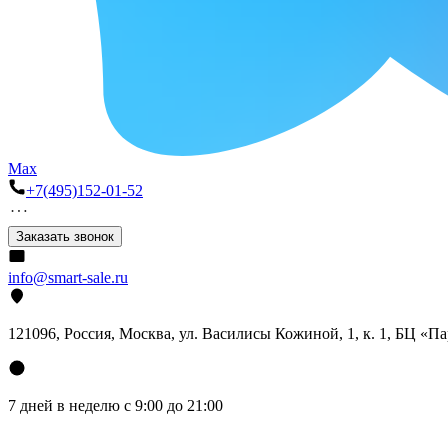
Max
+7(495)152-01-52
Заказать звонок
info@smart-sale.ru
121096, Россия, Москва, ул. Василисы Кожиной, 1, к. 1, БЦ «П
7 дней в неделю с 9:00 до 21:00