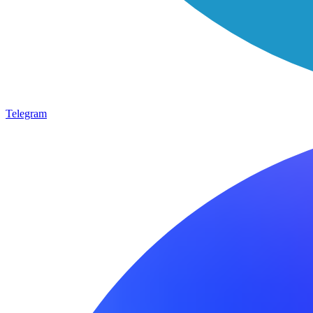
Telegram