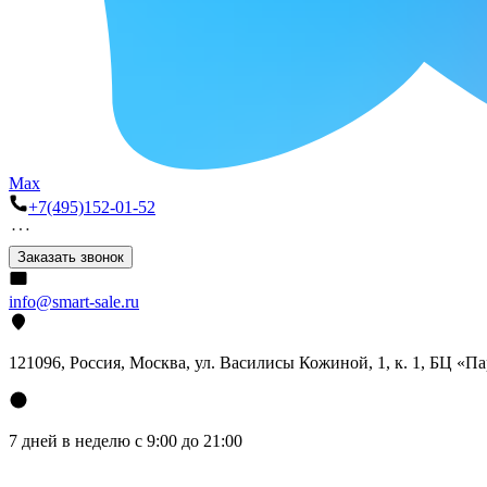
Max
+7(495)152-01-52
Заказать звонок
info@smart-sale.ru
121096, Россия, Москва, ул. Василисы Кожиной, 1, к. 1, БЦ «П
7 дней в неделю с 9:00 до 21:00