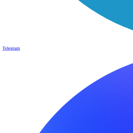
Telegram