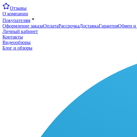
Отзывы
О компании
Покупателям
Оформление заказа
Оплата
Рассрочка
Доставка
Гарантия
Обмен и 
Личный кабинет
Контакты
Видеообзоры
Блог и обзоры