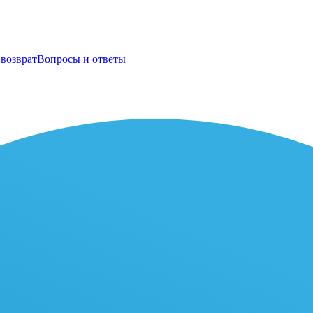
возврат
Вопросы и ответы