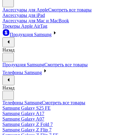
Аксессуары для Apple
Смотреть все товары
Аксессуары для iPad
Аксессуары для Mac и MacBook
Трекеры Apple AirTag
Продукция Samsung
Назад
Продукция Samsung
Смотреть все товары
Телефоны Samsung
Назад
Телефоны Samsung
Смотреть все товары
Samsung Galaxy S25 FE
Samsung Galaxy A17
Samsung Galaxy A07
Samsung Galaxy Z Fold 7
Samsung Galaxy Z Flip 7