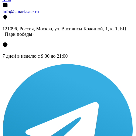
info@smart-sale.ru
121096, Россия, Москва, ул. Василисы Кожиной, 1, к. 1, БЦ
«Парк победы»
7 дней в неделю с 9:00 до 21:00