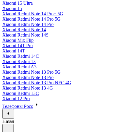
Xiaomi 15 Ultra
Xiaomi 15
Xiaomi Redmi Note 14 Pro+ 5G
Xiaomi Redmi Note 14 Pro 5G
Xiaomi Redmi Note 14 Pro
Xiaomi Redmi Note 14
Xiaomi Redmi Note 14S
Xiaomi Mix Flip
Xiaomi 14T Pro
Xiaomi 14T
Xiaomi Redmi 14C
Xiaomi Redmi 13
Xiaomi Redmi A3
Xiaomi Redmi Note 13 Pro 5G
Xiaomi Redmi Note 13 Pro
Xiaomi Redmi Note 13 Pro NFC 4G
Xiaomi Redmi Note 13 4G
Xiaomi Redmi 13C
Xiaomi 12 Pro
Телефоны Poco
Назад