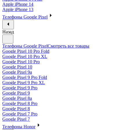
Apple iPhone 14
Apple iPhone 13
Телефоны Google Pixel
Назад
Телефоны Google Pixel
Смотреть все товары
Google Pixel 10 Pro Fold
Google Pixel 10 Pro XL
Google Pixel 10 Pro
Google Pixel 10
Google Pixel 9a
Google Pixel 9 Pro Fold
Google Pixel 9 Pro XL
Google Pixel 9 Pro
Google Pixel 9
Google Pixel 8a
Google Pixel 8 Pro
Google Pixel 8
Google Pixel 7 Pro
Google Pixel 7
Телефоны Honor