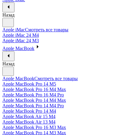
Назад
Apple iMac
Смотреть все товары
Apple iMac 24 M4
Apple iMac 24 M3
Apple MacBook
Назад
Apple MacBook
Смотреть все товары
Apple MacBook Pro 14 M5
Apple MacBook Pro 16 M4 Max
Apple MacBook Pro 16 M4 Pro
Apple MacBook Pro 14 M4 Max
Apple MacBook Pro 14 M4 Pro
Apple MacBook Pro 14 M4
Apple MacBook Air 15 M4
Apple MacBook Air 13 M4
Apple MacBook Pro 16 M3 Max
Apple MacBook Pro 14 M3 Max