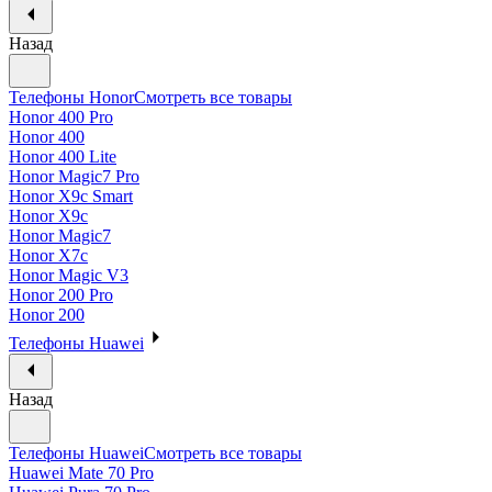
Назад
Телефоны Honor
Смотреть все товары
Honor 400 Pro
Honor 400
Honor 400 Lite
Honor Magic7 Pro
Honor X9c Smart
Honor X9c
Honor Magic7
Honor X7c
Honor Magic V3
Honor 200 Pro
Honor 200
Телефоны Huawei
Назад
Телефоны Huawei
Смотреть все товары
Huawei Mate 70 Pro