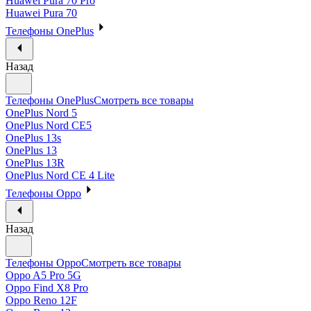
Huawei Pura 70 Pro
Huawei Pura 70
Телефоны OnePlus
Назад
Телефоны OnePlus
Смотреть все товары
OnePlus Nord 5
OnePlus Nord CE5
OnePlus 13s
OnePlus 13
OnePlus 13R
OnePlus Nord CE 4 Lite
Телефоны Oppo
Назад
Телефоны Oppo
Смотреть все товары
Oppo A5 Pro 5G
Oppo Find X8 Pro
Oppo Reno 12F