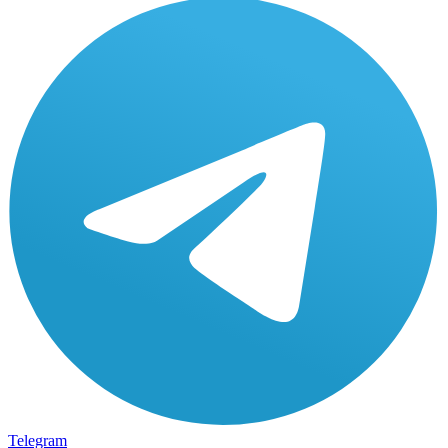
Telegram