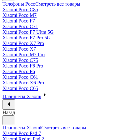
Телефоны Poco
Смотреть все товары
Xiaomi Poco C85
Xiaomi Poco M7
Xiaomi Poco F7
Xiaomi Poco C71
Xiaomi Poco F7 Ultra 5G
Xiaomi Poco F7 Pro 5G
Xiaomi Poco X7 Pro
Xiaomi Poco X7
Xiaomi Poco M7 Pro
Xiaomi Poco C75
Xiaomi Poco F6 Pro
Xiaomi Poco F6
Xiaomi Poco C61
Xiaomi Poco X6 Pro
Xiaomi Poco C65
Планшеты Xiaomi
Назад
Планшеты Xiaomi
Смотреть все товары
Xiaomi Poco Pad 7
Xiaomi Redmi Pad 2