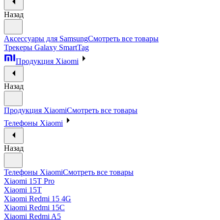
Назад
Аксессуары для Samsung
Смотреть все товары
Трекеры Galaxy SmartTag
Продукция Xiaomi
Назад
Продукция Xiaomi
Смотреть все товары
Телефоны Xiaomi
Назад
Телефоны Xiaomi
Смотреть все товары
Xiaomi 15T Pro
Xiaomi 15T
Xiaomi Redmi 15 4G
Xiaomi Redmi 15C
Xiaomi Redmi A5