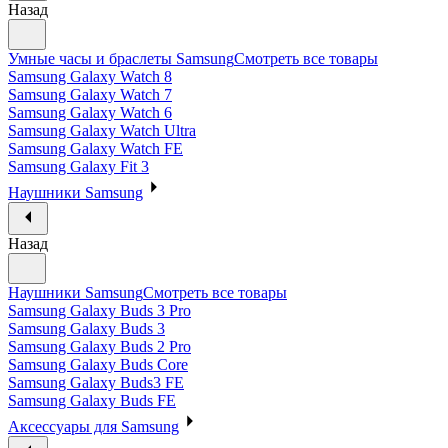
Назад
Умные часы и браслеты Samsung
Смотреть все товары
Samsung Galaxy Watch 8
Samsung Galaxy Watch 7
Samsung Galaxy Watch 6
Samsung Galaxy Watch Ultra
Samsung Galaxy Watch FE
Samsung Galaxy Fit 3
Наушники Samsung
Назад
Наушники Samsung
Смотреть все товары
Samsung Galaxy Buds 3 Pro
Samsung Galaxy Buds 3
Samsung Galaxy Buds 2 Pro
Samsung Galaxy Buds Core
Samsung Galaxy Buds3 FE
Samsung Galaxy Buds FE
Аксессуары для Samsung