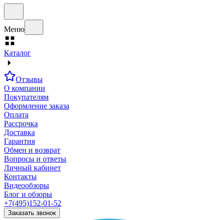
Меню
Каталог
Отзывы
О компании
Покупателям
Оформление заказа
Оплата
Рассрочка
Доставка
Гарантия
Обмен и возврат
Вопросы и ответы
Личный кабинет
Контакты
Видеообзоры
Блог и обзоры
+7(495)152-01-52
Заказать звонок