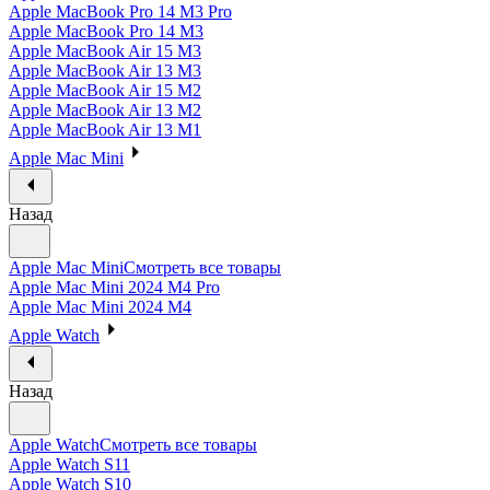
Apple MacBook Pro 14 M3 Pro
Apple MacBook Pro 14 M3
Apple MacBook Air 15 M3
Apple MacBook Air 13 M3
Apple MacBook Air 15 M2
Apple MacBook Air 13 M2
Apple MacBook Air 13 M1
Apple Mac Mini
Назад
Apple Mac Mini
Смотреть все товары
Apple Mac Mini 2024 M4 Pro
Apple Mac Mini 2024 M4
Apple Watch
Назад
Apple Watch
Смотреть все товары
Apple Watch S11
Apple Watch S10