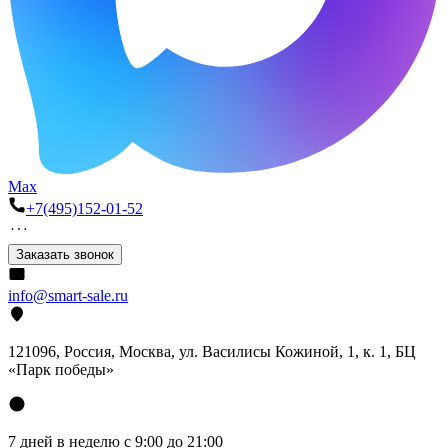
Max
+7(495)152-01-52
Заказать звонок
info@smart-sale.ru
121096, Россия, Москва, ул. Василисы Кожиной, 1, к. 1, БЦ
«Парк победы»
7 дней в неделю с 9:00 до 21:00