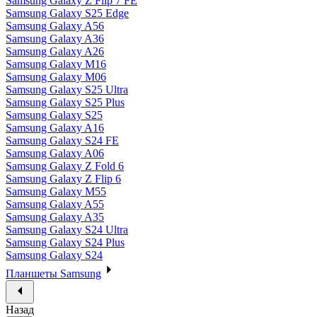
Samsung Galaxy Z Flip 7 FE
Samsung Galaxy S25 Edge
Samsung Galaxy A56
Samsung Galaxy A36
Samsung Galaxy A26
Samsung Galaxy M16
Samsung Galaxy M06
Samsung Galaxy S25 Ultra
Samsung Galaxy S25 Plus
Samsung Galaxy S25
Samsung Galaxy A16
Samsung Galaxy S24 FE
Samsung Galaxy A06
Samsung Galaxy Z Fold 6
Samsung Galaxy Z Flip 6
Samsung Galaxy M55
Samsung Galaxy A55
Samsung Galaxy A35
Samsung Galaxy S24 Ultra
Samsung Galaxy S24 Plus
Samsung Galaxy S24
Планшеты Samsung
Назад