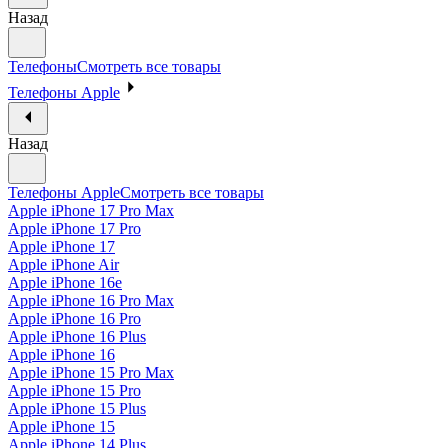
Назад
Телефоны
Смотреть все товары
Телефоны Apple
Назад
Телефоны Apple
Смотреть все товары
Apple iPhone 17 Pro Max
Apple iPhone 17 Pro
Apple iPhone 17
Apple iPhone Air
Apple iPhone 16e
Apple iPhone 16 Pro Max
Apple iPhone 16 Pro
Apple iPhone 16 Plus
Apple iPhone 16
Apple iPhone 15 Pro Max
Apple iPhone 15 Pro
Apple iPhone 15 Plus
Apple iPhone 15
Apple iPhone 14 Plus