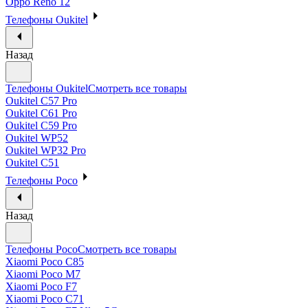
Oppo Reno 12
Телефоны Oukitel
Назад
Телефоны Oukitel
Смотреть все товары
Oukitel C57 Pro
Oukitel C61 Pro
Oukitel C59 Pro
Oukitel WP52
Oukitel WP32 Pro
Oukitel C51
Телефоны Poco
Назад
Телефоны Poco
Смотреть все товары
Xiaomi Poco C85
Xiaomi Poco M7
Xiaomi Poco F7
Xiaomi Poco C71