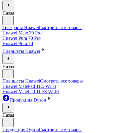
Назад
Телефоны Huawei
Смотреть все товары
Huawei Mate 70 Pro
Huawei Pura 70 Pro
Huawei Pura 70
Планшеты Huawei
Назад
Планшеты Huawei
Смотреть все товары
Huawei MatePad 11.5 Wi-Fi
Huawei MatePad 11.5S Wi-Fi
Продукция Dyson
Назад
Продукция Dyson
Смотреть все товары