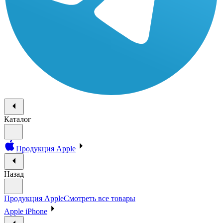
Каталог
Продукция Apple
Назад
Продукция Apple
Смотреть все товары
Apple iPhone