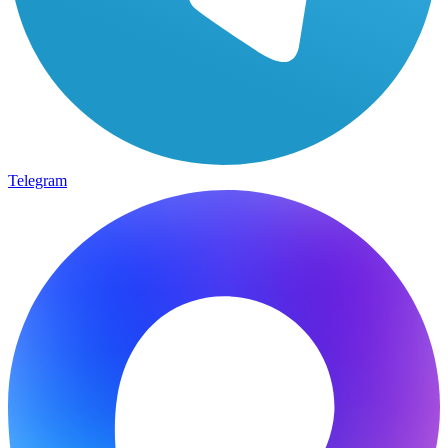
Telegram