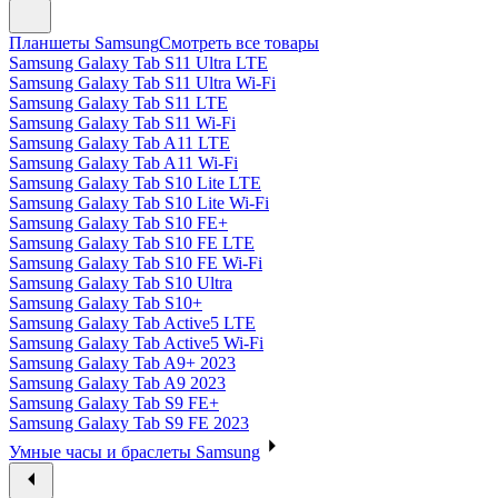
Планшеты Samsung
Смотреть все товары
Samsung Galaxy Tab S11 Ultra LTE
Samsung Galaxy Tab S11 Ultra Wi-Fi
Samsung Galaxy Tab S11 LTE
Samsung Galaxy Tab S11 Wi-Fi
Samsung Galaxy Tab A11 LTE
Samsung Galaxy Tab A11 Wi-Fi
Samsung Galaxy Tab S10 Lite LTE
Samsung Galaxy Tab S10 Lite Wi-Fi
Samsung Galaxy Tab S10 FE+
Samsung Galaxy Tab S10 FE LTE
Samsung Galaxy Tab S10 FE Wi-Fi
Samsung Galaxy Tab S10 Ultra
Samsung Galaxy Tab S10+
Samsung Galaxy Tab Active5 LTE
Samsung Galaxy Tab Active5 Wi-Fi
Samsung Galaxy Tab A9+ 2023
Samsung Galaxy Tab A9 2023
Samsung Galaxy Tab S9 FE+
Samsung Galaxy Tab S9 FE 2023
Умные часы и браслеты Samsung