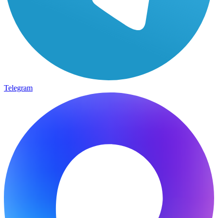
Telegram