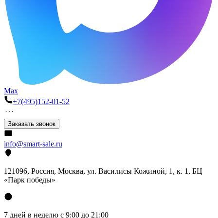
Max
+7(495)152-01-52
Заказать звонок
info@smart-sale.ru
121096, Россия, Москва, ул. Василисы Кожиной, 1, к. 1, БЦ
«Парк победы»
7 дней в неделю с 9:00 до 21:00