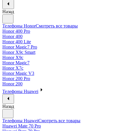
Назад
Телефоны Honor
Смотреть все товары
Honor 400 Pro
Honor 400
Honor 400 Lite
Honor Magic7 Pro
Honor X9c Smart
Honor X9c
Honor Magic7
Honor X7c
Honor Magic V3
Honor 200 Pro
Honor 200
Телефоны Huawei
Назад
Телефоны Huawei
Смотреть все товары
Huawei Mate 70 Pro