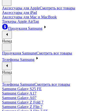
Аксессуары для Apple
Смотреть все товары
Аксессуары для iPad
Аксессуары для Mac и MacBook
Трекеры Apple AirTag
Продукция Samsung
Назад
Продукция Samsung
Смотреть все товары
Телефоны Samsung
Назад
Телефоны Samsung
Смотреть все товары
Samsung Galaxy S25 FE
Samsung Galaxy A17
Samsung Galaxy A07
Samsung Galaxy Z Fold 7
Samsung Galaxy Z Flip 7