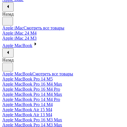
Назад
Apple iMac
Смотреть все товары
Apple iMac 24 M4
Apple iMac 24 M3
Apple MacBook
Назад
Apple MacBook
Смотреть все товары
Apple MacBook Pro 14 M5
Apple MacBook Pro 16 M4 Max
Apple MacBook Pro 16 M4 Pro
Apple MacBook Pro 14 M4 Max
Apple MacBook Pro 14 M4 Pro
Apple MacBook Pro 14 M4
Apple MacBook Air 15 M4
Apple MacBook Air 13 M4
Apple MacBook Pro 16 M3 Max
Apple MacBook Pro 14 M3 Max