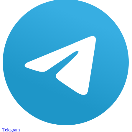
Telegram