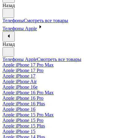
Назад
Телефоны
Смотреть все товары
Телефоны Apple
Назад
Телефоны Apple
Смотреть все товары
Apple iPhone 17 Pro Max
Apple iPhone 17 Pro
Apple iPhone 17
Apple iPhone Air
Apple iPhone 16e
Apple iPhone 16 Pro Max
Apple iPhone 16 Pro
Apple iPhone 16 Plus
Apple iPhone 16
Apple iPhone 15 Pro Max
Apple iPhone 15 Pro
Apple iPhone 15 Plus
Apple iPhone 15
Apple iPhone 14 Plus