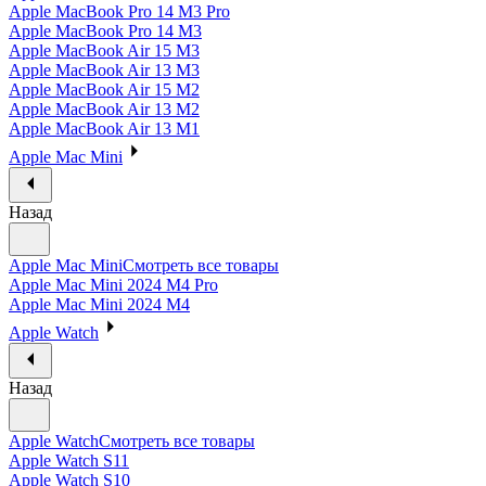
Apple MacBook Pro 14 M3 Pro
Apple MacBook Pro 14 M3
Apple MacBook Air 15 M3
Apple MacBook Air 13 M3
Apple MacBook Air 15 M2
Apple MacBook Air 13 M2
Apple MacBook Air 13 M1
Apple Mac Mini
Назад
Apple Mac Mini
Смотреть все товары
Apple Mac Mini 2024 M4 Pro
Apple Mac Mini 2024 M4
Apple Watch
Назад
Apple Watch
Смотреть все товары
Apple Watch S11
Apple Watch S10