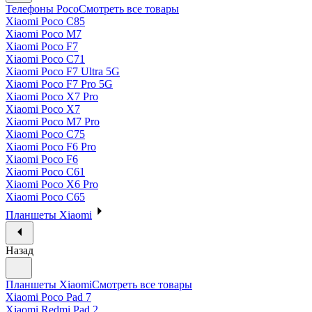
Телефоны Poco
Смотреть все товары
Xiaomi Poco C85
Xiaomi Poco M7
Xiaomi Poco F7
Xiaomi Poco C71
Xiaomi Poco F7 Ultra 5G
Xiaomi Poco F7 Pro 5G
Xiaomi Poco X7 Pro
Xiaomi Poco X7
Xiaomi Poco M7 Pro
Xiaomi Poco C75
Xiaomi Poco F6 Pro
Xiaomi Poco F6
Xiaomi Poco C61
Xiaomi Poco X6 Pro
Xiaomi Poco C65
Планшеты Xiaomi
Назад
Планшеты Xiaomi
Смотреть все товары
Xiaomi Poco Pad 7
Xiaomi Redmi Pad 2