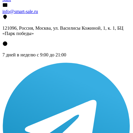
info@smart-sale.ru
121096, Россия, Москва, ул. Василисы Кожиной, 1, к. 1, БЦ
«Парк победы»
7 дней в неделю с 9:00 до 21:00