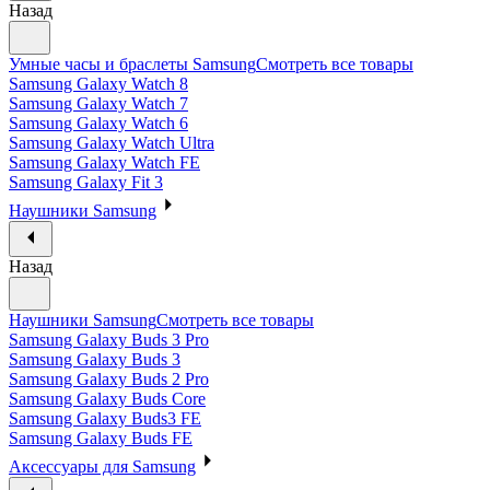
Назад
Умные часы и браслеты Samsung
Смотреть все товары
Samsung Galaxy Watch 8
Samsung Galaxy Watch 7
Samsung Galaxy Watch 6
Samsung Galaxy Watch Ultra
Samsung Galaxy Watch FE
Samsung Galaxy Fit 3
Наушники Samsung
Назад
Наушники Samsung
Смотреть все товары
Samsung Galaxy Buds 3 Pro
Samsung Galaxy Buds 3
Samsung Galaxy Buds 2 Pro
Samsung Galaxy Buds Core
Samsung Galaxy Buds3 FE
Samsung Galaxy Buds FE
Аксессуары для Samsung