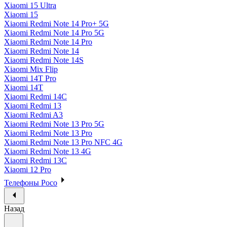
Xiaomi 15 Ultra
Xiaomi 15
Xiaomi Redmi Note 14 Pro+ 5G
Xiaomi Redmi Note 14 Pro 5G
Xiaomi Redmi Note 14 Pro
Xiaomi Redmi Note 14
Xiaomi Redmi Note 14S
Xiaomi Mix Flip
Xiaomi 14T Pro
Xiaomi 14T
Xiaomi Redmi 14C
Xiaomi Redmi 13
Xiaomi Redmi A3
Xiaomi Redmi Note 13 Pro 5G
Xiaomi Redmi Note 13 Pro
Xiaomi Redmi Note 13 Pro NFC 4G
Xiaomi Redmi Note 13 4G
Xiaomi Redmi 13C
Xiaomi 12 Pro
Телефоны Poco
Назад