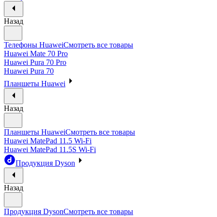
Назад
Телефоны Huawei
Смотреть все товары
Huawei Mate 70 Pro
Huawei Pura 70 Pro
Huawei Pura 70
Планшеты Huawei
Назад
Планшеты Huawei
Смотреть все товары
Huawei MatePad 11.5 Wi-Fi
Huawei MatePad 11.5S Wi-Fi
Продукция Dyson
Назад
Продукция Dyson
Смотреть все товары