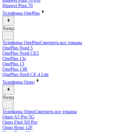
Huawei Pura 70 Pro
Huawei Pura 70
Телефоны OnePlus
Назад
Телефоны OnePlus
Смотреть все товары
OnePlus Nord 5
OnePlus Nord CE5
OnePlus 13s
OnePlus 13
OnePlus 13R
OnePlus Nord CE 4 Lite
Телефоны Oppo
Назад
Телефоны Oppo
Смотреть все товары
Oppo A5 Pro 5G
Oppo Find X8 Pro
Oppo Reno 12F