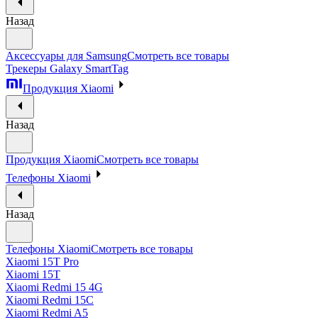
Назад
Аксессуары для Samsung
Смотреть все товары
Трекеры Galaxy SmartTag
Продукция Xiaomi
Назад
Продукция Xiaomi
Смотреть все товары
Телефоны Xiaomi
Назад
Телефоны Xiaomi
Смотреть все товары
Xiaomi 15T Pro
Xiaomi 15T
Xiaomi Redmi 15 4G
Xiaomi Redmi 15C
Xiaomi Redmi A5