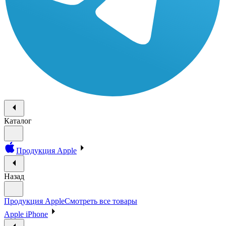
Каталог
Продукция Apple
Назад
Продукция Apple
Смотреть все товары
Apple iPhone