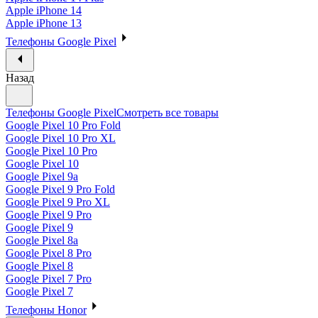
Apple iPhone 14
Apple iPhone 13
Телефоны Google Pixel
Назад
Телефоны Google Pixel
Смотреть все товары
Google Pixel 10 Pro Fold
Google Pixel 10 Pro XL
Google Pixel 10 Pro
Google Pixel 10
Google Pixel 9a
Google Pixel 9 Pro Fold
Google Pixel 9 Pro XL
Google Pixel 9 Pro
Google Pixel 9
Google Pixel 8a
Google Pixel 8 Pro
Google Pixel 8
Google Pixel 7 Pro
Google Pixel 7
Телефоны Honor