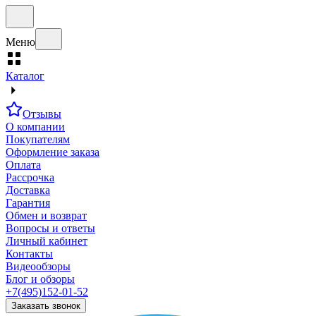
Меню
Каталог
Отзывы
О компании
Покупателям
Оформление заказа
Оплата
Рассрочка
Доставка
Гарантия
Обмен и возврат
Вопросы и ответы
Личный кабинет
Контакты
Видеообзоры
Блог и обзоры
+7(495)152-01-52
Заказать звонок