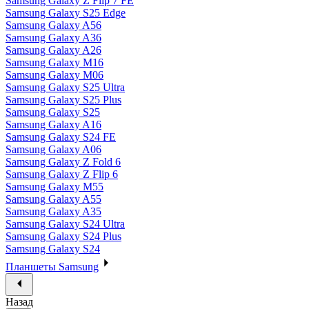
Samsung Galaxy Z Flip 7 FE
Samsung Galaxy S25 Edge
Samsung Galaxy A56
Samsung Galaxy A36
Samsung Galaxy A26
Samsung Galaxy M16
Samsung Galaxy M06
Samsung Galaxy S25 Ultra
Samsung Galaxy S25 Plus
Samsung Galaxy S25
Samsung Galaxy A16
Samsung Galaxy S24 FE
Samsung Galaxy A06
Samsung Galaxy Z Fold 6
Samsung Galaxy Z Flip 6
Samsung Galaxy M55
Samsung Galaxy A55
Samsung Galaxy A35
Samsung Galaxy S24 Ultra
Samsung Galaxy S24 Plus
Samsung Galaxy S24
Планшеты Samsung
Назад