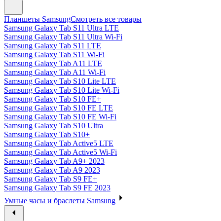
Планшеты Samsung
Смотреть все товары
Samsung Galaxy Tab S11 Ultra LTE
Samsung Galaxy Tab S11 Ultra Wi-Fi
Samsung Galaxy Tab S11 LTE
Samsung Galaxy Tab S11 Wi-Fi
Samsung Galaxy Tab A11 LTE
Samsung Galaxy Tab A11 Wi-Fi
Samsung Galaxy Tab S10 Lite LTE
Samsung Galaxy Tab S10 Lite Wi-Fi
Samsung Galaxy Tab S10 FE+
Samsung Galaxy Tab S10 FE LTE
Samsung Galaxy Tab S10 FE Wi-Fi
Samsung Galaxy Tab S10 Ultra
Samsung Galaxy Tab S10+
Samsung Galaxy Tab Active5 LTE
Samsung Galaxy Tab Active5 Wi-Fi
Samsung Galaxy Tab A9+ 2023
Samsung Galaxy Tab A9 2023
Samsung Galaxy Tab S9 FE+
Samsung Galaxy Tab S9 FE 2023
Умные часы и браслеты Samsung