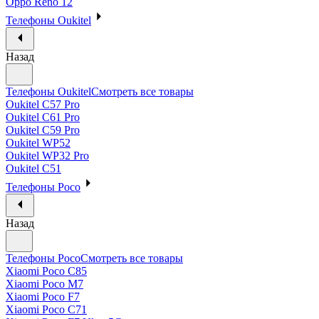
Oppo Reno 12
Телефоны Oukitel
Назад
Телефоны Oukitel
Смотреть все товары
Oukitel C57 Pro
Oukitel C61 Pro
Oukitel C59 Pro
Oukitel WP52
Oukitel WP32 Pro
Oukitel C51
Телефоны Poco
Назад
Телефоны Poco
Смотреть все товары
Xiaomi Poco C85
Xiaomi Poco M7
Xiaomi Poco F7
Xiaomi Poco C71