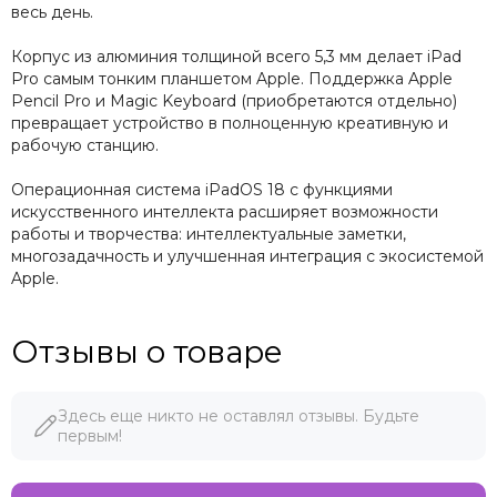
весь день.
Корпус из алюминия толщиной всего 5,3 мм делает iPad
Pro самым тонким планшетом Apple. Поддержка Apple
Pencil Pro и Magic Keyboard (приобретаются отдельно)
превращает устройство в полноценную креативную и
рабочую станцию.
Операционная система iPadOS 18 с функциями
искусственного интеллекта расширяет возможности
работы и творчества: интеллектуальные заметки,
многозадачность и улучшенная интеграция с экосистемой
Apple.
Отзывы о товаре
Здесь еще никто не оставлял отзывы. Будьте
первым!