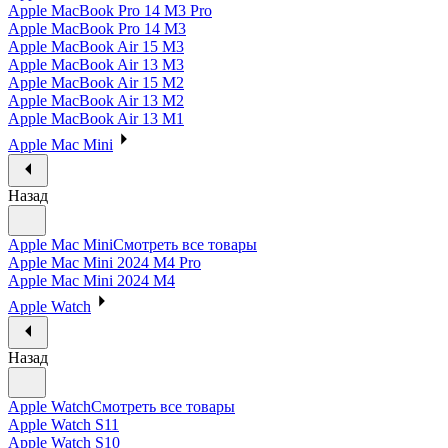
Apple MacBook Pro 14 M3 Pro
Apple MacBook Pro 14 M3
Apple MacBook Air 15 M3
Apple MacBook Air 13 M3
Apple MacBook Air 15 M2
Apple MacBook Air 13 M2
Apple MacBook Air 13 M1
Apple Mac Mini
Назад
Apple Mac Mini
Смотреть все товары
Apple Mac Mini 2024 M4 Pro
Apple Mac Mini 2024 M4
Apple Watch
Назад
Apple Watch
Смотреть все товары
Apple Watch S11
Apple Watch S10