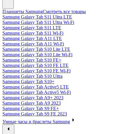
Планшеты Samsung
Смотреть все товары
Samsung Galaxy Tab S11 Ultra LTE
Samsung Galaxy Tab S11 Ultra Wi-Fi
Samsung Galaxy Tab S11 LTE
Samsung Galaxy Tab S11 Wi-Fi
Samsung Galaxy Tab A11 LTE
Samsung Galaxy Tab A11 Wi-Fi
Samsung Galaxy Tab S10 Lite LTE
Samsung Galaxy Tab S10 Lite Wi-Fi
Samsung Galaxy Tab S10 FE+
Samsung Galaxy Tab S10 FE LTE
Samsung Galaxy Tab S10 FE Wi-Fi
Samsung Galaxy Tab S10 Ultra
Samsung Galaxy Tab S10+
Samsung Galaxy Tab Active5 LTE
Samsung Galaxy Tab Active5 Wi-Fi
Samsung Galaxy Tab A9+ 2023
Samsung Galaxy Tab A9 2023
Samsung Galaxy Tab S9 FE+
Samsung Galaxy Tab S9 FE 2023
Умные часы и браслеты Samsung