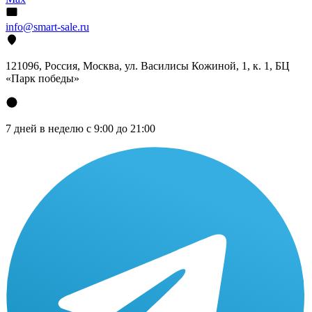
info@smart-sale.ru
121096, Россия, Москва, ул. Василисы Кожиной, 1, к. 1, БЦ
«Парк победы»
7 дней в неделю с 9:00 до 21:00