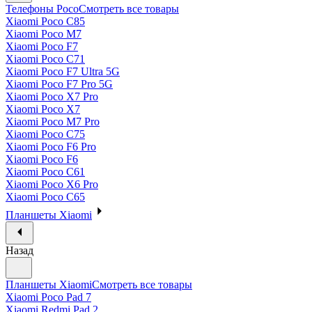
Телефоны Poco
Смотреть все товары
Xiaomi Poco C85
Xiaomi Poco M7
Xiaomi Poco F7
Xiaomi Poco C71
Xiaomi Poco F7 Ultra 5G
Xiaomi Poco F7 Pro 5G
Xiaomi Poco X7 Pro
Xiaomi Poco X7
Xiaomi Poco M7 Pro
Xiaomi Poco C75
Xiaomi Poco F6 Pro
Xiaomi Poco F6
Xiaomi Poco C61
Xiaomi Poco X6 Pro
Xiaomi Poco C65
Планшеты Xiaomi
Назад
Планшеты Xiaomi
Смотреть все товары
Xiaomi Poco Pad 7
Xiaomi Redmi Pad 2