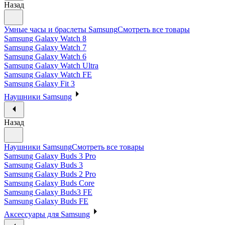
Назад
Умные часы и браслеты Samsung
Смотреть все товары
Samsung Galaxy Watch 8
Samsung Galaxy Watch 7
Samsung Galaxy Watch 6
Samsung Galaxy Watch Ultra
Samsung Galaxy Watch FE
Samsung Galaxy Fit 3
Наушники Samsung
Назад
Наушники Samsung
Смотреть все товары
Samsung Galaxy Buds 3 Pro
Samsung Galaxy Buds 3
Samsung Galaxy Buds 2 Pro
Samsung Galaxy Buds Core
Samsung Galaxy Buds3 FE
Samsung Galaxy Buds FE
Аксессуары для Samsung