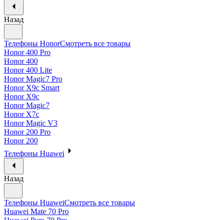
Назад
Телефоны Honor
Смотреть все товары
Honor 400 Pro
Honor 400
Honor 400 Lite
Honor Magic7 Pro
Honor X9c Smart
Honor X9c
Honor Magic7
Honor X7c
Honor Magic V3
Honor 200 Pro
Honor 200
Телефоны Huawei
Назад
Телефоны Huawei
Смотреть все товары
Huawei Mate 70 Pro