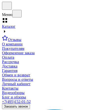
Меню
Каталог
Отзывы
О компании
Покупателям
Оформление заказа
Оплата
Рассрочка
Доставка
Гарантия
Обмен и возврат
Вопросы и ответы
Личный кабинет
Контакты
Видеообзоры
Блог и обзоры
+7(495)152-01-52
Заказать звонок