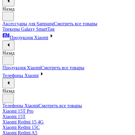
Назад
Аксессуары для Samsung
Смотреть все товары
Трекеры Galaxy SmartTag
Продукция Xiaomi
Назад
Продукция Xiaomi
Смотреть все товары
Телефоны Xiaomi
Назад
Телефоны Xiaomi
Смотреть все товары
Xiaomi 15T Pro
Xiaomi 15T
Xiaomi Redmi 15 4G
Xiaomi Redmi 15C
Xiaomi Redmi A5