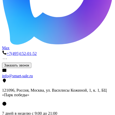
Max
+7(495)152-01-52
Заказать звонок
info@smart-sale.ru
121096, Россия, Москва, ул. Василисы Кожиной, 1, к. 1, БЦ
«Парк победы»
7 дней в неделю с 9:00 до 21:00