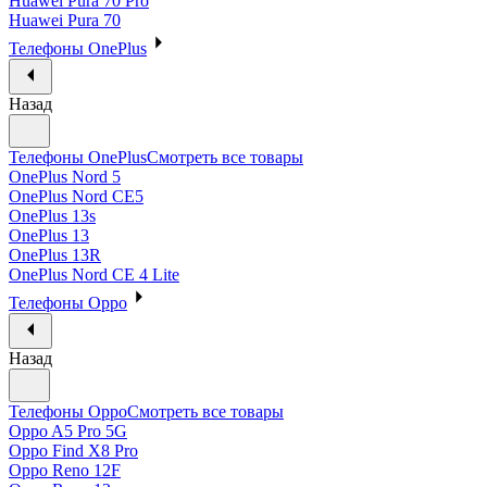
Huawei Pura 70 Pro
Huawei Pura 70
Телефоны OnePlus
Назад
Телефоны OnePlus
Смотреть все товары
OnePlus Nord 5
OnePlus Nord CE5
OnePlus 13s
OnePlus 13
OnePlus 13R
OnePlus Nord CE 4 Lite
Телефоны Oppo
Назад
Телефоны Oppo
Смотреть все товары
Oppo A5 Pro 5G
Oppo Find X8 Pro
Oppo Reno 12F