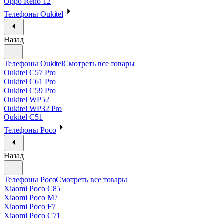
Oppo Reno 12
Телефоны Oukitel
Назад
Телефоны Oukitel
Смотреть все товары
Oukitel C57 Pro
Oukitel C61 Pro
Oukitel C59 Pro
Oukitel WP52
Oukitel WP32 Pro
Oukitel C51
Телефоны Poco
Назад
Телефоны Poco
Смотреть все товары
Xiaomi Poco C85
Xiaomi Poco M7
Xiaomi Poco F7
Xiaomi Poco C71