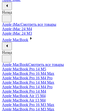
Назад
Apple iMac
Смотреть все товары
Apple iMac 24 M4
Apple iMac 24 M3
Apple MacBook
Назад
Apple MacBook
Смотреть все товары
Apple MacBook Pro 14 M5
Apple MacBook Pro 16 M4 Max
Apple MacBook Pro 16 M4 Pro
Apple MacBook Pro 14 M4 Max
Apple MacBook Pro 14 M4 Pro
Apple MacBook Pro 14 M4
Apple MacBook Air 15 M4
Apple MacBook Air 13 M4
Apple MacBook Pro 16 M3 Max
Apple MacBook Pro 14 M3 Max