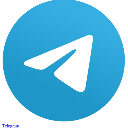
Telegram