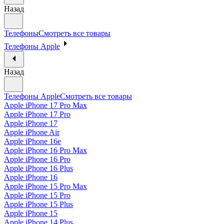
Назад
Телефоны
Смотреть все товары
Телефоны Apple
Назад
Телефоны Apple
Смотреть все товары
Apple iPhone 17 Pro Max
Apple iPhone 17 Pro
Apple iPhone 17
Apple iPhone Air
Apple iPhone 16e
Apple iPhone 16 Pro Max
Apple iPhone 16 Pro
Apple iPhone 16 Plus
Apple iPhone 16
Apple iPhone 15 Pro Max
Apple iPhone 15 Pro
Apple iPhone 15 Plus
Apple iPhone 15
Apple iPhone 14 Plus