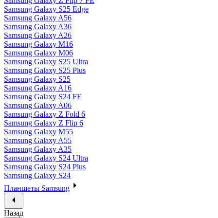
Samsung Galaxy Z Flip 7 FE
Samsung Galaxy S25 Edge
Samsung Galaxy A56
Samsung Galaxy A36
Samsung Galaxy A26
Samsung Galaxy M16
Samsung Galaxy M06
Samsung Galaxy S25 Ultra
Samsung Galaxy S25 Plus
Samsung Galaxy S25
Samsung Galaxy A16
Samsung Galaxy S24 FE
Samsung Galaxy A06
Samsung Galaxy Z Fold 6
Samsung Galaxy Z Flip 6
Samsung Galaxy M55
Samsung Galaxy A55
Samsung Galaxy A35
Samsung Galaxy S24 Ultra
Samsung Galaxy S24 Plus
Samsung Galaxy S24
Планшеты Samsung
Назад