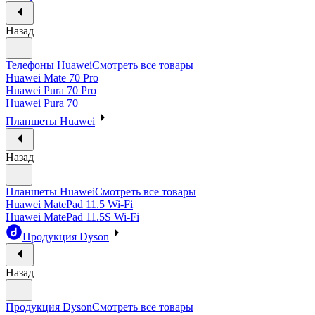
Назад
Телефоны Huawei
Смотреть все товары
Huawei Mate 70 Pro
Huawei Pura 70 Pro
Huawei Pura 70
Планшеты Huawei
Назад
Планшеты Huawei
Смотреть все товары
Huawei MatePad 11.5 Wi-Fi
Huawei MatePad 11.5S Wi-Fi
Продукция Dyson
Назад
Продукция Dyson
Смотреть все товары