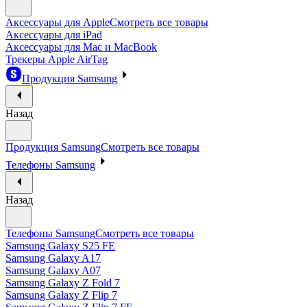
Аксессуары для Apple
Смотреть все товары
Аксессуары для iPad
Аксессуары для Mac и MacBook
Трекеры Apple AirTag
Продукция Samsung
Назад
Продукция Samsung
Смотреть все товары
Телефоны Samsung
Назад
Телефоны Samsung
Смотреть все товары
Samsung Galaxy S25 FE
Samsung Galaxy A17
Samsung Galaxy A07
Samsung Galaxy Z Fold 7
Samsung Galaxy Z Flip 7