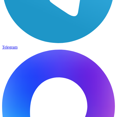
Telegram