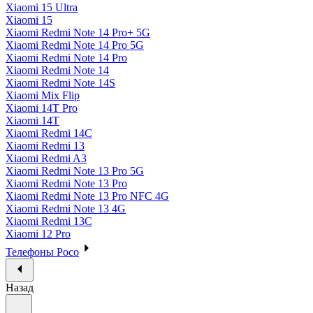
Xiaomi 15 Ultra
Xiaomi 15
Xiaomi Redmi Note 14 Pro+ 5G
Xiaomi Redmi Note 14 Pro 5G
Xiaomi Redmi Note 14 Pro
Xiaomi Redmi Note 14
Xiaomi Redmi Note 14S
Xiaomi Mix Flip
Xiaomi 14T Pro
Xiaomi 14T
Xiaomi Redmi 14C
Xiaomi Redmi 13
Xiaomi Redmi A3
Xiaomi Redmi Note 13 Pro 5G
Xiaomi Redmi Note 13 Pro
Xiaomi Redmi Note 13 Pro NFC 4G
Xiaomi Redmi Note 13 4G
Xiaomi Redmi 13C
Xiaomi 12 Pro
Телефоны Poco
Назад