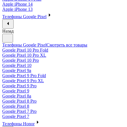
Apple iPhone 14
Apple iPhone 13
Телефоны Google Pixel
Назад
Телефоны Google Pixel
Смотреть все товары
Google Pixel 10 Pro Fold
Google Pixel 10 Pro XL
Google Pixel 10 Pro
Google Pixel 10
Google Pixel 9a
Google Pixel 9 Pro Fold
Google Pixel 9 Pro XL
Google Pixel 9 Pro
Google Pixel 9
Google Pixel 8a
Google Pixel 8 Pro
Google Pixel 8
Google Pixel 7 Pro
Google Pixel 7
Телефоны Honor