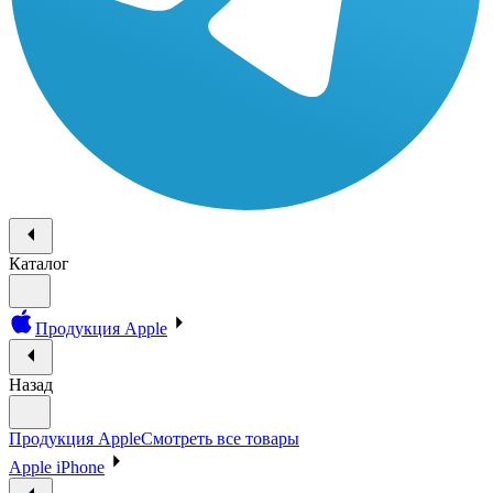
Каталог
Продукция Apple
Назад
Продукция Apple
Смотреть все товары
Apple iPhone